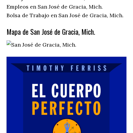
Empleos en San José de Gracia, Mich.
Bolsa de Trabajo en San José de Gracia, Mich.
Mapa de San José de Gracia, Mich.