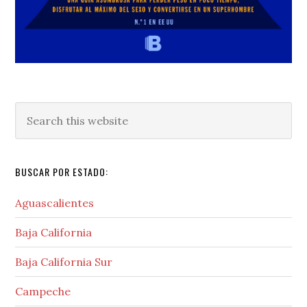
Search
this
website
BUSCAR POR ESTADO:
Aguascalientes
Baja California
Baja California Sur
Campeche