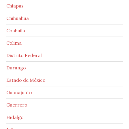
Chiapas
Chihuahua
Coahuila
Colima
Distrito Federal
Durango
Estado de México
Guanajuato
Guerrero
Hidalgo