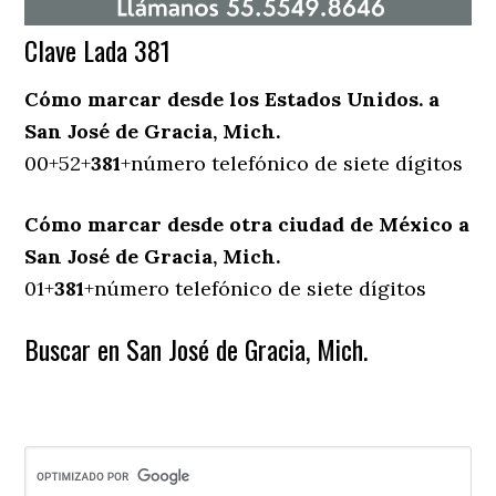
Clave Lada 381
Cómo marcar desde los Estados Unidos. a
San José de Gracia, Mich.
00+52+
381
+número telefónico de siete dígitos
Cómo marcar desde otra ciudad de México a
San José de Gracia, Mich.
01+
381
+número telefónico de siete dígitos
Buscar en San José de Gracia, Mich.