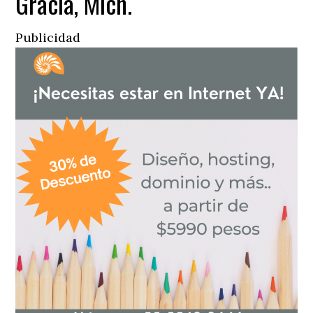
Gracia, Mich.
Publicidad