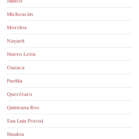
Jalisco
Michoacán
Morelos
Nayarit
Nuevo León
Oaxaca
Puebla
Querétaro
Quintana Roo
San Luis Potosí
Sinaloa