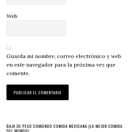
Web
Guarda mi nombre, correo electrónico y web
en este navegador para la próxima vez que
comente.
Primary
BAJA DE PESO COMIENDO COMIDA MEXICANA (LA MEJOR COMIDA
DEL MUNDO)