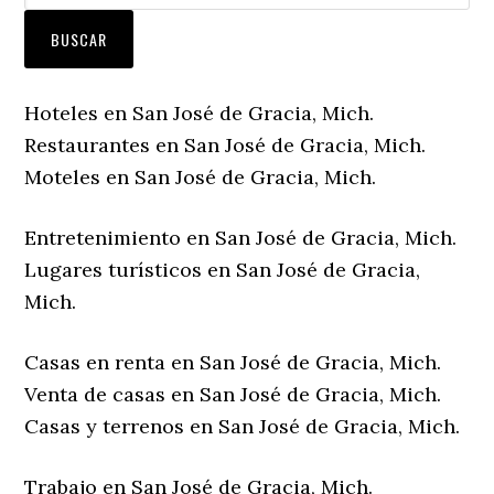
Hoteles en San José de Gracia, Mich.
Restaurantes en San José de Gracia, Mich.
Moteles en San José de Gracia, Mich.
Entretenimiento en San José de Gracia, Mich.
Lugares turísticos en San José de Gracia,
Mich.
Casas en renta en San José de Gracia, Mich.
Venta de casas en San José de Gracia, Mich.
Casas y terrenos en San José de Gracia, Mich.
Trabajo en San José de Gracia, Mich.