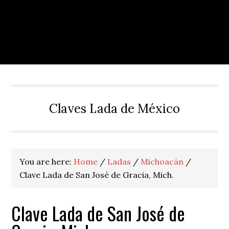
Claves Lada de México
You are here:
Home
/
Ladas
/
Michoacán
/
Clave Lada de San José de Gracia, Mich.
Clave Lada de San José de