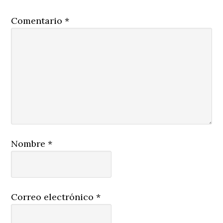
Comentario
*
Nombre
*
Correo electrónico
*