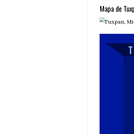
Mapa de Tuxp