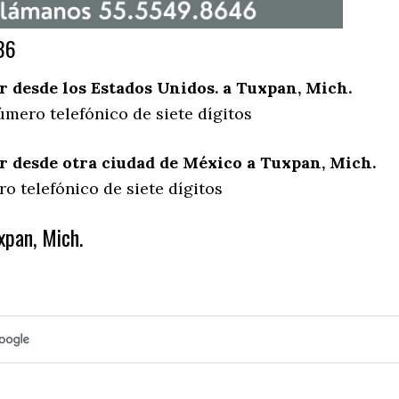
86
 desde los Estados Unidos. a Tuxpan, Mich.
úmero telefónico de siete dígitos
 desde otra ciudad de México a Tuxpan, Mich.
o telefónico de siete dígitos
xpan, Mich.