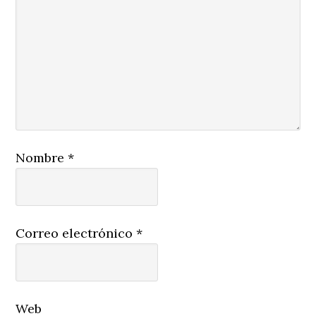
Nombre
*
Correo electrónico
*
Web