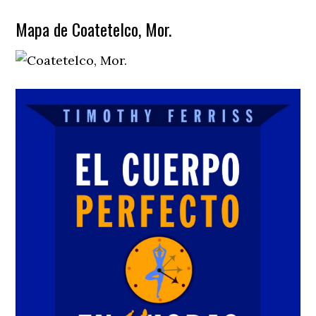
Mapa de Coatetelco, Mor.