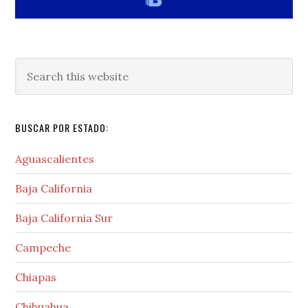
Search
this
website
BUSCAR POR ESTADO:
Aguascalientes
Baja California
Baja California Sur
Campeche
Chiapas
Chihuahua