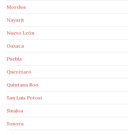
Morelos
Nayarit
Nuevo León
Oaxaca
Puebla
Querétaro
Quintana Roo
San Luis Potosí
Sinaloa
Sonora