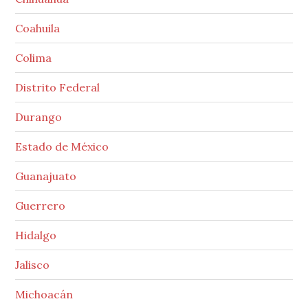
Coahuila
Colima
Distrito Federal
Durango
Estado de México
Guanajuato
Guerrero
Hidalgo
Jalisco
Michoacán