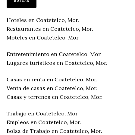
Hoteles en Coatetelco, Mor.
Restaurantes en Coatetelco, Mor.
Moteles en Coatetelco, Mor.
Entretenimiento en Coatetelco, Mor.
Lugares turísticos en Coatetelco, Mor.
Casas en renta en Coatetelco, Mor.
Venta de casas en Coatetelco, Mor.
Casas y terrenos en Coatetelco, Mor.
Trabajo en Coatetelco, Mor.
Empleos en Coatetelco, Mor.
Bolsa de Trabajo en Coatetelco, Mor.