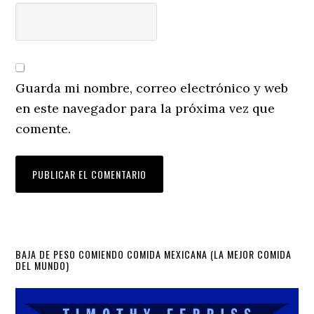
Guarda mi nombre, correo electrónico y web
en este navegador para la próxima vez que
comente.
Primary
BAJA DE PESO COMIENDO COMIDA MEXICANA (LA MEJOR COMIDA
DEL MUNDO)
Sidebar