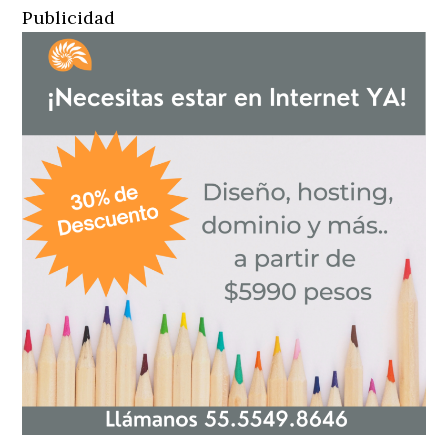
Publicidad