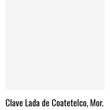
Clave Lada de Coatetelco, Mor.