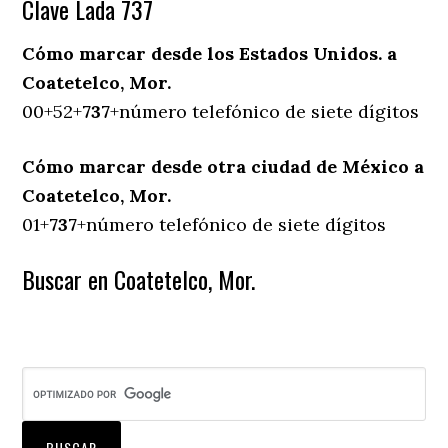
Clave Lada 737
Cómo marcar desde los Estados Unidos. a
Coatetelco, Mor.
00+52+
737
+número telefónico de siete dígitos
Cómo marcar desde otra ciudad de México a
Coatetelco, Mor.
01+
737
+número telefónico de siete dígitos
Buscar en Coatetelco, Mor.