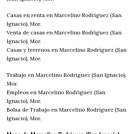
Casas en renta en Marcelino Rodríguez (San
Ignacio), Mor.
Venta de casas en Marcelino Rodríguez (San
Ignacio), Mor.
Casas y terrenos en Marcelino Rodríguez (San
Ignacio), Mor.
Trabajo en Marcelino Rodríguez (San Ignacio),
Mor.
Empleos en Marcelino Rodríguez (San
Ignacio), Mor.
Bolsa de Trabajo en Marcelino Rodríguez (San
Ignacio), Mor.