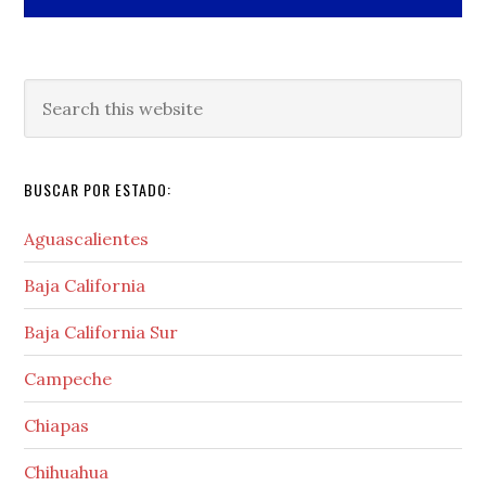
Search
this
website
BUSCAR POR ESTADO:
Aguascalientes
Baja California
Baja California Sur
Campeche
Chiapas
Chihuahua