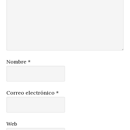
Nombre
*
Correo electrónico
*
Web