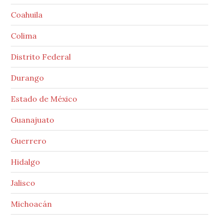
Coahuila
Colima
Distrito Federal
Durango
Estado de México
Guanajuato
Guerrero
Hidalgo
Jalisco
Michoacán