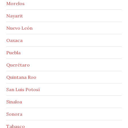
Morelos
Nayarit
Nuevo León
Oaxaca
Puebla
Querétaro
Quintana Roo
San Luis Potosí
Sinaloa
Sonora
Tabasco