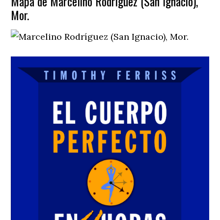
Mapa de Marcelino Rodríguez (San Ignacio),
Mor.