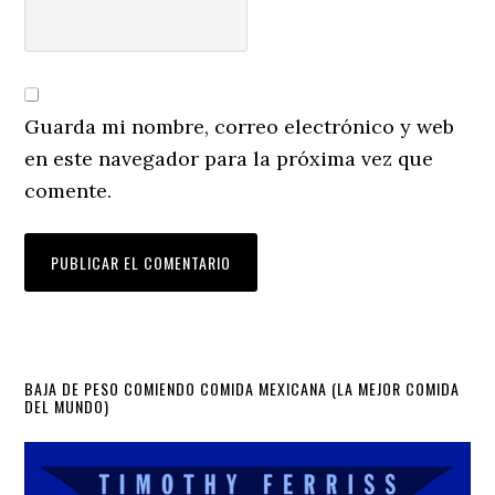
Guarda mi nombre, correo electrónico y web
en este navegador para la próxima vez que
comente.
Primary
BAJA DE PESO COMIENDO COMIDA MEXICANA (LA MEJOR COMIDA
DEL MUNDO)
Sidebar