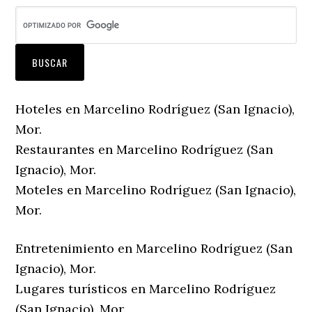
Hoteles en Marcelino Rodríguez (San Ignacio),
Mor.
Restaurantes en Marcelino Rodríguez (San
Ignacio), Mor.
Moteles en Marcelino Rodríguez (San Ignacio),
Mor.
Entretenimiento en Marcelino Rodríguez (San
Ignacio), Mor.
Lugares turísticos en Marcelino Rodríguez
(San Ignacio), Mor.