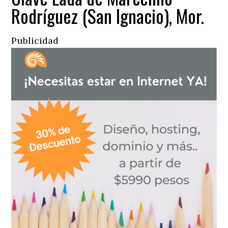
Rodríguez (San Ignacio), Mor.
Publicidad