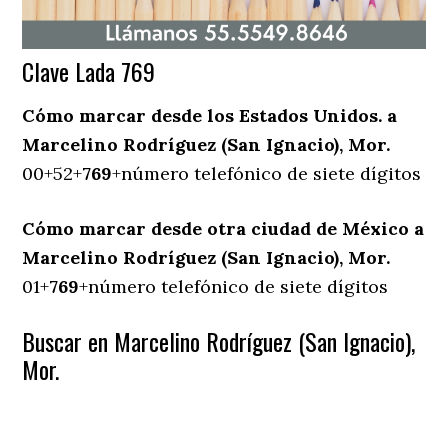
Clave Lada 769
Cómo marcar desde los Estados Unidos. a
Marcelino Rodríguez (San Ignacio), Mor.
00+52+
769
+número telefónico de siete dígitos
Cómo marcar desde otra ciudad de México a
Marcelino Rodríguez (San Ignacio), Mor.
01+
769
+número telefónico de siete dígitos
Buscar en Marcelino Rodríguez (San Ignacio),
Mor.