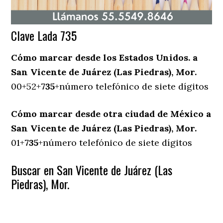
Clave Lada 735
Cómo marcar desde los Estados Unidos. a
San Vicente de Juárez (Las Piedras), Mor.
00+52+
735
+número telefónico de siete dígitos
Cómo marcar desde otra ciudad de México a
San Vicente de Juárez (Las Piedras), Mor.
01+
735
+número telefónico de siete dígitos
Buscar en San Vicente de Juárez (Las
Piedras), Mor.