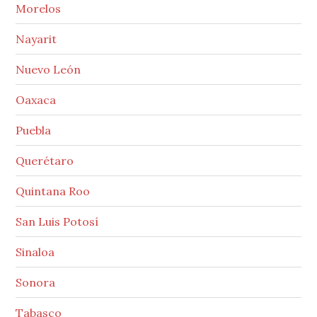
Morelos
Nayarit
Nuevo León
Oaxaca
Puebla
Querétaro
Quintana Roo
San Luis Potosí
Sinaloa
Sonora
Tabasco