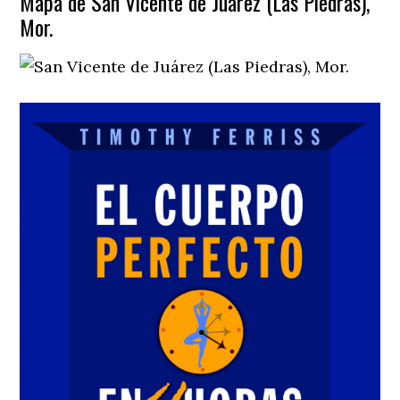
Mapa de San Vicente de Juárez (Las Piedras),
Mor.