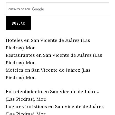
Hoteles en San Vicente de Juárez (Las
Piedras), Mor.
Restaurantes en San Vicente de Juárez (Las
Piedras), Mor.
Moteles en San Vicente de Juárez (Las
Piedras), Mor.
Entretenimiento en San Vicente de Juárez
(Las Piedras), Mor.
Lugares turísticos en San Vicente de Juárez
(Las Piedras), Mor.