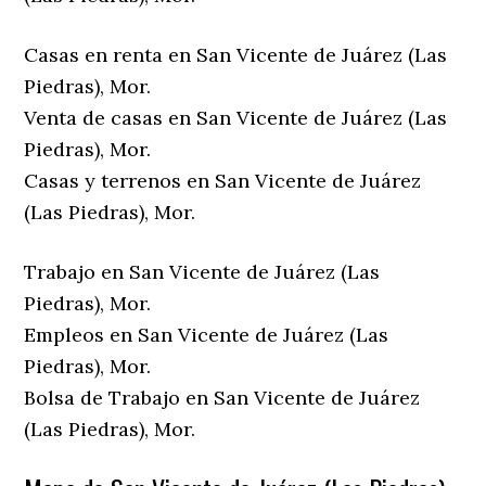
Casas en renta en San Vicente de Juárez (Las
Piedras), Mor.
Venta de casas en San Vicente de Juárez (Las
Piedras), Mor.
Casas y terrenos en San Vicente de Juárez
(Las Piedras), Mor.
Trabajo en San Vicente de Juárez (Las
Piedras), Mor.
Empleos en San Vicente de Juárez (Las
Piedras), Mor.
Bolsa de Trabajo en San Vicente de Juárez
(Las Piedras), Mor.