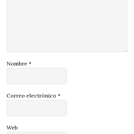
Nombre
*
Correo electrónico
*
Web