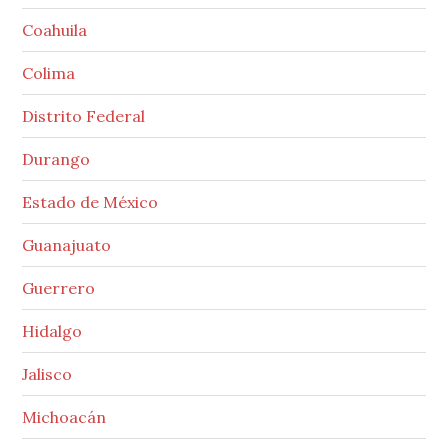
Coahuila
Colima
Distrito Federal
Durango
Estado de México
Guanajuato
Guerrero
Hidalgo
Jalisco
Michoacán