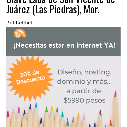
Juárez (Las Piedras), Mor.
Publicidad