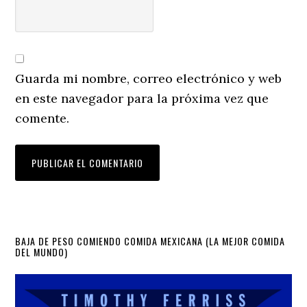
Guarda mi nombre, correo electrónico y web
en este navegador para la próxima vez que
comente.
Primary
BAJA DE PESO COMIENDO COMIDA MEXICANA (LA MEJOR COMIDA
DEL MUNDO)
Sidebar