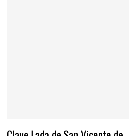
Clave Lada de San Vicente de