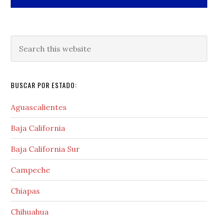
Search
this
website
BUSCAR POR ESTADO:
Aguascalientes
Baja California
Baja California Sur
Campeche
Chiapas
Chihuahua