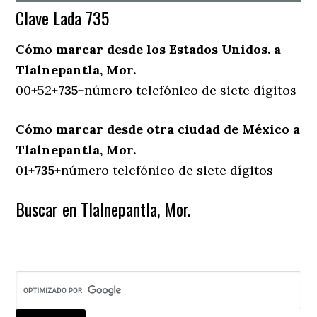
Clave Lada 735
Cómo marcar desde los Estados Unidos. a
Tlalnepantla, Mor.
00+52+
735
+número telefónico de siete dígitos
Cómo marcar desde otra ciudad de México a
Tlalnepantla, Mor.
01+
735
+número telefónico de siete dígitos
Buscar en Tlalnepantla, Mor.