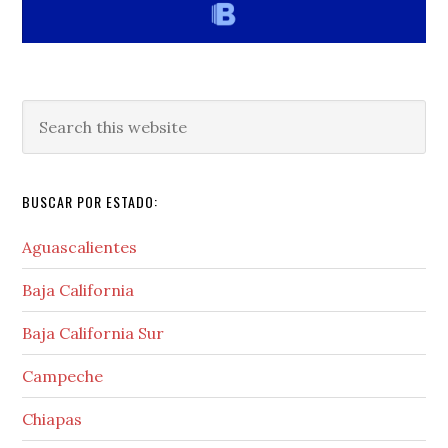
Search
this
website
BUSCAR POR ESTADO:
Aguascalientes
Baja California
Baja California Sur
Campeche
Chiapas