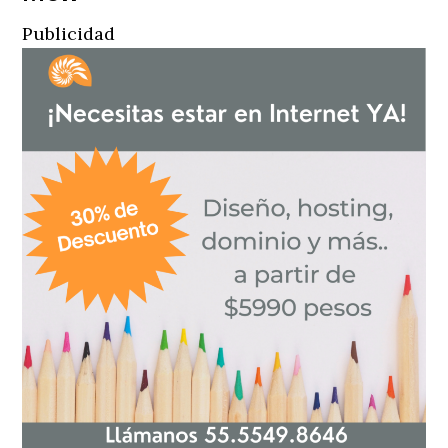
Publicidad