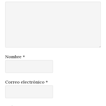
Nombre
*
Correo electrónico
*