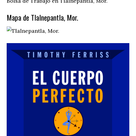
Bolsa de Trabajo en Tlalnepantla, Mor.
Mapa de Tlalnepantla, Mor.