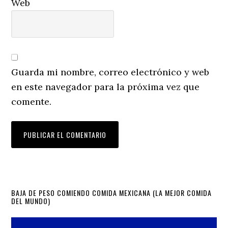
Web
Guarda mi nombre, correo electrónico y web
en este navegador para la próxima vez que
comente.
Primary
BAJA DE PESO COMIENDO COMIDA MEXICANA (LA MEJOR COMIDA
DEL MUNDO)
Sidebar