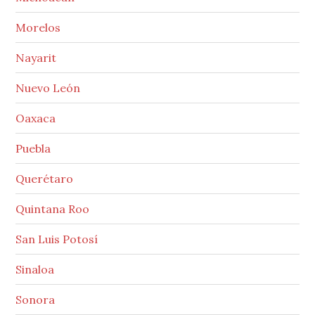
Morelos
Nayarit
Nuevo León
Oaxaca
Puebla
Querétaro
Quintana Roo
San Luis Potosí
Sinaloa
Sonora