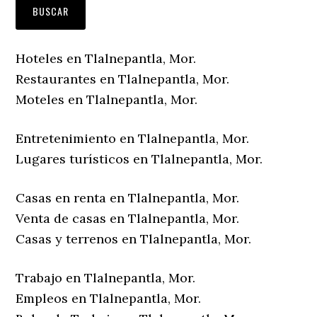
Hoteles en Tlalnepantla, Mor.
Restaurantes en Tlalnepantla, Mor.
Moteles en Tlalnepantla, Mor.
Entretenimiento en Tlalnepantla, Mor.
Lugares turísticos en Tlalnepantla, Mor.
Casas en renta en Tlalnepantla, Mor.
Venta de casas en Tlalnepantla, Mor.
Casas y terrenos en Tlalnepantla, Mor.
Trabajo en Tlalnepantla, Mor.
Empleos en Tlalnepantla, Mor.