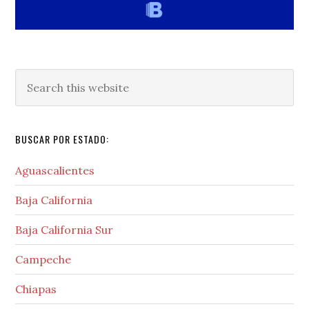
Search
this
website
BUSCAR POR ESTADO:
Aguascalientes
Baja California
Baja California Sur
Campeche
Chiapas