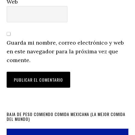
Web
Guarda mi nombre, correo electrónico y web
en este navegador para la próxima vez que
comente.
Primary
BAJA DE PESO COMIENDO COMIDA MEXICANA (LA MEJOR COMIDA
DEL MUNDO)
Sidebar