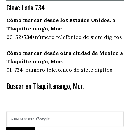
Clave Lada 734
Cómo marcar desde los Estados Unidos. a
Tlaquiltenango, Mor.
00+52+
734
+número telefónico de siete dígitos
Cómo marcar desde otra ciudad de México a
Tlaquiltenango, Mor.
01+
734
+número telefónico de siete dígitos
Buscar en Tlaquiltenango, Mor.