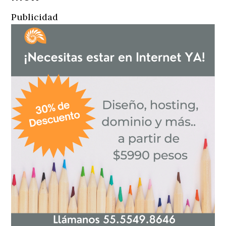
Publicidad