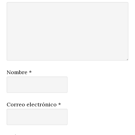
Nombre
*
Correo electrónico
*