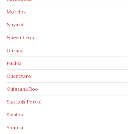
Morelos
Nayarit
Nuevo León
Oaxaca
Puebla
Querétaro
Quintana Roo
San Luis Potosí
Sinaloa
Sonora