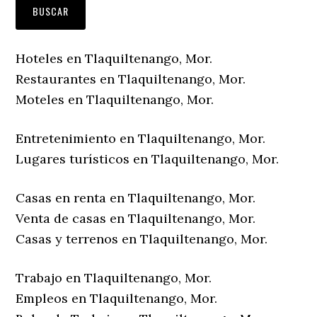
Hoteles en Tlaquiltenango, Mor.
Restaurantes en Tlaquiltenango, Mor.
Moteles en Tlaquiltenango, Mor.
Entretenimiento en Tlaquiltenango, Mor.
Lugares turísticos en Tlaquiltenango, Mor.
Casas en renta en Tlaquiltenango, Mor.
Venta de casas en Tlaquiltenango, Mor.
Casas y terrenos en Tlaquiltenango, Mor.
Trabajo en Tlaquiltenango, Mor.
Empleos en Tlaquiltenango, Mor.