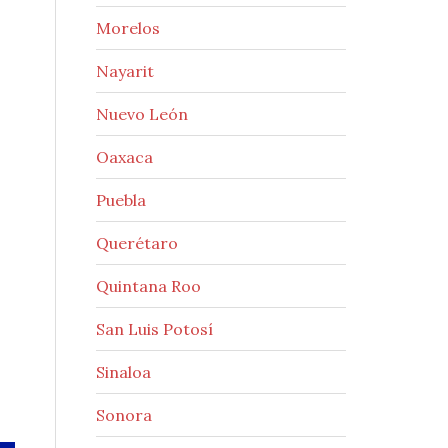
Morelos
Nayarit
Nuevo León
Oaxaca
Puebla
Querétaro
Quintana Roo
San Luis Potosí
Sinaloa
Sonora