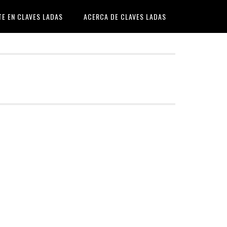
TE EN CLAVES LADAS
ACERCA DE CLAVES LADAS