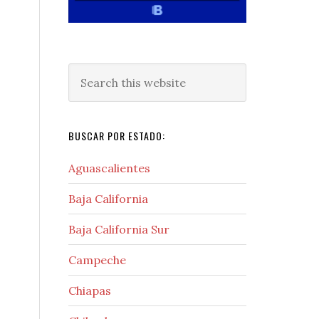
Search
this
website
BUSCAR POR ESTADO:
Aguascalientes
Baja California
Baja California Sur
Campeche
Chiapas