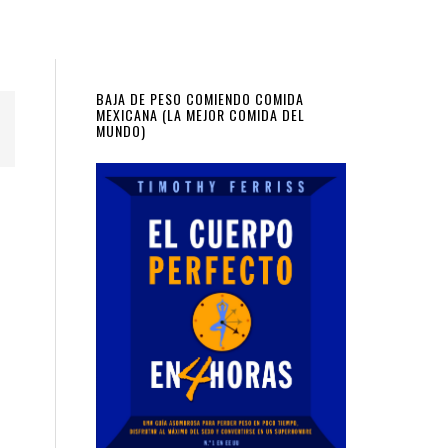
Primary
BAJA DE PESO COMIENDO COMIDA
MEXICANA (LA MEJOR COMIDA DEL
MUNDO)
Sidebar