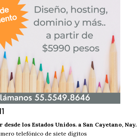
11
desde los Estados Unidos. a San Cayetano, Nay.
mero telefónico de siete dígitos