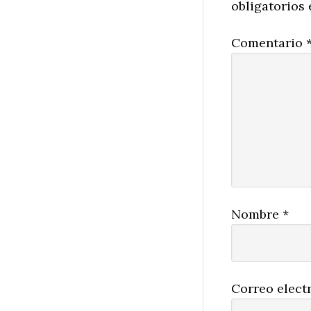
obligatorios
Comentario
Nombre
*
Correo elect