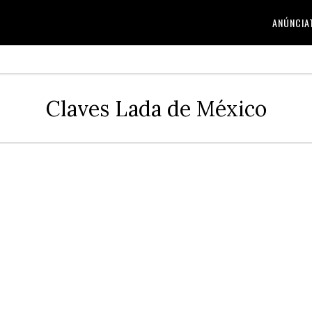
ANÚNCIA
Claves Lada de México