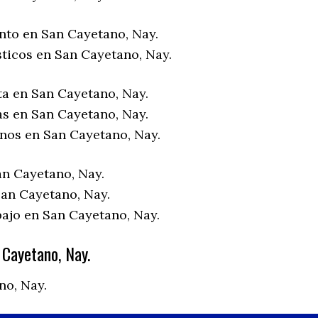
nto en San Cayetano, Nay.
sticos en San Cayetano, Nay.
ta en San Cayetano, Nay.
as en San Cayetano, Nay.
enos en San Cayetano, Nay.
an Cayetano, Nay.
an Cayetano, Nay.
bajo en San Cayetano, Nay.
Cayetano, Nay.