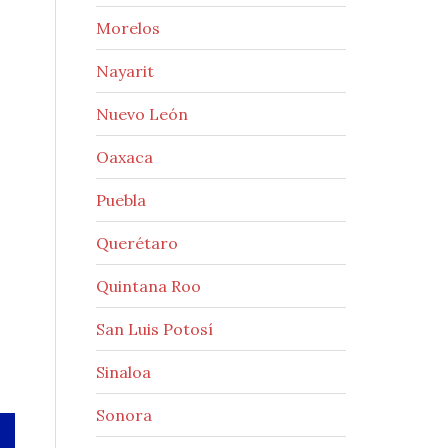
Morelos
Nayarit
Nuevo León
Oaxaca
Puebla
Querétaro
Quintana Roo
San Luis Potosí
Sinaloa
Sonora