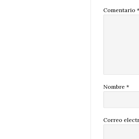
Comentario
Nombre
*
Correo elect