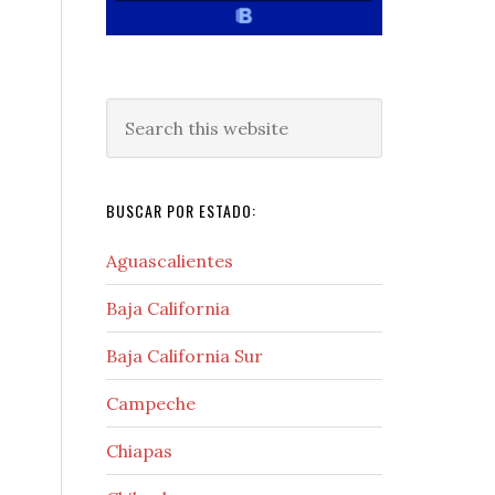
Search
this
website
BUSCAR POR ESTADO:
Aguascalientes
Baja California
Baja California Sur
Campeche
Chiapas