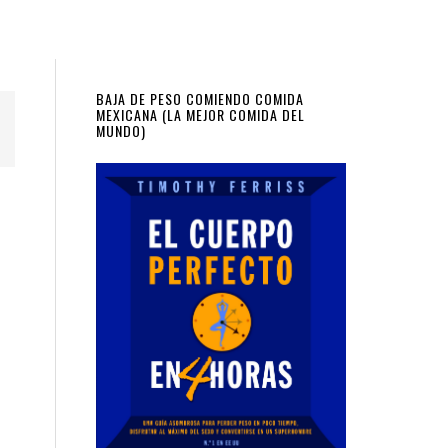
Primary
BAJA DE PESO COMIENDO COMIDA
MEXICANA (LA MEJOR COMIDA DEL
MUNDO)
Sidebar