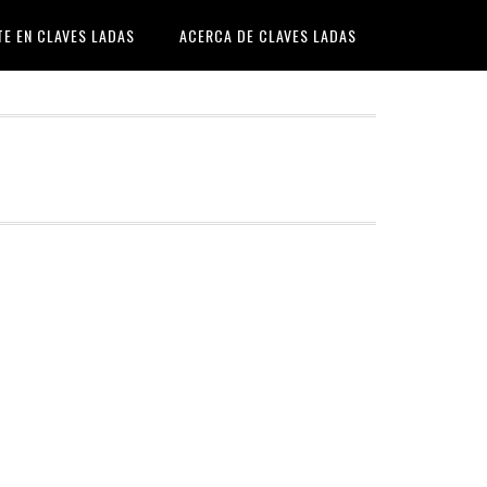
TE EN CLAVES LADAS
ACERCA DE CLAVES LADAS