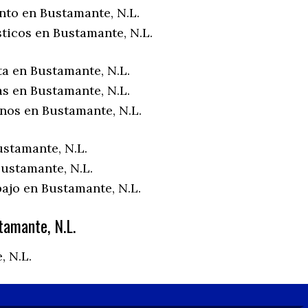
nto en Bustamante, N.L.
sticos en Bustamante, N.L.
ta en Bustamante, N.L.
as en Bustamante, N.L.
enos en Bustamante, N.L.
ustamante, N.L.
ustamante, N.L.
bajo en Bustamante, N.L.
amante, N.L.