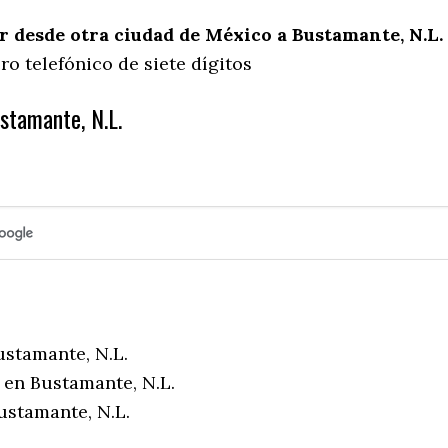
 desde otra ciudad de México a Bustamante, N.L.
o telefónico de siete dígitos
stamante, N.L.
ustamante, N.L.
 en Bustamante, N.L.
ustamante, N.L.