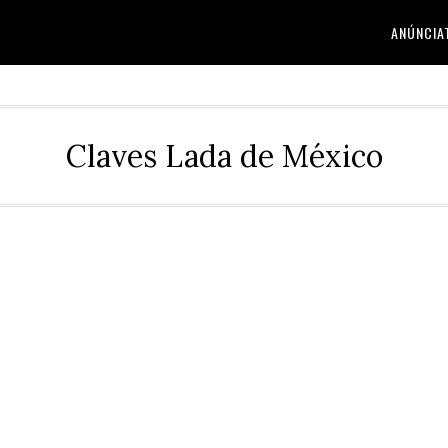
ANÚNCIA
Claves Lada de México