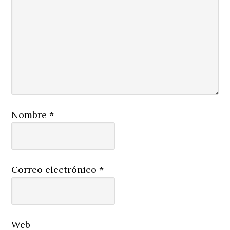
Nombre
*
Correo electrónico
*
Web