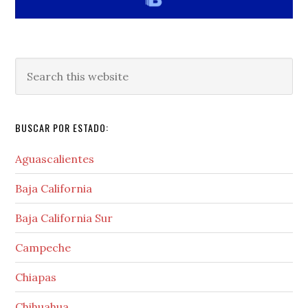
Search
this
website
BUSCAR POR ESTADO:
Aguascalientes
Baja California
Baja California Sur
Campeche
Chiapas
Chihuahua