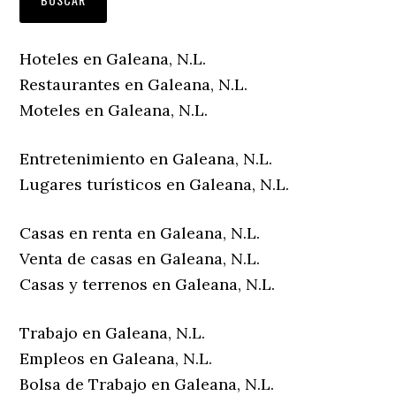
Hoteles en Galeana, N.L.
Restaurantes en Galeana, N.L.
Moteles en Galeana, N.L.
Entretenimiento en Galeana, N.L.
Lugares turísticos en Galeana, N.L.
Casas en renta en Galeana, N.L.
Venta de casas en Galeana, N.L.
Casas y terrenos en Galeana, N.L.
Trabajo en Galeana, N.L.
Empleos en Galeana, N.L.
Bolsa de Trabajo en Galeana, N.L.