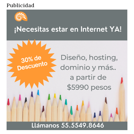
Publicidad