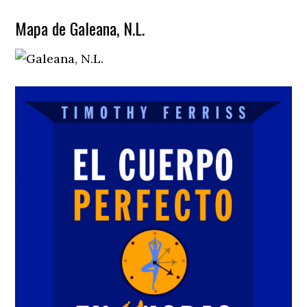
Mapa de Galeana, N.L.