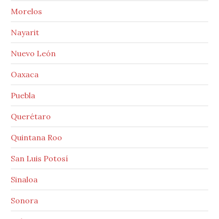
Morelos
Nayarit
Nuevo León
Oaxaca
Puebla
Querétaro
Quintana Roo
San Luis Potosí
Sinaloa
Sonora