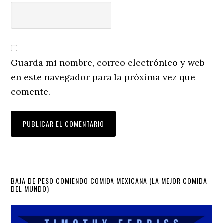
Guarda mi nombre, correo electrónico y web
en este navegador para la próxima vez que
comente.
Primary
BAJA DE PESO COMIENDO COMIDA MEXICANA (LA MEJOR COMIDA
DEL MUNDO)
Sidebar