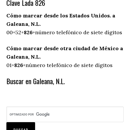
Clave Lada 826
Cómo marcar desde los Estados Unidos. a
Galeana, N.L.
00+52+
826
+número telefónico de siete dígitos
Cómo marcar desde otra ciudad de México a
Galeana, N.L.
01+
826
+número telefónico de siete dígitos
Buscar en Galeana, N.L.