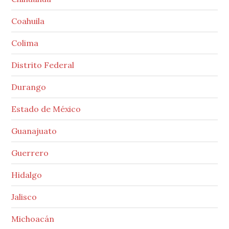
Coahuila
Colima
Distrito Federal
Durango
Estado de México
Guanajuato
Guerrero
Hidalgo
Jalisco
Michoacán