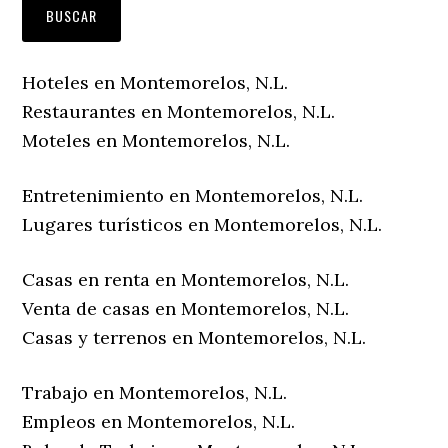
Hoteles en Montemorelos, N.L.
Restaurantes en Montemorelos, N.L.
Moteles en Montemorelos, N.L.
Entretenimiento en Montemorelos, N.L.
Lugares turísticos en Montemorelos, N.L.
Casas en renta en Montemorelos, N.L.
Venta de casas en Montemorelos, N.L.
Casas y terrenos en Montemorelos, N.L.
Trabajo en Montemorelos, N.L.
Empleos en Montemorelos, N.L.