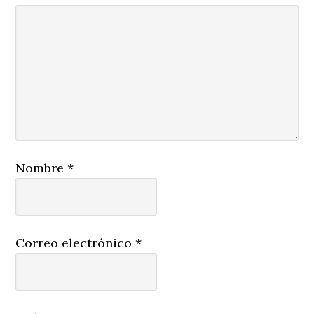
Nombre
*
Correo electrónico
*