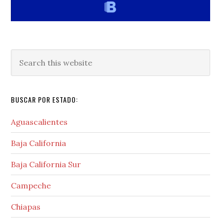
Search
this
website
BUSCAR POR ESTADO:
Aguascalientes
Baja California
Baja California Sur
Campeche
Chiapas