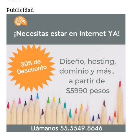
Publicidad