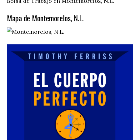
Bolsa de Trabajo en Montemorelos, N.L.
Mapa de Montemorelos, N.L.