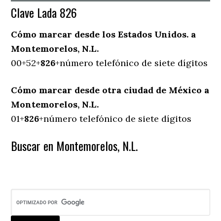
Clave Lada 826
Cómo marcar desde los Estados Unidos. a
Montemorelos, N.L.
00+52+
826
+número telefónico de siete dígitos
Cómo marcar desde otra ciudad de México a
Montemorelos, N.L.
01+
826
+número telefónico de siete dígitos
Buscar en Montemorelos, N.L.