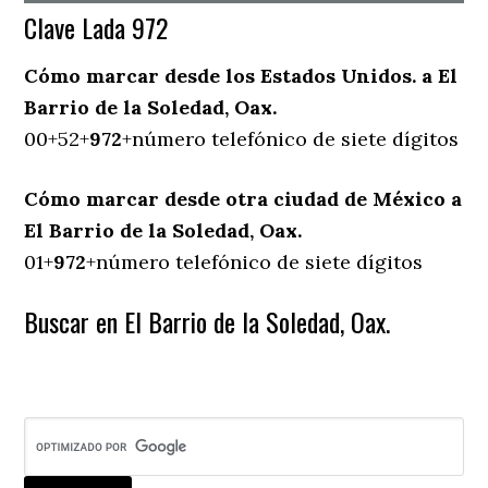
Clave Lada 972
Cómo marcar desde los Estados Unidos. a El
Barrio de la Soledad, Oax.
00+52+
972
+número telefónico de siete dígitos
Cómo marcar desde otra ciudad de México a
El Barrio de la Soledad, Oax.
01+
972
+número telefónico de siete dígitos
Buscar en El Barrio de la Soledad, Oax.