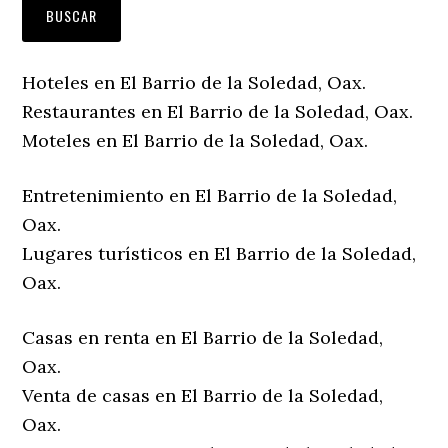
Hoteles en El Barrio de la Soledad, Oax.
Restaurantes en El Barrio de la Soledad, Oax.
Moteles en El Barrio de la Soledad, Oax.
Entretenimiento en El Barrio de la Soledad,
Oax.
Lugares turísticos en El Barrio de la Soledad,
Oax.
Casas en renta en El Barrio de la Soledad,
Oax.
Venta de casas en El Barrio de la Soledad,
Oax.