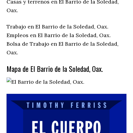
Casas y terrenos en El Barrio de la Soledad,
Oax.
Trabajo en El Barrio de la Soledad, Oax.
Empleos en El Barrio de la Soledad, Oax.
Bolsa de Trabajo en El Barrio de la Soledad,
Oax.
Mapa de El Barrio de la Soledad, Oax.