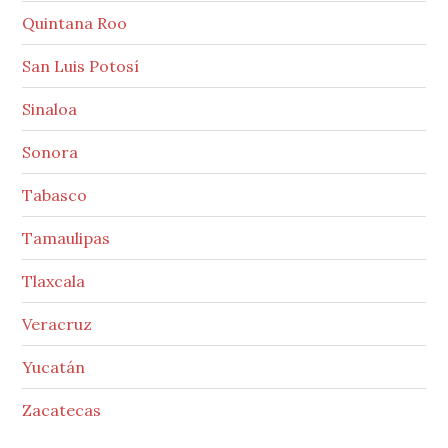
Quintana Roo
San Luis Potosí
Sinaloa
Sonora
Tabasco
Tamaulipas
Tlaxcala
Veracruz
Yucatán
Zacatecas