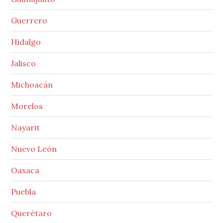
Guerrero
Hidalgo
Jalisco
Michoacán
Morelos
Nayarit
Nuevo León
Oaxaca
Puebla
Querétaro