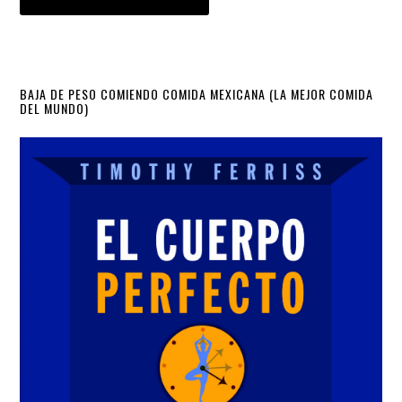
Primary
BAJA DE PESO COMIENDO COMIDA MEXICANA (LA MEJOR COMIDA
DEL MUNDO)
Sidebar