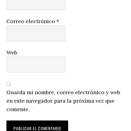
Correo electrónico
*
Web
Guarda mi nombre, correo electrónico y web
en este navegador para la próxima vez que
comente.