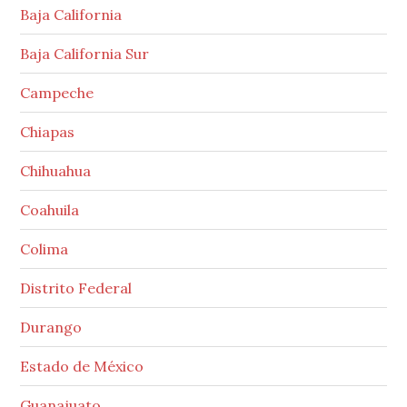
Baja California
Baja California Sur
Campeche
Chiapas
Chihuahua
Coahuila
Colima
Distrito Federal
Durango
Estado de México
Guanajuato