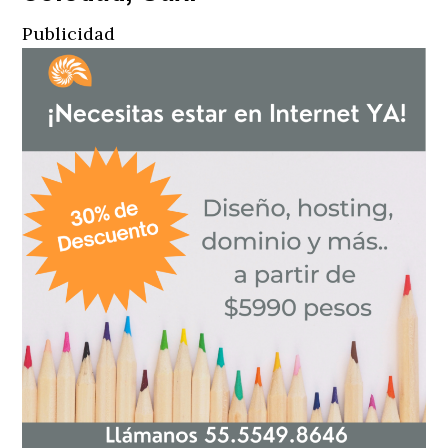
Publicidad