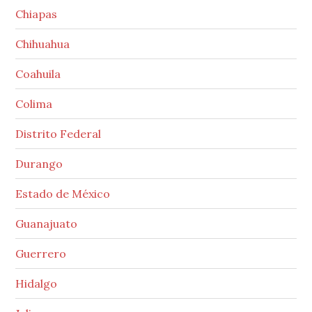
Chiapas
Chihuahua
Coahuila
Colima
Distrito Federal
Durango
Estado de México
Guanajuato
Guerrero
Hidalgo