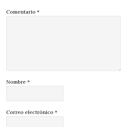
Comentario
*
Nombre
*
Correo electrónico
*