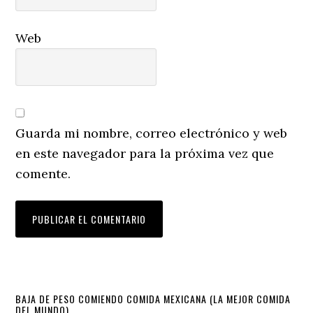
Web
Guarda mi nombre, correo electrónico y web
en este navegador para la próxima vez que
comente.
Primary
BAJA DE PESO COMIENDO COMIDA MEXICANA (LA MEJOR COMIDA
DEL MUNDO)