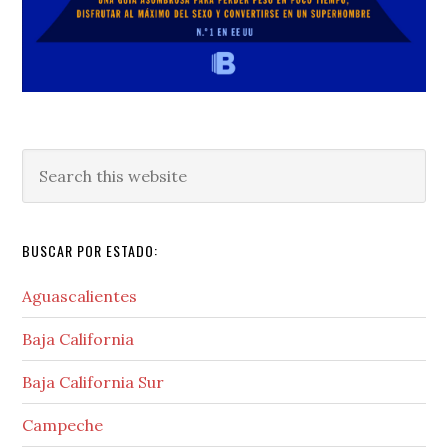
Search
this
website
BUSCAR POR ESTADO:
Aguascalientes
Baja California
Baja California Sur
Campeche