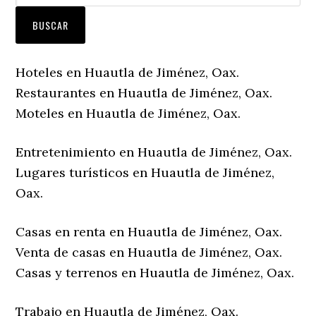
Hoteles en Huautla de Jiménez, Oax.
Restaurantes en Huautla de Jiménez, Oax.
Moteles en Huautla de Jiménez, Oax.
Entretenimiento en Huautla de Jiménez, Oax.
Lugares turísticos en Huautla de Jiménez,
Oax.
Casas en renta en Huautla de Jiménez, Oax.
Venta de casas en Huautla de Jiménez, Oax.
Casas y terrenos en Huautla de Jiménez, Oax.
Trabajo en Huautla de Jiménez, Oax.