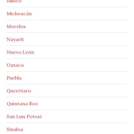
Jalisco
Michoacán
Morelos
Nayarit
Nuevo León
Oaxaca
Puebla
Querétaro
Quintana Roo
San Luis Potosí
Sinaloa