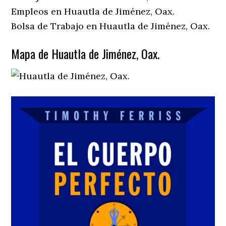
Empleos en Huautla de Jiménez, Oax.
Bolsa de Trabajo en Huautla de Jiménez, Oax.
Mapa de Huautla de Jiménez, Oax.