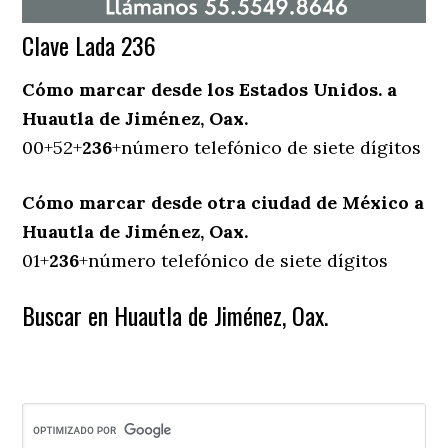
Clave Lada 236
Cómo marcar desde los Estados Unidos. a
Huautla de Jiménez, Oax.
00+52+
236
+número telefónico de siete dígitos
Cómo marcar desde otra ciudad de México a
Huautla de Jiménez, Oax.
01+
236
+número telefónico de siete dígitos
Buscar en Huautla de Jiménez, Oax.