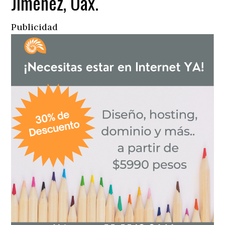
Jiménez, Oax.
Publicidad