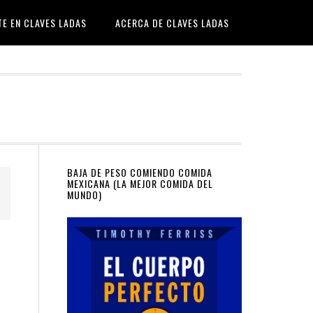
TE EN CLAVES LADAS
ACERCA DE CLAVES LADAS
Primary
BAJA DE PESO COMIENDO COMIDA
MEXICANA (LA MEJOR COMIDA DEL
MUNDO)
Sidebar