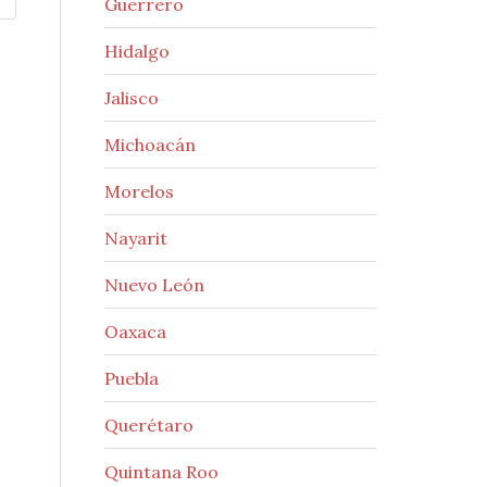
Guerrero
Hidalgo
Jalisco
Michoacán
Morelos
Nayarit
Nuevo León
Oaxaca
Puebla
Querétaro
Quintana Roo