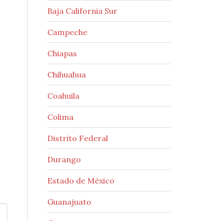
Baja California Sur
Campeche
Chiapas
Chihuahua
Coahuila
Colima
Distrito Federal
Durango
Estado de México
Guanajuato