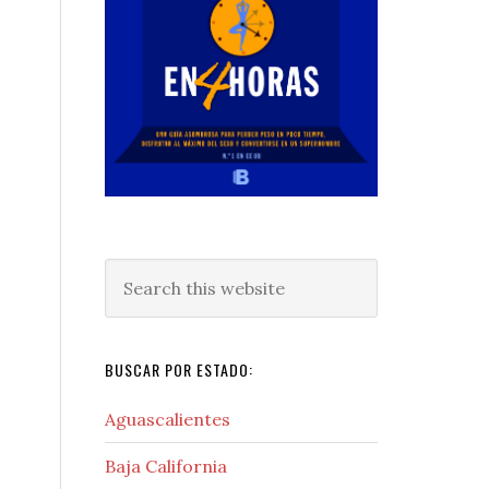
Search
this
website
BUSCAR POR ESTADO:
Aguascalientes
Baja California