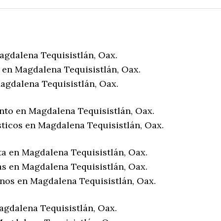
agdalena Tequisistlán, Oax.
 en Magdalena Tequisistlán, Oax.
agdalena Tequisistlán, Oax.
nto en Magdalena Tequisistlán, Oax.
sticos en Magdalena Tequisistlán, Oax.
ta en Magdalena Tequisistlán, Oax.
as en Magdalena Tequisistlán, Oax.
enos en Magdalena Tequisistlán, Oax.
agdalena Tequisistlán, Oax.