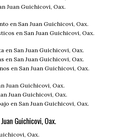
an Juan Guichicovi, Oax.
nto en San Juan Guichicovi, Oax.
sticos en San Juan Guichicovi, Oax.
ta en San Juan Guichicovi, Oax.
as en San Juan Guichicovi, Oax.
enos en San Juan Guichicovi, Oax.
an Juan Guichicovi, Oax.
an Juan Guichicovi, Oax.
bajo en San Juan Guichicovi, Oax.
Juan Guichicovi, Oax.