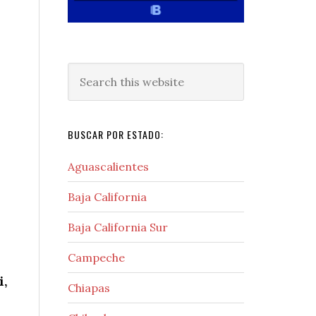
Search
this
website
BUSCAR POR ESTADO:
Aguascalientes
Baja California
Baja California Sur
Campeche
i,
Chiapas