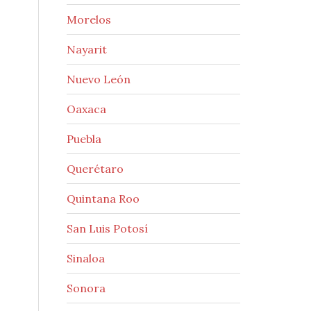
Morelos
Nayarit
Nuevo León
Oaxaca
Puebla
Querétaro
Quintana Roo
San Luis Potosí
Sinaloa
Sonora