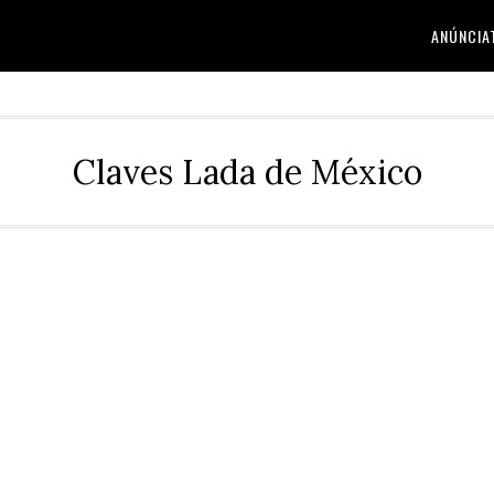
ANÚNCIA
Claves Lada de México