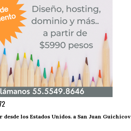
72
desde los Estados Unidos. a San Juan Guichicov