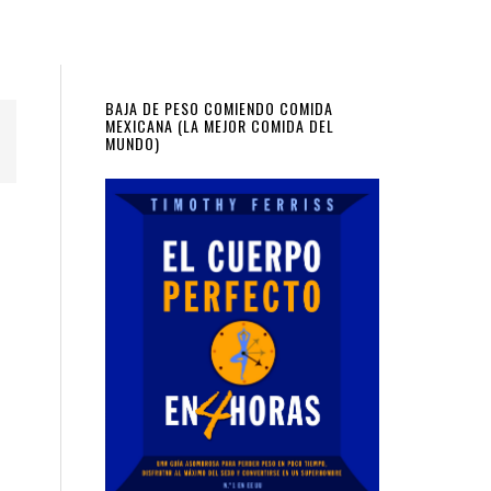
Primary
BAJA DE PESO COMIENDO COMIDA
MEXICANA (LA MEJOR COMIDA DEL
MUNDO)
Sidebar