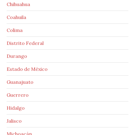
Chihuahua
Coahuila
Colima
Distrito Federal
Durango
Estado de México
Guanajuato
Guerrero
Hidalgo
Jalisco
Michoacán