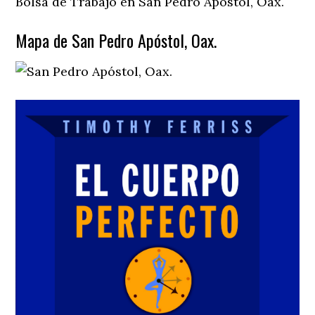
Bolsa de Trabajo en San Pedro Apóstol, Oax.
Mapa de San Pedro Apóstol, Oax.