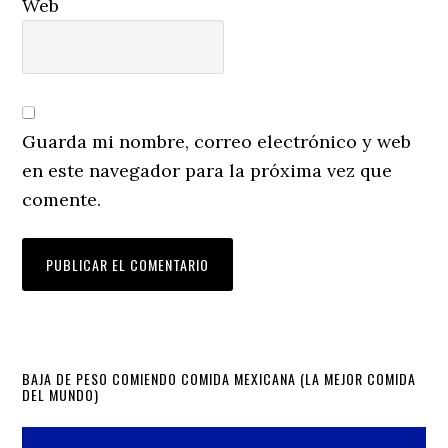
Web
Guarda mi nombre, correo electrónico y web
en este navegador para la próxima vez que
comente.
Primary
BAJA DE PESO COMIENDO COMIDA MEXICANA (LA MEJOR COMIDA
DEL MUNDO)
Sidebar