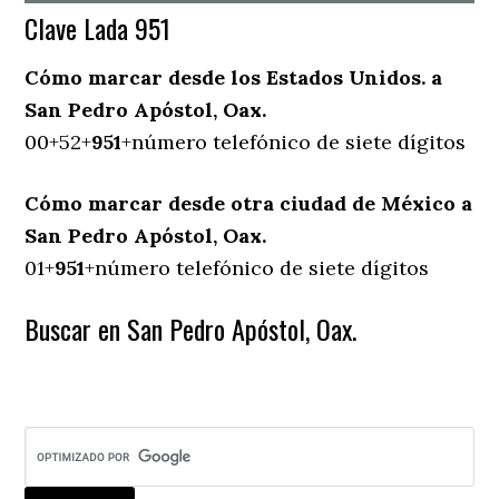
Clave Lada 951
Cómo marcar desde los Estados Unidos. a
San Pedro Apóstol, Oax.
00+52+
951
+número telefónico de siete dígitos
Cómo marcar desde otra ciudad de México a
San Pedro Apóstol, Oax.
01+
951
+número telefónico de siete dígitos
Buscar en San Pedro Apóstol, Oax.