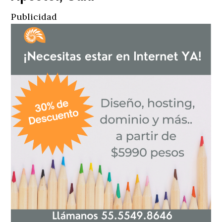
Publicidad