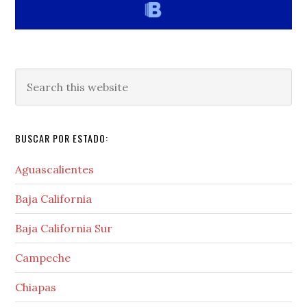
Search
this
website
BUSCAR POR ESTADO:
Aguascalientes
Baja California
Baja California Sur
Campeche
Chiapas