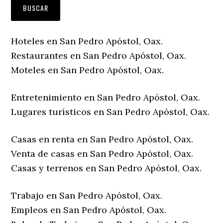
Hoteles en San Pedro Apóstol, Oax.
Restaurantes en San Pedro Apóstol, Oax.
Moteles en San Pedro Apóstol, Oax.
Entretenimiento en San Pedro Apóstol, Oax.
Lugares turísticos en San Pedro Apóstol, Oax.
Casas en renta en San Pedro Apóstol, Oax.
Venta de casas en San Pedro Apóstol, Oax.
Casas y terrenos en San Pedro Apóstol, Oax.
Trabajo en San Pedro Apóstol, Oax.
Empleos en San Pedro Apóstol, Oax.