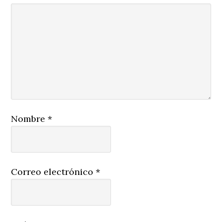
Nombre
*
Correo electrónico
*