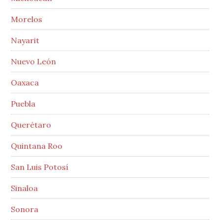
Morelos
Nayarit
Nuevo León
Oaxaca
Puebla
Querétaro
Quintana Roo
San Luis Potosí
Sinaloa
Sonora