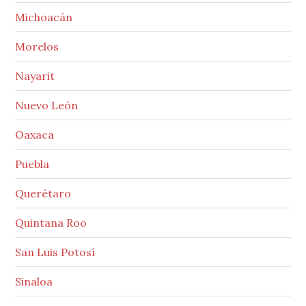
Michoacán
Morelos
Nayarit
Nuevo León
Oaxaca
Puebla
Querétaro
Quintana Roo
San Luis Potosí
Sinaloa