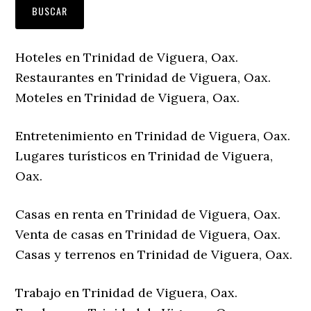
Hoteles en Trinidad de Viguera, Oax.
Restaurantes en Trinidad de Viguera, Oax.
Moteles en Trinidad de Viguera, Oax.
Entretenimiento en Trinidad de Viguera, Oax.
Lugares turísticos en Trinidad de Viguera,
Oax.
Casas en renta en Trinidad de Viguera, Oax.
Venta de casas en Trinidad de Viguera, Oax.
Casas y terrenos en Trinidad de Viguera, Oax.
Trabajo en Trinidad de Viguera, Oax.