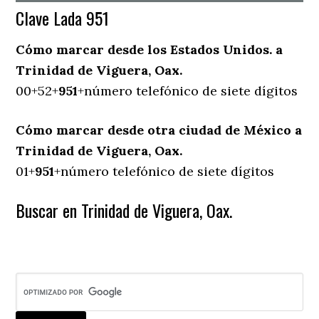
Clave Lada 951
Cómo marcar desde los Estados Unidos. a
Trinidad de Viguera, Oax.
00+52+
951
+número telefónico de siete dígitos
Cómo marcar desde otra ciudad de México a
Trinidad de Viguera, Oax.
01+
951
+número telefónico de siete dígitos
Buscar en Trinidad de Viguera, Oax.