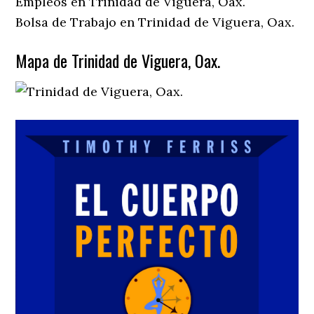
Empleos en Trinidad de Viguera, Oax.
Bolsa de Trabajo en Trinidad de Viguera, Oax.
Mapa de Trinidad de Viguera, Oax.