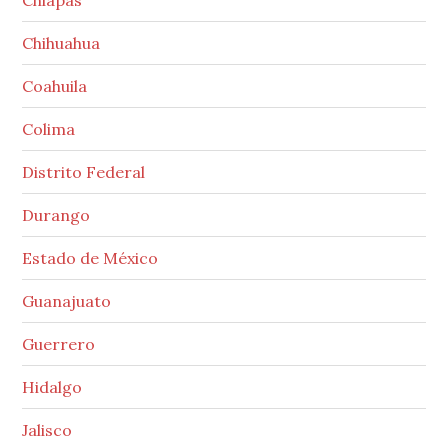
Chihuahua
Coahuila
Colima
Distrito Federal
Durango
Estado de México
Guanajuato
Guerrero
Hidalgo
Jalisco