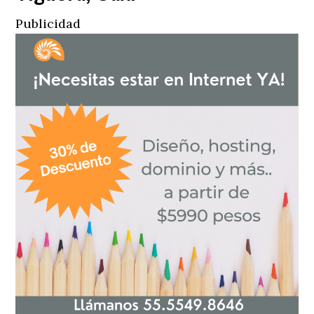
Publicidad