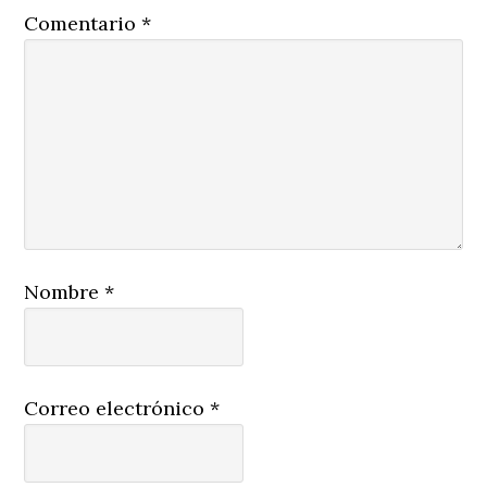
Comentario
*
Nombre
*
Correo electrónico
*