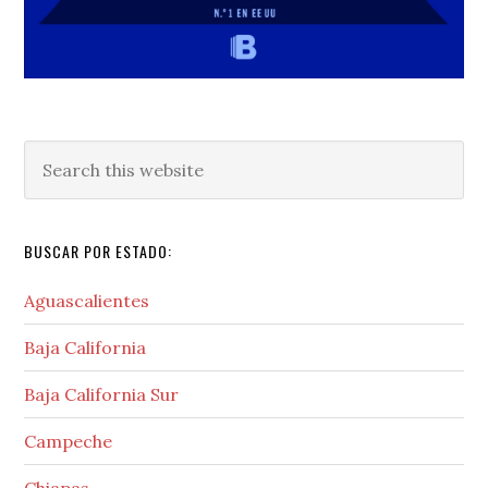
Search
this
website
BUSCAR POR ESTADO:
Aguascalientes
Baja California
Baja California Sur
Campeche
Chiapas