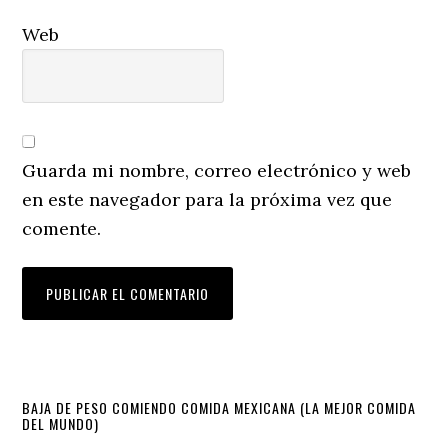
Web
Guarda mi nombre, correo electrónico y web
en este navegador para la próxima vez que
comente.
Primary
BAJA DE PESO COMIENDO COMIDA MEXICANA (LA MEJOR COMIDA
DEL MUNDO)