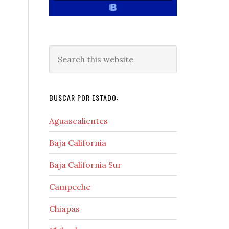
Search
this
website
BUSCAR POR ESTADO:
Aguascalientes
Baja California
Baja California Sur
Campeche
Chiapas