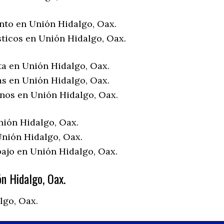
nto en Unión Hidalgo, Oax.
sticos en Unión Hidalgo, Oax.
ta en Unión Hidalgo, Oax.
as en Unión Hidalgo, Oax.
enos en Unión Hidalgo, Oax.
nión Hidalgo, Oax.
nión Hidalgo, Oax.
bajo en Unión Hidalgo, Oax.
n Hidalgo, Oax.