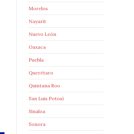
Morelos
Nayarit
Nuevo León
Oaxaca
Puebla
Querétaro
Quintana Roo
San Luis Potosí
Sinaloa
Sonora