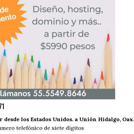
71
desde los Estados Unidos. a Unión Hidalgo, Oax.
mero telefónico de siete dígitos