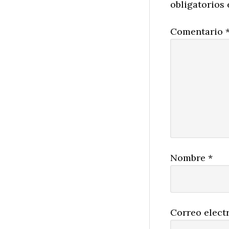
obligatorios
Comentario
Nombre
*
Correo elect