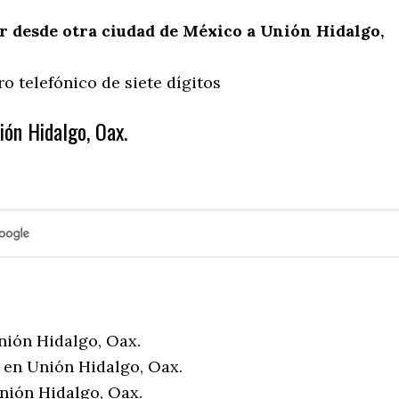
 desde otra ciudad de México a Unión Hidalgo,
o telefónico de siete dígitos
ión Hidalgo, Oax.
nión Hidalgo, Oax.
 en Unión Hidalgo, Oax.
nión Hidalgo, Oax.