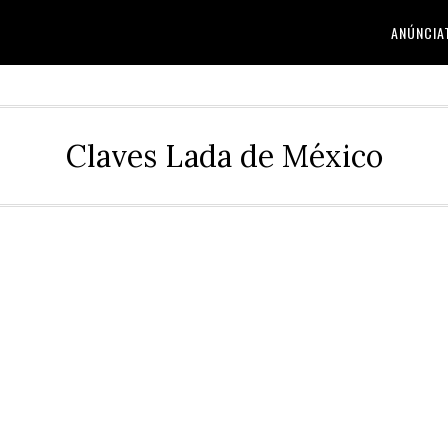
ANÚNCIA
Claves Lada de México