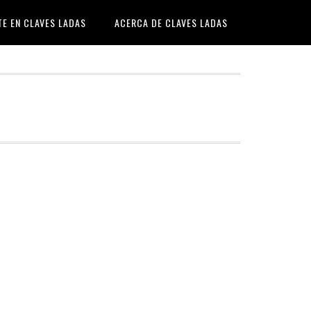
TE EN CLAVES LADAS
ACERCA DE CLAVES LADAS