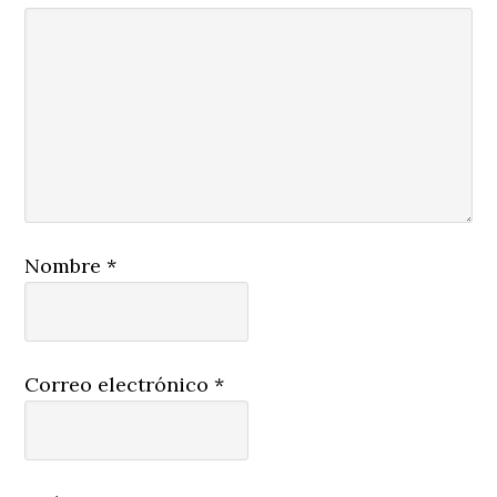
Nombre
*
Correo electrónico
*