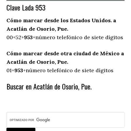
Clave Lada 953
Cómo marcar desde los Estados Unidos. a
Acatlán de Osorio, Pue.
00+52+
953
+número telefónico de siete dígitos
Cómo marcar desde otra ciudad de México a
Acatlán de Osorio, Pue.
01+
953
+número telefónico de siete dígitos
Buscar en Acatlán de Osorio, Pue.