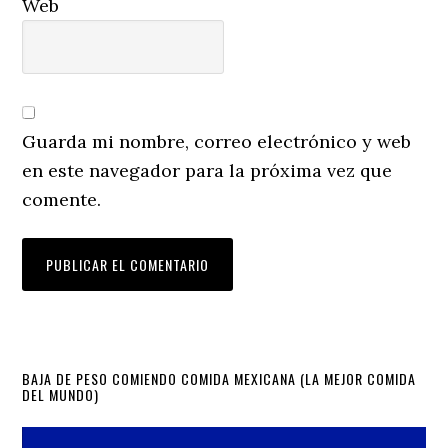
Web
Guarda mi nombre, correo electrónico y web
en este navegador para la próxima vez que
comente.
Primary
BAJA DE PESO COMIENDO COMIDA MEXICANA (LA MEJOR COMIDA
DEL MUNDO)
Sidebar