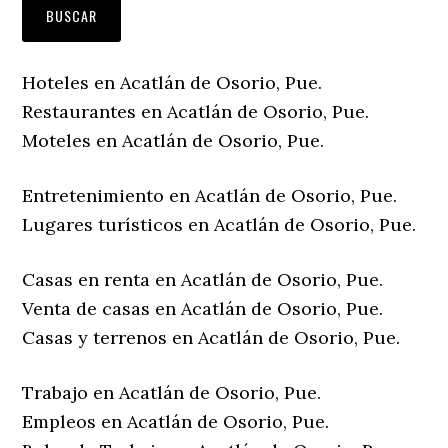
Hoteles en Acatlán de Osorio, Pue.
Restaurantes en Acatlán de Osorio, Pue.
Moteles en Acatlán de Osorio, Pue.
Entretenimiento en Acatlán de Osorio, Pue.
Lugares turísticos en Acatlán de Osorio, Pue.
Casas en renta en Acatlán de Osorio, Pue.
Venta de casas en Acatlán de Osorio, Pue.
Casas y terrenos en Acatlán de Osorio, Pue.
Trabajo en Acatlán de Osorio, Pue.
Empleos en Acatlán de Osorio, Pue.