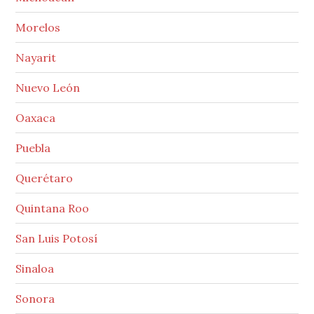
Morelos
Nayarit
Nuevo León
Oaxaca
Puebla
Querétaro
Quintana Roo
San Luis Potosí
Sinaloa
Sonora