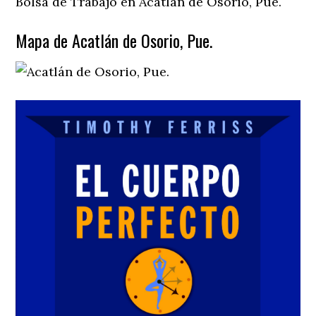
Bolsa de Trabajo en Acatlán de Osorio, Pue.
Mapa de Acatlán de Osorio, Pue.