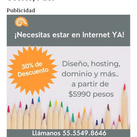
Publicidad