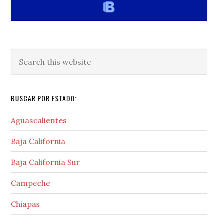
Search
this
website
BUSCAR POR ESTADO:
Aguascalientes
Baja California
Baja California Sur
Campeche
Chiapas