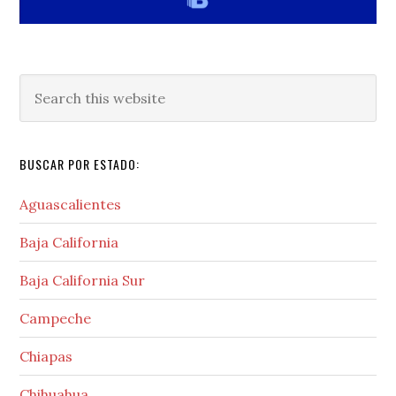
Search
this
website
BUSCAR POR ESTADO:
Aguascalientes
Baja California
Baja California Sur
Campeche
Chiapas
Chihuahua