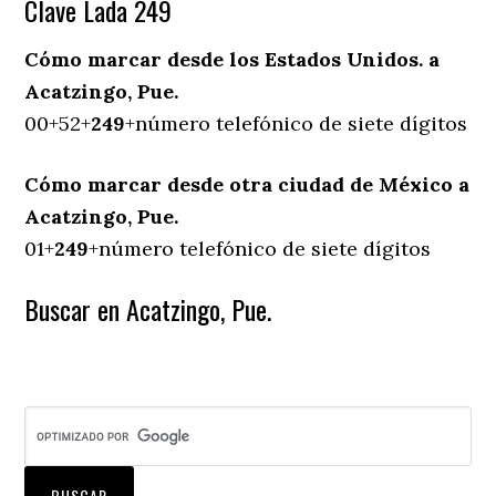
Clave Lada 249
Cómo marcar desde los Estados Unidos. a
Acatzingo, Pue.
00+52+
249
+número telefónico de siete dígitos
Cómo marcar desde otra ciudad de México a
Acatzingo, Pue.
01+
249
+número telefónico de siete dígitos
Buscar en Acatzingo, Pue.