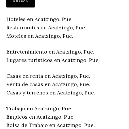
Hoteles en Acatzingo, Pue.
Restaurantes en Acatzingo, Pue.
Moteles en Acatzingo, Pue.
Entretenimiento en Acatzingo, Pue.
Lugares turísticos en Acatzingo, Pue.
Casas en renta en Acatzingo, Pue.
Venta de casas en Acatzingo, Pue.
Casas y terrenos en Acatzingo, Pue.
Trabajo en Acatzingo, Pue.
Empleos en Acatzingo, Pue.
Bolsa de Trabajo en Acatzingo, Pue.