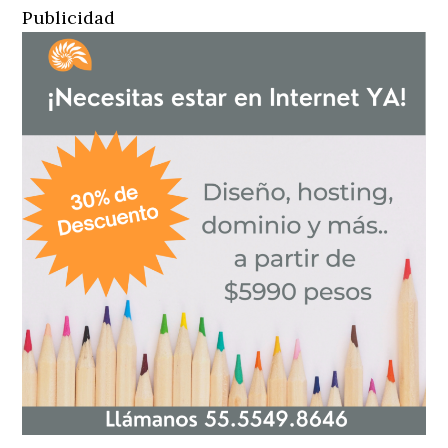
Publicidad