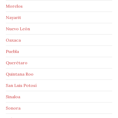
Morelos
Nayarit
Nuevo León
Oaxaca
Puebla
Querétaro
Quintana Roo
San Luis Potosí
Sinaloa
Sonora