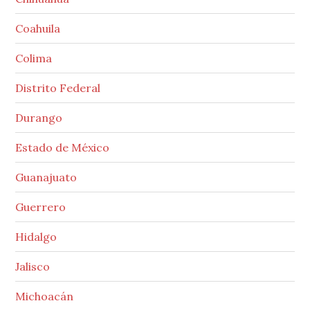
Coahuila
Colima
Distrito Federal
Durango
Estado de México
Guanajuato
Guerrero
Hidalgo
Jalisco
Michoacán