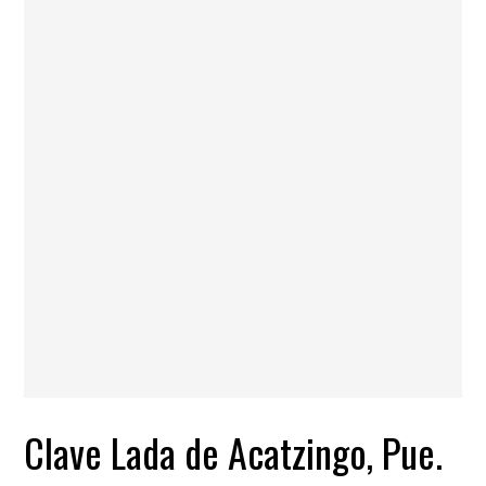
Clave Lada de Acatzingo, Pue.