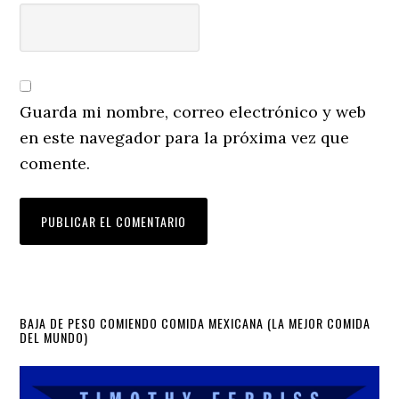
Guarda mi nombre, correo electrónico y web
en este navegador para la próxima vez que
comente.
Primary
BAJA DE PESO COMIENDO COMIDA MEXICANA (LA MEJOR COMIDA
DEL MUNDO)
Sidebar