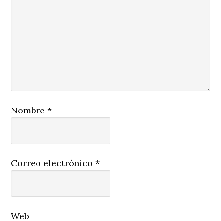
Nombre
*
Correo electrónico
*
Web