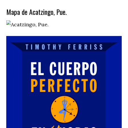
Mapa de Acatzingo, Pue.