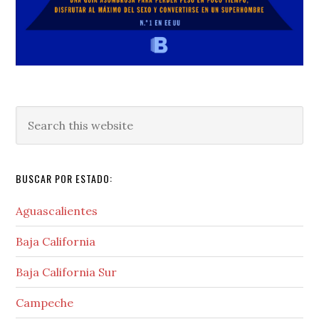
Search
this
website
BUSCAR POR ESTADO:
Aguascalientes
Baja California
Baja California Sur
Campeche