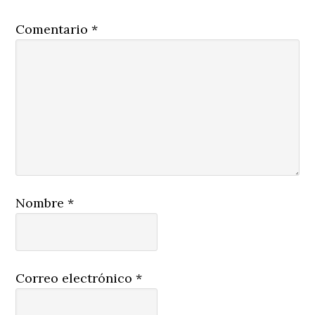
Comentario
*
Nombre
*
Correo electrónico
*