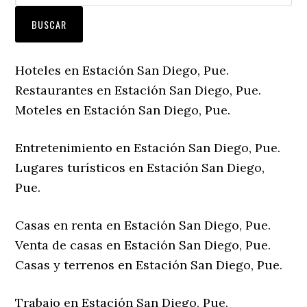
Hoteles en Estación San Diego, Pue.
Restaurantes en Estación San Diego, Pue.
Moteles en Estación San Diego, Pue.
Entretenimiento en Estación San Diego, Pue.
Lugares turísticos en Estación San Diego,
Pue.
Casas en renta en Estación San Diego, Pue.
Venta de casas en Estación San Diego, Pue.
Casas y terrenos en Estación San Diego, Pue.
Trabajo en Estación San Diego, Pue.