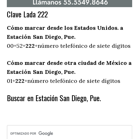
Clave Lada 222
Cómo marcar desde los Estados Unidos. a
Estación San Diego, Pue.
00+52+
222
+número telefónico de siete dígitos
Cómo marcar desde otra ciudad de México a
Estación San Diego, Pue.
01+
222
+número telefónico de siete dígitos
Buscar en Estación San Diego, Pue.