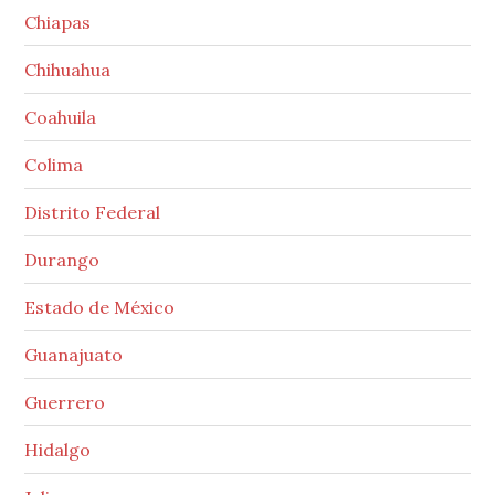
Chiapas
Chihuahua
Coahuila
Colima
Distrito Federal
Durango
Estado de México
Guanajuato
Guerrero
Hidalgo