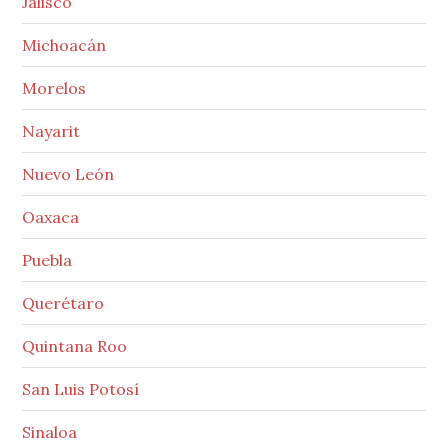
Jalisco
Michoacán
Morelos
Nayarit
Nuevo León
Oaxaca
Puebla
Querétaro
Quintana Roo
San Luis Potosí
Sinaloa