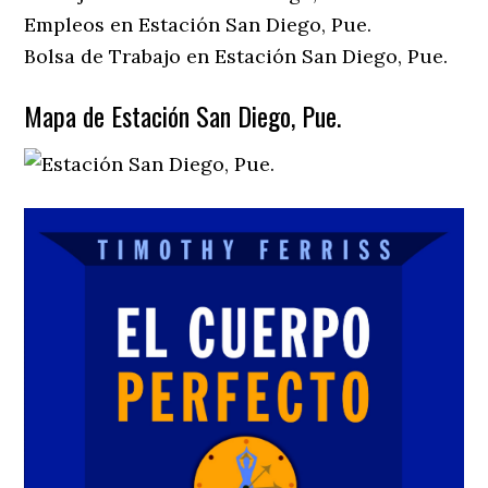
Empleos en Estación San Diego, Pue.
Bolsa de Trabajo en Estación San Diego, Pue.
Mapa de Estación San Diego, Pue.