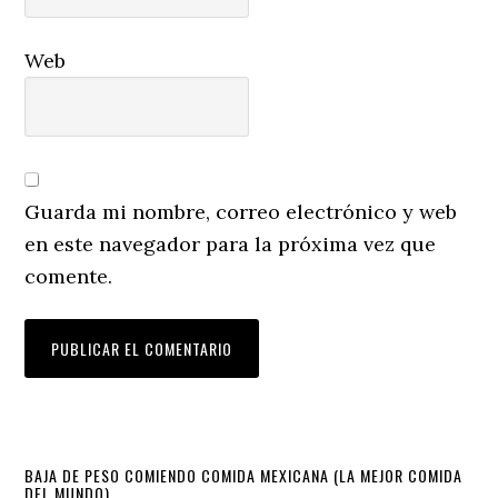
Web
Guarda mi nombre, correo electrónico y web
en este navegador para la próxima vez que
comente.
Primary
BAJA DE PESO COMIENDO COMIDA MEXICANA (LA MEJOR COMIDA
DEL MUNDO)