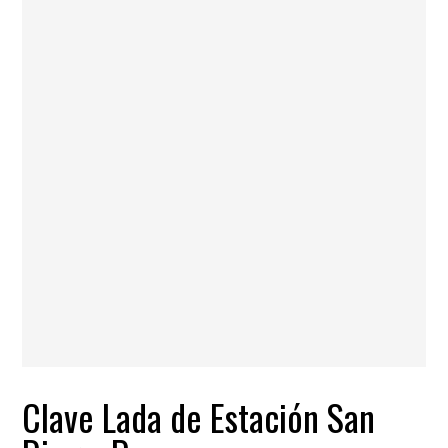
Clave Lada de Estación San