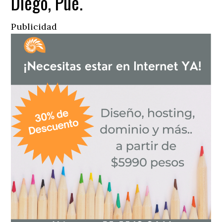
Diego, Pue.
Publicidad