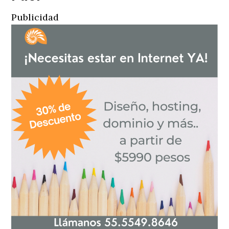
Publicidad