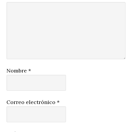
Nombre
*
Correo electrónico
*