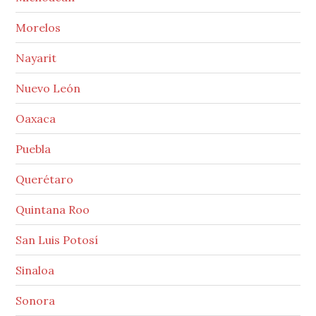
Morelos
Nayarit
Nuevo León
Oaxaca
Puebla
Querétaro
Quintana Roo
San Luis Potosí
Sinaloa
Sonora