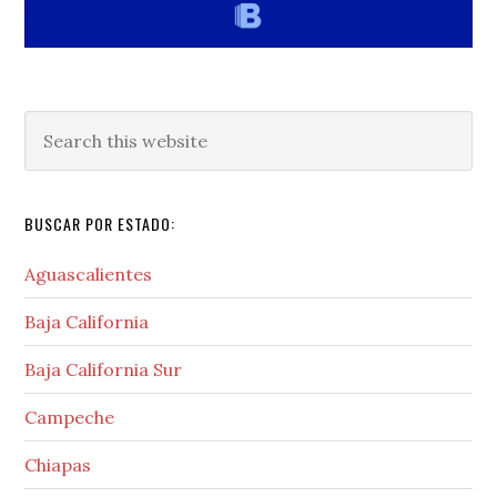
Search
this
website
BUSCAR POR ESTADO:
Aguascalientes
Baja California
Baja California Sur
Campeche
Chiapas