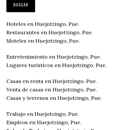
Hoteles en Huejotzingo, Pue.
Restaurantes en Huejotzingo, Pue.
Moteles en Huejotzingo, Pue.
Entretenimiento en Huejotzingo, Pue.
Lugares turísticos en Huejotzingo, Pue.
Casas en renta en Huejotzingo, Pue.
Venta de casas en Huejotzingo, Pue.
Casas y terrenos en Huejotzingo, Pue.
Trabajo en Huejotzingo, Pue.
Empleos en Huejotzingo, Pue.