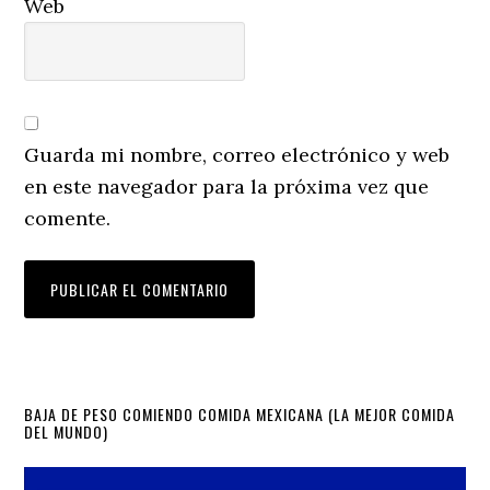
Web
Guarda mi nombre, correo electrónico y web
en este navegador para la próxima vez que
comente.
Primary
BAJA DE PESO COMIENDO COMIDA MEXICANA (LA MEJOR COMIDA
DEL MUNDO)
Sidebar