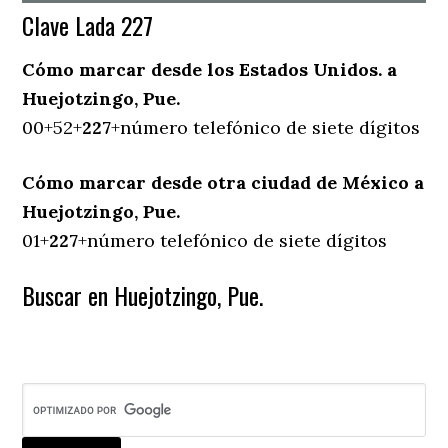
Clave Lada 227
Cómo marcar desde los Estados Unidos. a
Huejotzingo, Pue.
00+52+
227
+número telefónico de siete dígitos
Cómo marcar desde otra ciudad de México a
Huejotzingo, Pue.
01+
227
+número telefónico de siete dígitos
Buscar en Huejotzingo, Pue.