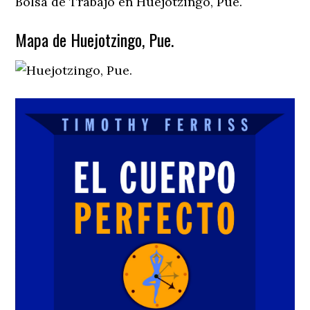
Bolsa de Trabajo en Huejotzingo, Pue.
Mapa de Huejotzingo, Pue.