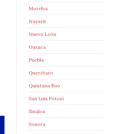
Morelos
Nayarit
Nuevo León
Oaxaca
Puebla
Querétaro
Quintana Roo
San Luis Potosí
Sinaloa
Sonora