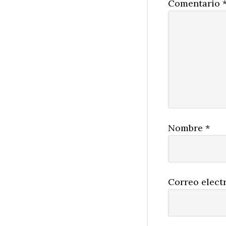
Comentario
Nombre
*
Correo elect