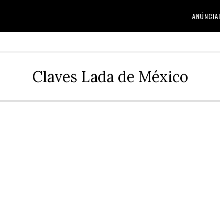
ANÚNCIA
Claves Lada de México