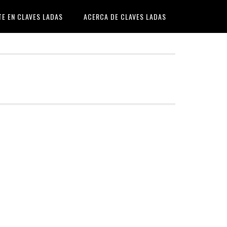
TE EN CLAVES LADAS
ACERCA DE CLAVES LADAS