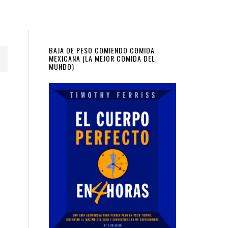
Primary
BAJA DE PESO COMIENDO COMIDA
MEXICANA (LA MEJOR COMIDA DEL
MUNDO)
Sidebar