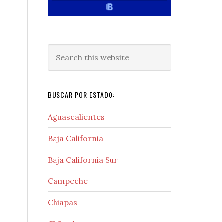
Search
this
website
BUSCAR POR ESTADO:
Aguascalientes
Baja California
Baja California Sur
Campeche
Chiapas