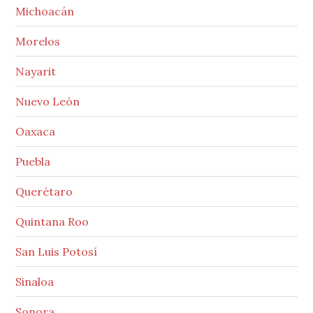
Michoacán
Morelos
Nayarit
Nuevo León
Oaxaca
Puebla
Querétaro
Quintana Roo
San Luis Potosí
Sinaloa
Sonora