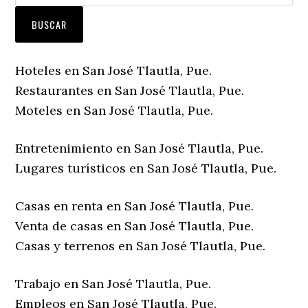
Hoteles en San José Tlautla, Pue.
Restaurantes en San José Tlautla, Pue.
Moteles en San José Tlautla, Pue.
Entretenimiento en San José Tlautla, Pue.
Lugares turísticos en San José Tlautla, Pue.
Casas en renta en San José Tlautla, Pue.
Venta de casas en San José Tlautla, Pue.
Casas y terrenos en San José Tlautla, Pue.
Trabajo en San José Tlautla, Pue.
Empleos en San José Tlautla, Pue.