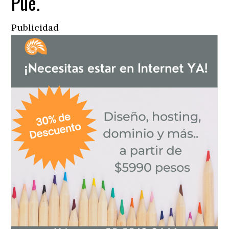
Pue.
Publicidad