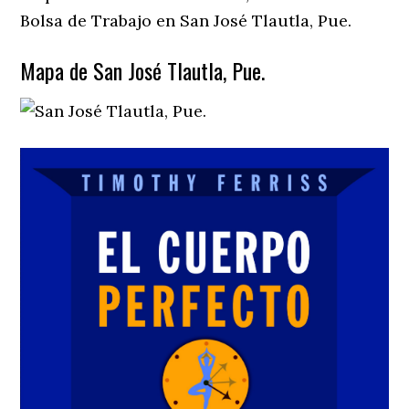
Bolsa de Trabajo en San José Tlautla, Pue.
Mapa de San José Tlautla, Pue.