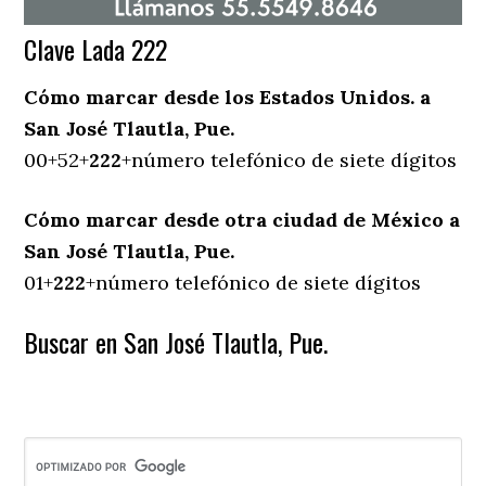
Clave Lada 222
Cómo marcar desde los Estados Unidos. a
San José Tlautla, Pue.
00+52+
222
+número telefónico de siete dígitos
Cómo marcar desde otra ciudad de México a
San José Tlautla, Pue.
01+
222
+número telefónico de siete dígitos
Buscar en San José Tlautla, Pue.