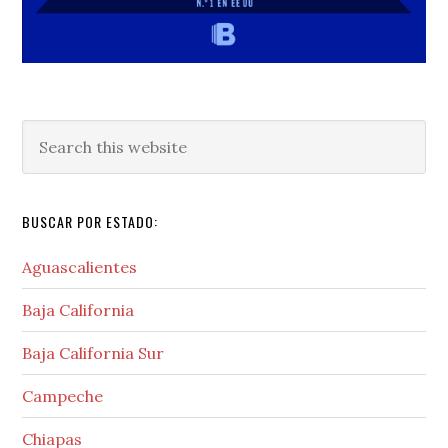
Search
this
website
BUSCAR POR ESTADO:
Aguascalientes
Baja California
Baja California Sur
Campeche
Chiapas