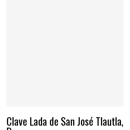
Clave Lada de San José Tlautla,