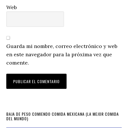
Web
Guarda mi nombre, correo electrónico y web
en este navegador para la próxima vez que
comente.
Primary
BAJA DE PESO COMIENDO COMIDA MEXICANA (LA MEJOR COMIDA
DEL MUNDO)
Sidebar