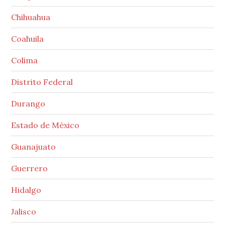
Chihuahua
Coahuila
Colima
Distrito Federal
Durango
Estado de México
Guanajuato
Guerrero
Hidalgo
Jalisco