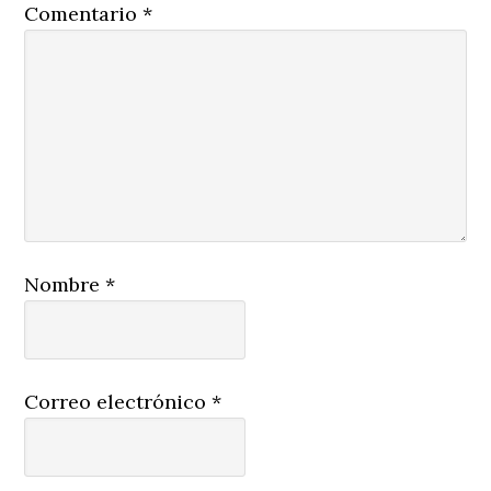
Comentario
*
Nombre
*
Correo electrónico
*