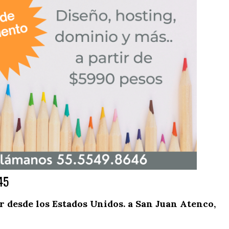
45
 desde los Estados Unidos. a San Juan Atenco,