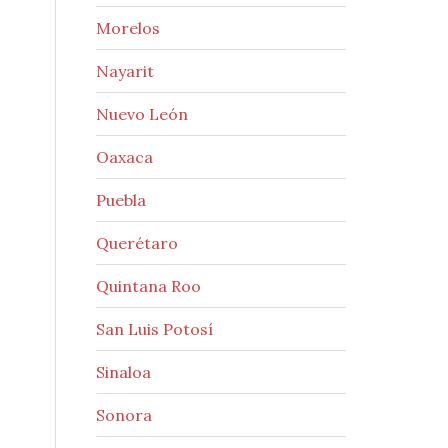
Morelos
Nayarit
Nuevo León
Oaxaca
Puebla
Querétaro
Quintana Roo
San Luis Potosí
Sinaloa
Sonora