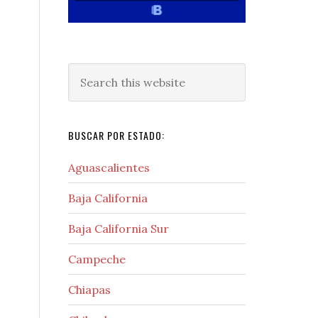
Search
this
website
BUSCAR POR ESTADO:
Aguascalientes
Baja California
Baja California Sur
Campeche
Chiapas