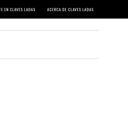
TE EN CLAVES LADAS
ACERCA DE CLAVES LADAS