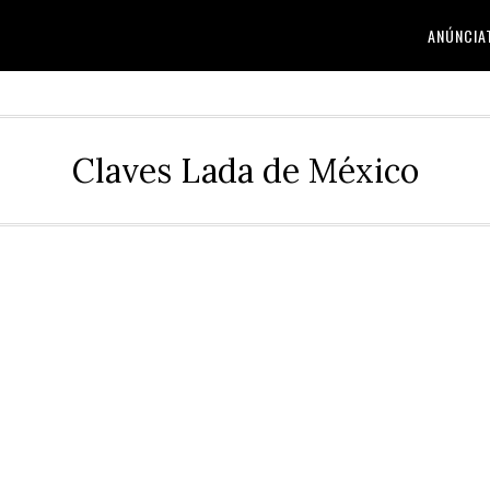
ANÚNCIA
Claves Lada de México