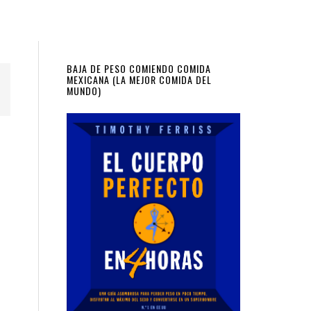
Primary
BAJA DE PESO COMIENDO COMIDA
MEXICANA (LA MEJOR COMIDA DEL
MUNDO)
Sidebar