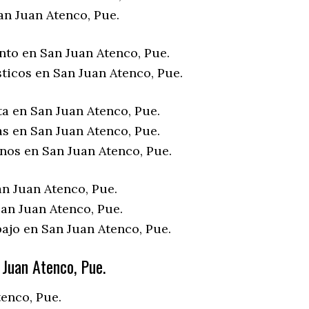
an Juan Atenco, Pue.
nto en San Juan Atenco, Pue.
ticos en San Juan Atenco, Pue.
ta en San Juan Atenco, Pue.
as en San Juan Atenco, Pue.
enos en San Juan Atenco, Pue.
an Juan Atenco, Pue.
an Juan Atenco, Pue.
bajo en San Juan Atenco, Pue.
Juan Atenco, Pue.