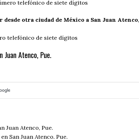
úmero telefónico de siete dígitos
 desde otra ciudad de México a San Juan Atenco
o telefónico de siete dígitos
n Juan Atenco, Pue.
an Juan Atenco, Pue.
 en San Juan Atenco, Pue.