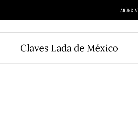
ANÚNCIA
Claves Lada de México