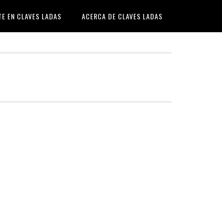
TE EN CLAVES LADAS
ACERCA DE CLAVES LADAS