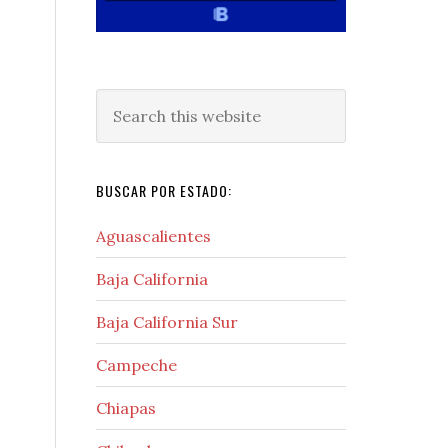
Search
this
website
BUSCAR POR ESTADO:
Aguascalientes
Baja California
Baja California Sur
Campeche
Chiapas