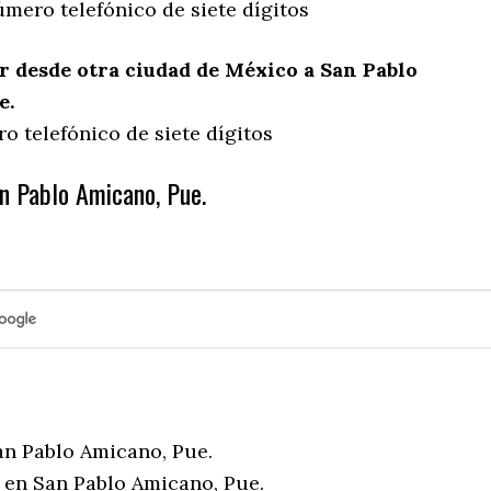
mero telefónico de siete dígitos
 desde otra ciudad de México a San Pablo
e.
o telefónico de siete dígitos
n Pablo Amicano, Pue.
an Pablo Amicano, Pue.
 en San Pablo Amicano, Pue.