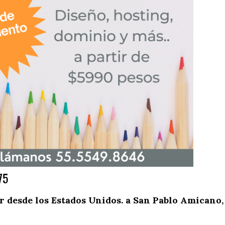
75
 desde los Estados Unidos. a San Pablo Amicano,