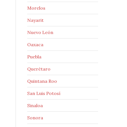
Morelos
Nayarit
Nuevo León
Oaxaca
Puebla
Querétaro
Quintana Roo
San Luis Potosí
Sinaloa
Sonora