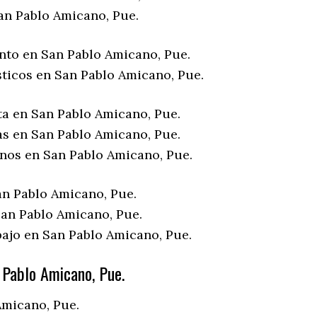
an Pablo Amicano, Pue.
nto en San Pablo Amicano, Pue.
sticos en San Pablo Amicano, Pue.
ta en San Pablo Amicano, Pue.
as en San Pablo Amicano, Pue.
enos en San Pablo Amicano, Pue.
an Pablo Amicano, Pue.
an Pablo Amicano, Pue.
bajo en San Pablo Amicano, Pue.
Pablo Amicano, Pue.