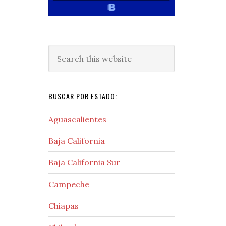
Search
this
website
BUSCAR POR ESTADO:
Aguascalientes
Baja California
Baja California Sur
Campeche
Chiapas