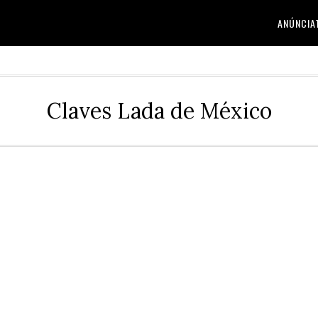
ANÚNCIA
Claves Lada de México