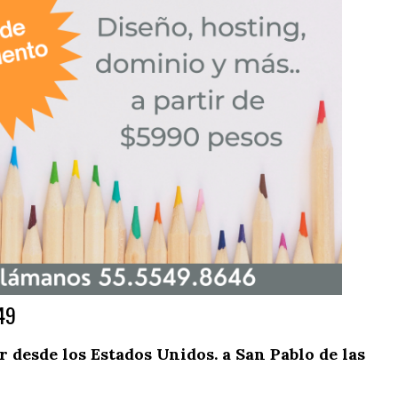
49
desde los Estados Unidos. a San Pablo de las