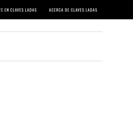
TE EN CLAVES LADAS
ACERCA DE CLAVES LADAS