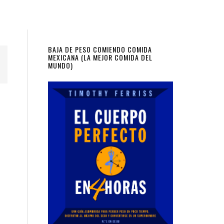
Primary
BAJA DE PESO COMIENDO COMIDA
MEXICANA (LA MEJOR COMIDA DEL
MUNDO)
Sidebar