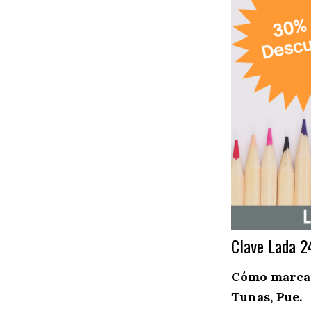
Clave Lada 2
Cómo marcar 
Tunas, Pue.