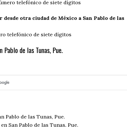
úmero telefónico de siete dígitos
desde otra ciudad de México a San Pablo de las
o telefónico de siete dígitos
 Pablo de las Tunas, Pue.
n Pablo de las Tunas, Pue.
 en San Pablo de las Tunas, Pue.