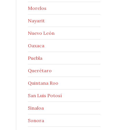
Morelos
Nayarit
Nuevo León
Oaxaca
Puebla
Querétaro
Quintana Roo
San Luis Potosí
Sinaloa
Sonora