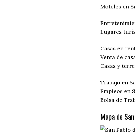
Moteles en S
Entretenimie
Lugares turís
Casas en rent
Venta de casa
Casas y terre
Trabajo en Sa
Empleos en S
Bolsa de Trab
Mapa de San 