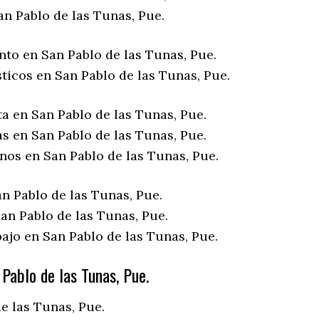
an Pablo de las Tunas, Pue.
nto en San Pablo de las Tunas, Pue.
ticos en San Pablo de las Tunas, Pue.
a en San Pablo de las Tunas, Pue.
s en San Pablo de las Tunas, Pue.
nos en San Pablo de las Tunas, Pue.
n Pablo de las Tunas, Pue.
an Pablo de las Tunas, Pue.
ajo en San Pablo de las Tunas, Pue.
Pablo de las Tunas, Pue.