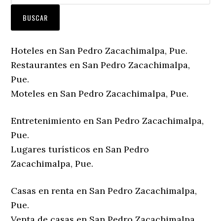
Hoteles en San Pedro Zacachimalpa, Pue.
Restaurantes en San Pedro Zacachimalpa,
Pue.
Moteles en San Pedro Zacachimalpa, Pue.
Entretenimiento en San Pedro Zacachimalpa,
Pue.
Lugares turísticos en San Pedro
Zacachimalpa, Pue.
Casas en renta en San Pedro Zacachimalpa,
Pue.
Venta de casas en San Pedro Zacachimalpa,