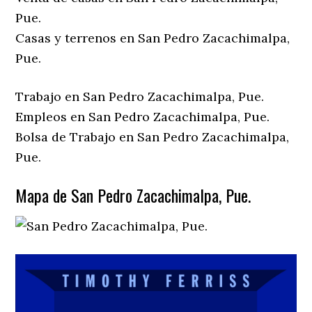
Pue.
Casas y terrenos en San Pedro Zacachimalpa,
Pue.
Trabajo en San Pedro Zacachimalpa, Pue.
Empleos en San Pedro Zacachimalpa, Pue.
Bolsa de Trabajo en San Pedro Zacachimalpa,
Pue.
Mapa de San Pedro Zacachimalpa, Pue.