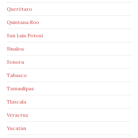
Querétaro
Quintana Roo
San Luis Potosí
Sinaloa
Sonora
Tabasco
Tamaulipas
Tlaxcala
Veracruz
Yucatán