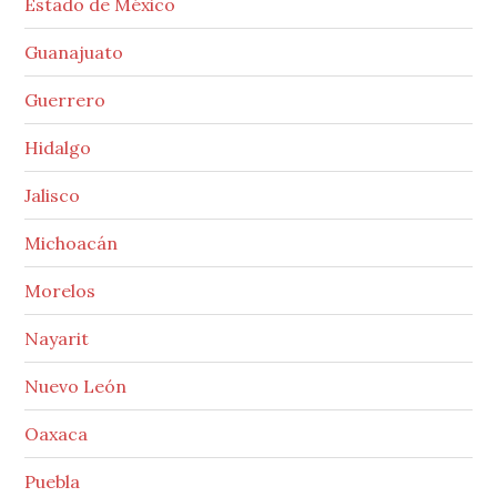
Estado de México
Guanajuato
Guerrero
Hidalgo
Jalisco
Michoacán
Morelos
Nayarit
Nuevo León
Oaxaca
Puebla