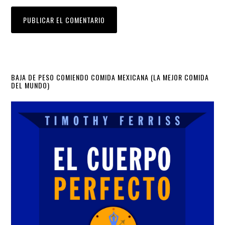
Primary
BAJA DE PESO COMIENDO COMIDA MEXICANA (LA MEJOR COMIDA
DEL MUNDO)
Sidebar