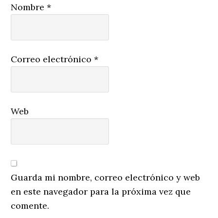
Nombre
*
Correo electrónico
*
Web
Guarda mi nombre, correo electrónico y web
en este navegador para la próxima vez que
comente.