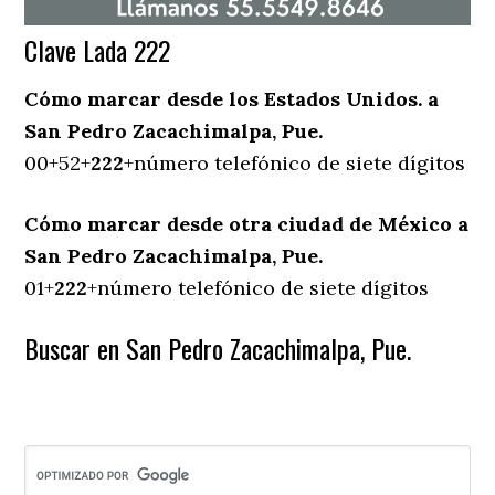
Clave Lada 222
Cómo marcar desde los Estados Unidos. a
San Pedro Zacachimalpa, Pue.
00+52+
222
+número telefónico de siete dígitos
Cómo marcar desde otra ciudad de México a
San Pedro Zacachimalpa, Pue.
01+
222
+número telefónico de siete dígitos
Buscar en San Pedro Zacachimalpa, Pue.