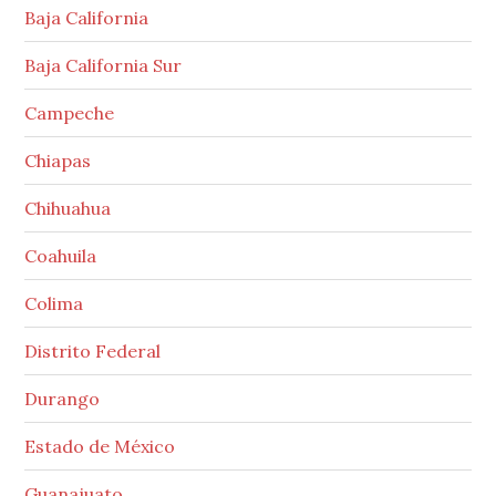
Baja California
Baja California Sur
Campeche
Chiapas
Chihuahua
Coahuila
Colima
Distrito Federal
Durango
Estado de México
Guanajuato