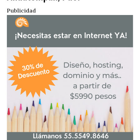
Publicidad