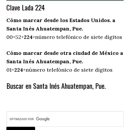
Clave Lada 224
Cómo marcar desde los Estados Unidos. a
Santa Inés Ahuatempan, Pue.
00+52+
224
+número telefónico de siete dígitos
Cómo marcar desde otra ciudad de México a
Santa Inés Ahuatempan, Pue.
01+
224
+número telefónico de siete dígitos
Buscar en Santa Inés Ahuatempan, Pue.