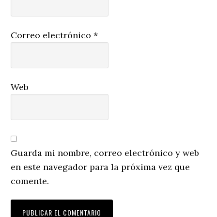
Correo electrónico
*
Web
Guarda mi nombre, correo electrónico y web
en este navegador para la próxima vez que
comente.