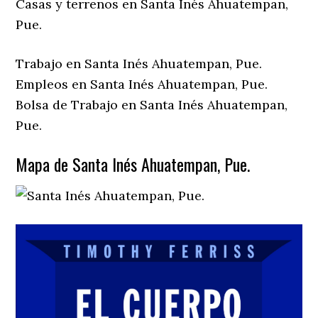
Casas y terrenos en Santa Inés Ahuatempan,
Pue.
Trabajo en Santa Inés Ahuatempan, Pue.
Empleos en Santa Inés Ahuatempan, Pue.
Bolsa de Trabajo en Santa Inés Ahuatempan,
Pue.
Mapa de Santa Inés Ahuatempan, Pue.