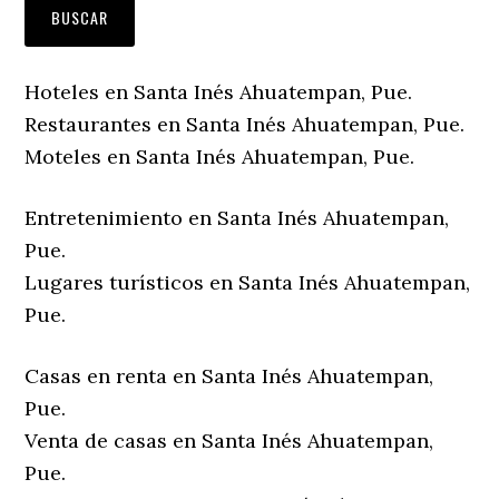
Hoteles en Santa Inés Ahuatempan, Pue.
Restaurantes en Santa Inés Ahuatempan, Pue.
Moteles en Santa Inés Ahuatempan, Pue.
Entretenimiento en Santa Inés Ahuatempan,
Pue.
Lugares turísticos en Santa Inés Ahuatempan,
Pue.
Casas en renta en Santa Inés Ahuatempan,
Pue.
Venta de casas en Santa Inés Ahuatempan,
Pue.