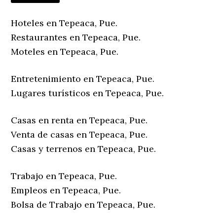
Hoteles en Tepeaca, Pue.
Restaurantes en Tepeaca, Pue.
Moteles en Tepeaca, Pue.
Entretenimiento en Tepeaca, Pue.
Lugares turísticos en Tepeaca, Pue.
Casas en renta en Tepeaca, Pue.
Venta de casas en Tepeaca, Pue.
Casas y terrenos en Tepeaca, Pue.
Trabajo en Tepeaca, Pue.
Empleos en Tepeaca, Pue.
Bolsa de Trabajo en Tepeaca, Pue.