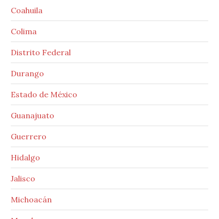
Coahuila
Colima
Distrito Federal
Durango
Estado de México
Guanajuato
Guerrero
Hidalgo
Jalisco
Michoacán