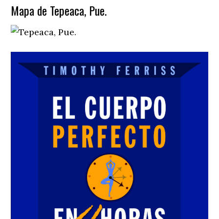
Mapa de Tepeaca, Pue.