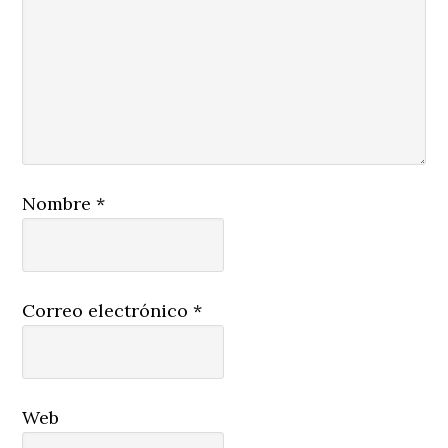
Nombre
*
Correo electrónico
*
Web