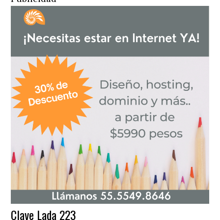
Clave Lada 223