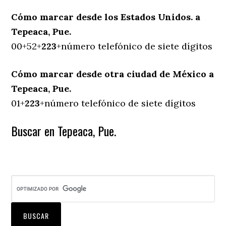
Cómo marcar desde los Estados Unidos. a
Tepeaca, Pue.
00+52+
223
+número telefónico de siete dígitos
Cómo marcar desde otra ciudad de México a
Tepeaca, Pue.
01+
223
+número telefónico de siete dígitos
Buscar en Tepeaca, Pue.