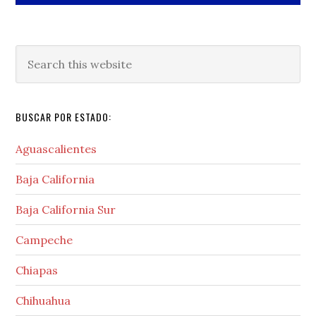
Search
this
website
BUSCAR POR ESTADO:
Aguascalientes
Baja California
Baja California Sur
Campeche
Chiapas
Chihuahua