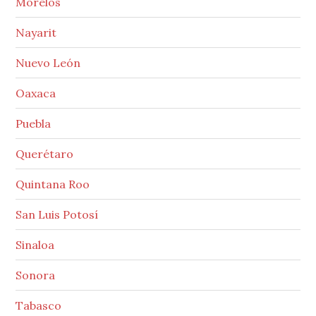
Morelos
Nayarit
Nuevo León
Oaxaca
Puebla
Querétaro
Quintana Roo
San Luis Potosí
Sinaloa
Sonora
Tabasco