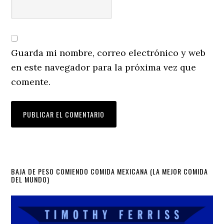
Guarda mi nombre, correo electrónico y web
en este navegador para la próxima vez que
comente.
Primary
BAJA DE PESO COMIENDO COMIDA MEXICANA (LA MEJOR COMIDA
DEL MUNDO)
Sidebar