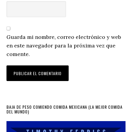
Guarda mi nombre, correo electrónico y web
en este navegador para la próxima vez que
comente.
Primary
BAJA DE PESO COMIENDO COMIDA MEXICANA (LA MEJOR COMIDA
DEL MUNDO)
Sidebar