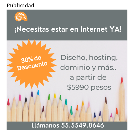
Publicidad