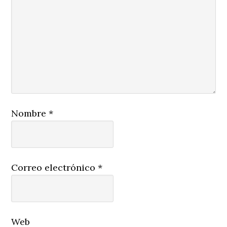
Nombre
*
Correo electrónico
*
Web