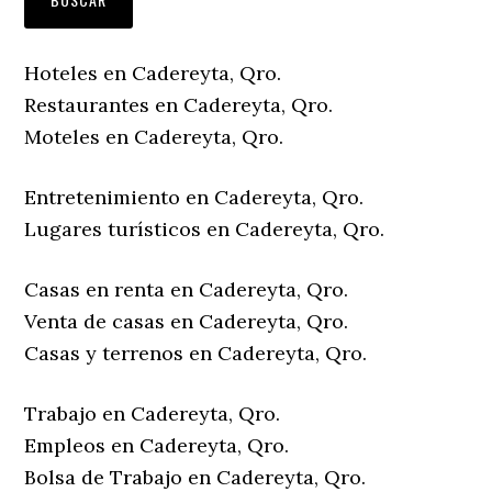
Hoteles en Cadereyta, Qro.
Restaurantes en Cadereyta, Qro.
Moteles en Cadereyta, Qro.
Entretenimiento en Cadereyta, Qro.
Lugares turísticos en Cadereyta, Qro.
Casas en renta en Cadereyta, Qro.
Venta de casas en Cadereyta, Qro.
Casas y terrenos en Cadereyta, Qro.
Trabajo en Cadereyta, Qro.
Empleos en Cadereyta, Qro.
Bolsa de Trabajo en Cadereyta, Qro.