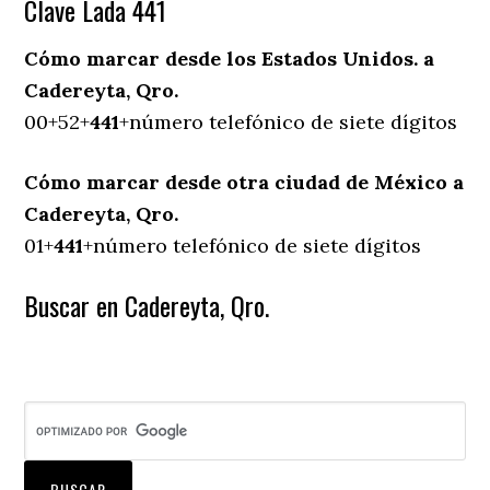
Clave Lada 441
Cómo marcar desde los Estados Unidos. a
Cadereyta, Qro.
00+52+
441
+número telefónico de siete dígitos
Cómo marcar desde otra ciudad de México a
Cadereyta, Qro.
01+
441
+número telefónico de siete dígitos
Buscar en Cadereyta, Qro.