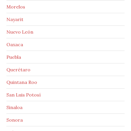
Morelos
Nayarit
Nuevo León
Oaxaca
Puebla
Querétaro
Quintana Roo
San Luis Potosí
Sinaloa
Sonora