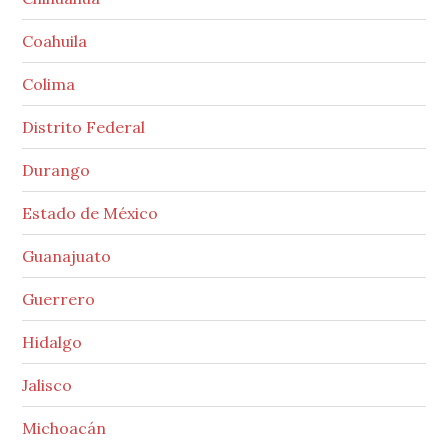
Coahuila
Colima
Distrito Federal
Durango
Estado de México
Guanajuato
Guerrero
Hidalgo
Jalisco
Michoacán