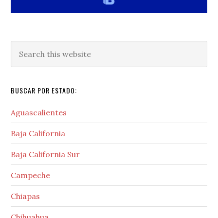
Search
this
website
BUSCAR POR ESTADO:
Aguascalientes
Baja California
Baja California Sur
Campeche
Chiapas
Chihuahua