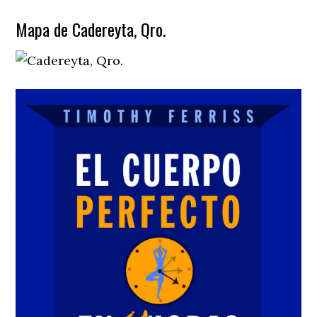
Mapa de Cadereyta, Qro.