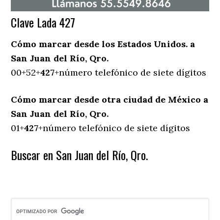
Clave Lada 427
Cómo marcar desde los Estados Unidos. a
San Juan del Río, Qro.
00+52+
427
+número telefónico de siete dígitos
Cómo marcar desde otra ciudad de México a
San Juan del Río, Qro.
01+
427
+número telefónico de siete dígitos
Buscar en San Juan del Río, Qro.