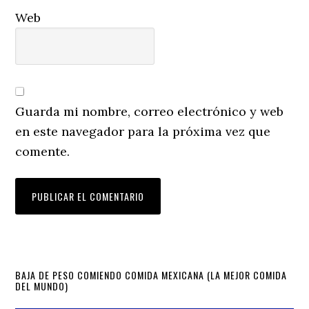
Web
Guarda mi nombre, correo electrónico y web
en este navegador para la próxima vez que
comente.
Primary
BAJA DE PESO COMIENDO COMIDA MEXICANA (LA MEJOR COMIDA
DEL MUNDO)
Sidebar