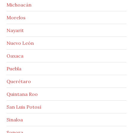
Michoacán
Morelos
Nayarit
Nuevo León
Oaxaca
Puebla
Querétaro
Quintana Roo
San Luis Potosí
Sinaloa
Sonora