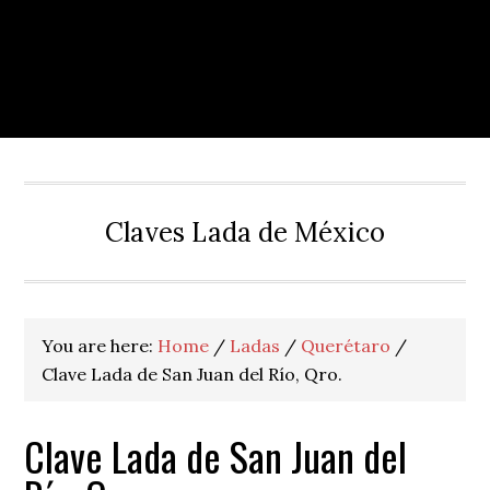
Claves Lada de México
You are here:
Home
/
Ladas
/
Querétaro
/
Clave Lada de San Juan del Río, Qro.
Clave Lada de San Juan del