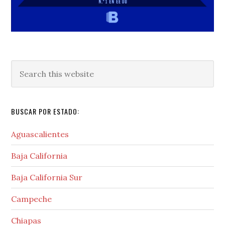
Search
this
website
BUSCAR POR ESTADO:
Aguascalientes
Baja California
Baja California Sur
Campeche
Chiapas