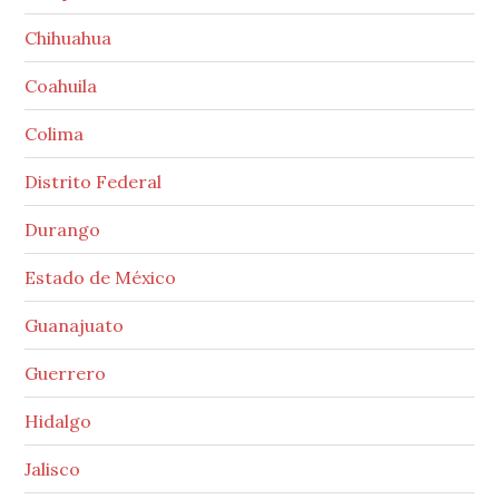
Chihuahua
Coahuila
Colima
Distrito Federal
Durango
Estado de México
Guanajuato
Guerrero
Hidalgo
Jalisco