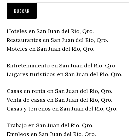
Hoteles en San Juan del Río, Qro.
Restaurantes en San Juan del Río, Qro.
Moteles en San Juan del Río, Qro.
Entretenimiento en San Juan del Río, Qro.
Lugares turísticos en San Juan del Río, Qro.
Casas en renta en San Juan del Río, Qro.
Venta de casas en San Juan del Río, Qro.
Casas y terrenos en San Juan del Río, Qro.
Trabajo en San Juan del Río, Qro.
Empleos en San Juan del Río, Qro.