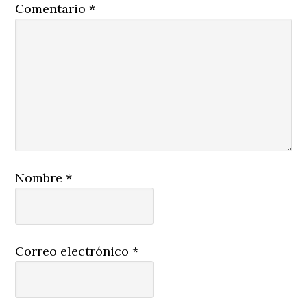
Comentario
*
Nombre
*
Correo electrónico
*