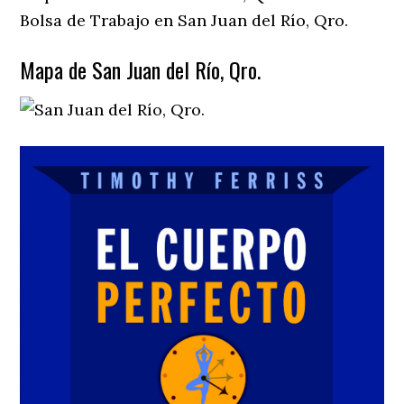
Bolsa de Trabajo en San Juan del Río, Qro.
Mapa de San Juan del Río, Qro.