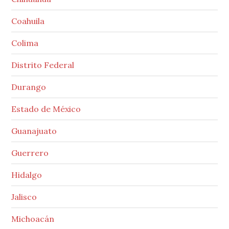
Coahuila
Colima
Distrito Federal
Durango
Estado de México
Guanajuato
Guerrero
Hidalgo
Jalisco
Michoacán