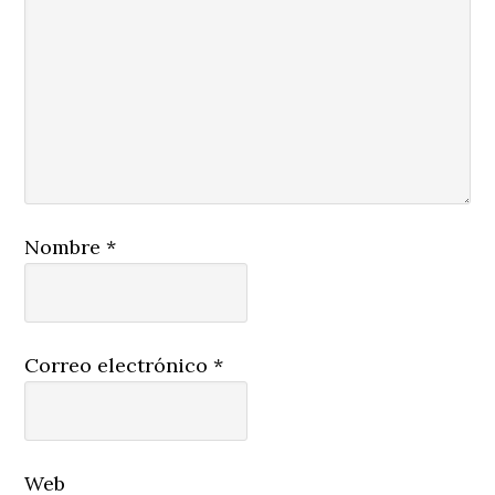
Nombre
*
Correo electrónico
*
Web