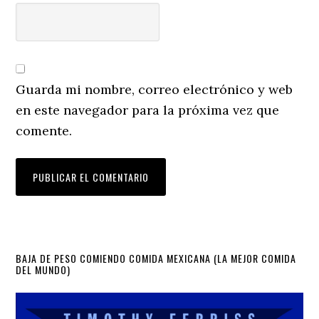
Guarda mi nombre, correo electrónico y web
en este navegador para la próxima vez que
comente.
Primary
BAJA DE PESO COMIENDO COMIDA MEXICANA (LA MEJOR COMIDA
DEL MUNDO)
Sidebar