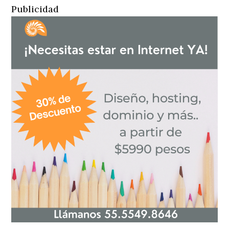
Publicidad