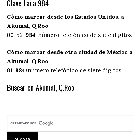
Clave Lada 984
Cómo marcar desde los Estados Unidos. a
Akumal, Q.Roo
00+52+
984
+número telefónico de siete dígitos
Cómo marcar desde otra ciudad de México a
Akumal, Q.Roo
01+
984
+número telefónico de siete dígitos
Buscar en Akumal, Q.Roo