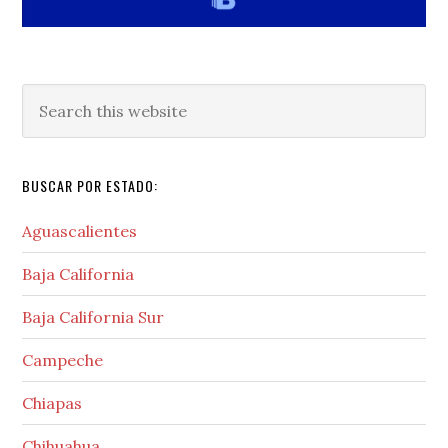
Search
this
website
BUSCAR POR ESTADO:
Aguascalientes
Baja California
Baja California Sur
Campeche
Chiapas
Chihuahua