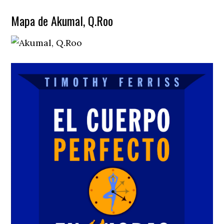
Mapa de Akumal, Q.Roo