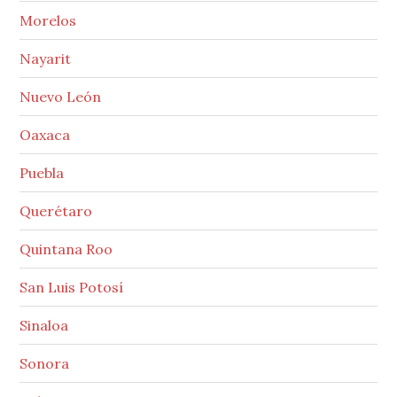
Morelos
Nayarit
Nuevo León
Oaxaca
Puebla
Querétaro
Quintana Roo
San Luis Potosí
Sinaloa
Sonora