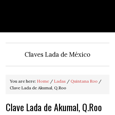
Claves Lada de México
You are here:
Home
/
Ladas
/
Quintana Roo
/
Clave Lada de Akumal, Q.Roo
Clave Lada de Akumal, Q.Roo