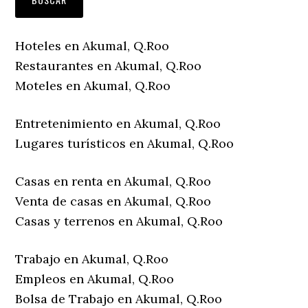
Hoteles en Akumal, Q.Roo
Restaurantes en Akumal, Q.Roo
Moteles en Akumal, Q.Roo
Entretenimiento en Akumal, Q.Roo
Lugares turísticos en Akumal, Q.Roo
Casas en renta en Akumal, Q.Roo
Venta de casas en Akumal, Q.Roo
Casas y terrenos en Akumal, Q.Roo
Trabajo en Akumal, Q.Roo
Empleos en Akumal, Q.Roo
Bolsa de Trabajo en Akumal, Q.Roo