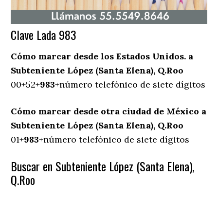
Clave Lada 983
Cómo marcar desde los Estados Unidos. a
Subteniente López (Santa Elena), Q.Roo
00+52+
983
+número telefónico de siete dígitos
Cómo marcar desde otra ciudad de México a
Subteniente López (Santa Elena), Q.Roo
01+
983
+número telefónico de siete dígitos
Buscar en Subteniente López (Santa Elena),
Q.Roo