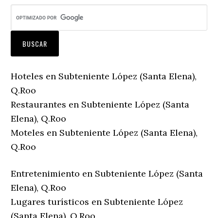
Hoteles en Subteniente López (Santa Elena),
Q.Roo
Restaurantes en Subteniente López (Santa
Elena), Q.Roo
Moteles en Subteniente López (Santa Elena),
Q.Roo
Entretenimiento en Subteniente López (Santa
Elena), Q.Roo
Lugares turísticos en Subteniente López
(Santa Elena), Q.Roo