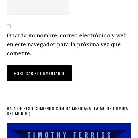
Guarda mi nombre, correo electrónico y web
en este navegador para la próxima vez que
comente.
Primary
BAJA DE PESO COMIENDO COMIDA MEXICANA (LA MEJOR COMIDA
DEL MUNDO)
Sidebar