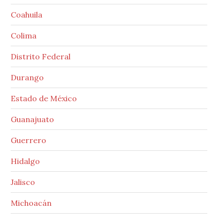
Coahuila
Colima
Distrito Federal
Durango
Estado de México
Guanajuato
Guerrero
Hidalgo
Jalisco
Michoacán