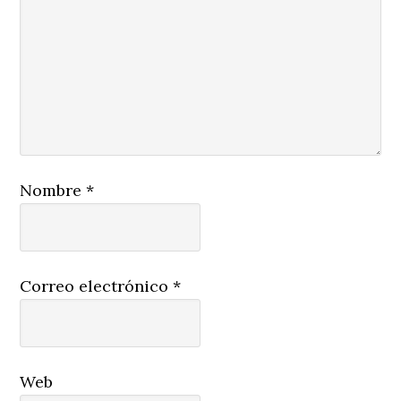
Nombre
*
Correo electrónico
*
Web