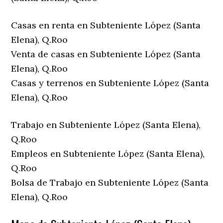
Casas en renta en Subteniente López (Santa
Elena), Q.Roo
Venta de casas en Subteniente López (Santa
Elena), Q.Roo
Casas y terrenos en Subteniente López (Santa
Elena), Q.Roo
Trabajo en Subteniente López (Santa Elena),
Q.Roo
Empleos en Subteniente López (Santa Elena),
Q.Roo
Bolsa de Trabajo en Subteniente López (Santa
Elena), Q.Roo