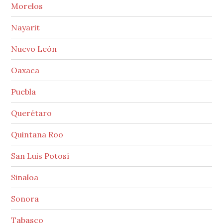
Morelos
Nayarit
Nuevo León
Oaxaca
Puebla
Querétaro
Quintana Roo
San Luis Potosí
Sinaloa
Sonora
Tabasco