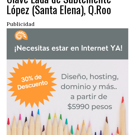
López (Santa Elena), Q.Roo
Publicidad