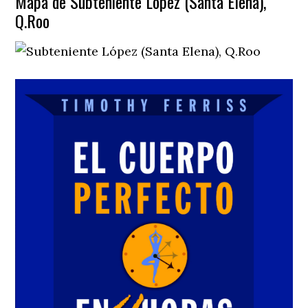
Mapa de Subteniente López (Santa Elena),
Q.Roo