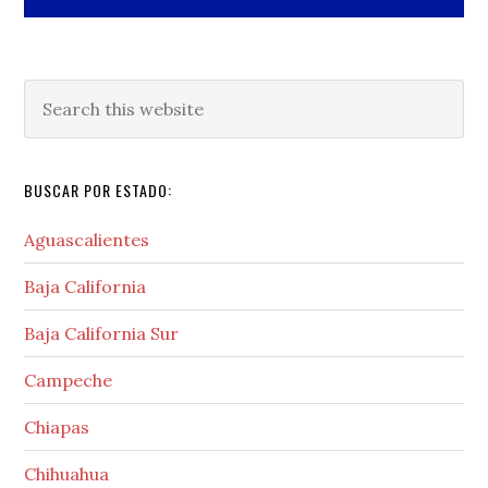
Search
this
website
BUSCAR POR ESTADO:
Aguascalientes
Baja California
Baja California Sur
Campeche
Chiapas
Chihuahua