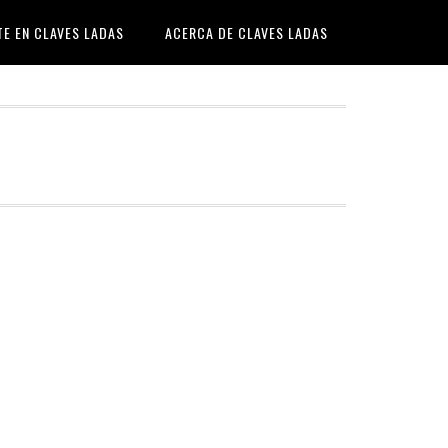
TE EN CLAVES LADAS
ACERCA DE CLAVES LADAS