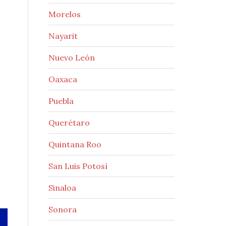
Morelos
Nayarit
Nuevo León
Oaxaca
Puebla
Querétaro
Quintana Roo
San Luis Potosí
Sinaloa
Sonora