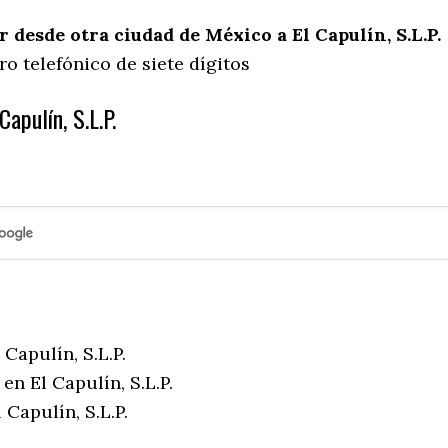
desde otra ciudad de México a El Capulín, S.L.P.
o telefónico de siete dígitos
Capulín, S.L.P.
 Capulín, S.L.P.
en El Capulín, S.L.P.
 Capulín, S.L.P.