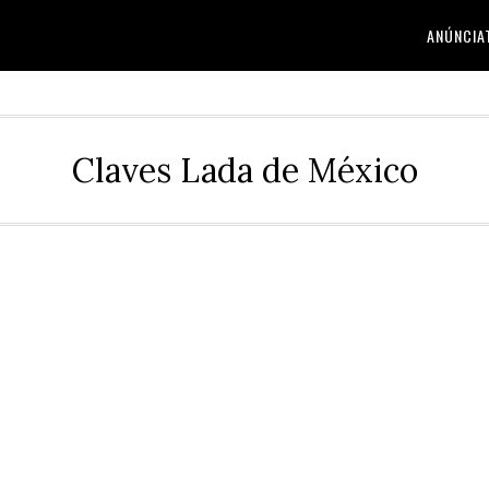
ANÚNCIA
Claves Lada de México