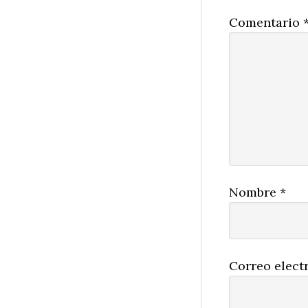
Comentario
Nombre
*
Correo elect