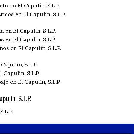
to en El Capulín, S.L.P.
ticos en El Capulín, S.L.P.
a en El Capulín, S.L.P.
s en El Capulín, S.L.P.
nos en El Capulín, S.L.P.
 Capulín, S.L.P.
 Capulín, S.L.P.
ajo en El Capulín, S.L.P.
pulín, S.L.P.