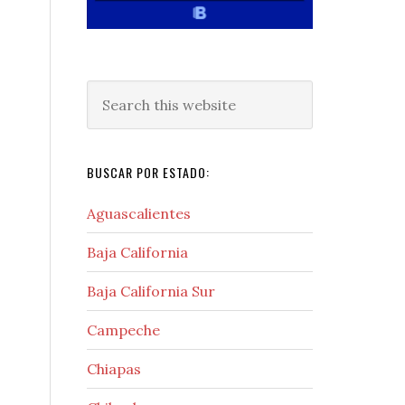
Search
this
website
BUSCAR POR ESTADO:
Aguascalientes
Baja California
Baja California Sur
Campeche
Chiapas