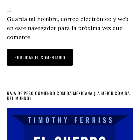
Guarda mi nombre, correo electrónico y web
en este navegador para la próxima vez que
comente.
Primary
BAJA DE PESO COMIENDO COMIDA MEXICANA (LA MEJOR COMIDA
DEL MUNDO)
Sidebar