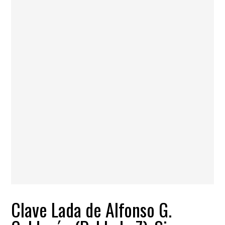
Clave Lada de Alfonso G.