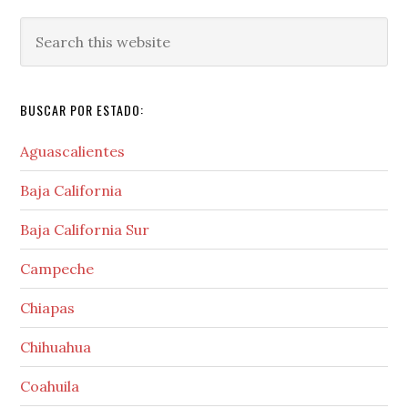
Search
this
website
BUSCAR POR ESTADO:
Aguascalientes
Baja California
Baja California Sur
Campeche
Chiapas
Chihuahua
Coahuila