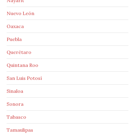
Nayarit
Nuevo León
Oaxaca
Puebla
Querétaro
Quintana Roo
San Luis Potosí
Sinaloa
Sonora
Tabasco
Tamaulipas