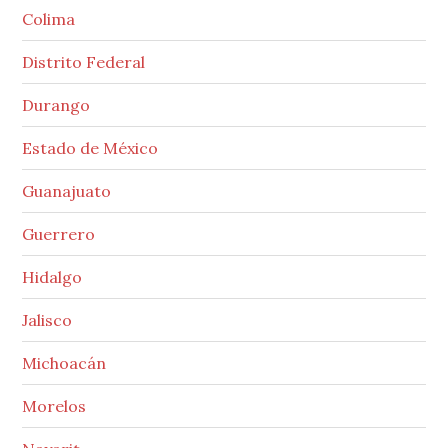
Colima
Distrito Federal
Durango
Estado de México
Guanajuato
Guerrero
Hidalgo
Jalisco
Michoacán
Morelos