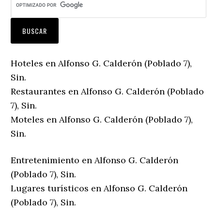
Hoteles en Alfonso G. Calderón (Poblado 7),
Sin.
Restaurantes en Alfonso G. Calderón (Poblado
7), Sin.
Moteles en Alfonso G. Calderón (Poblado 7),
Sin.
Entretenimiento en Alfonso G. Calderón
(Poblado 7), Sin.
Lugares turísticos en Alfonso G. Calderón
(Poblado 7), Sin.