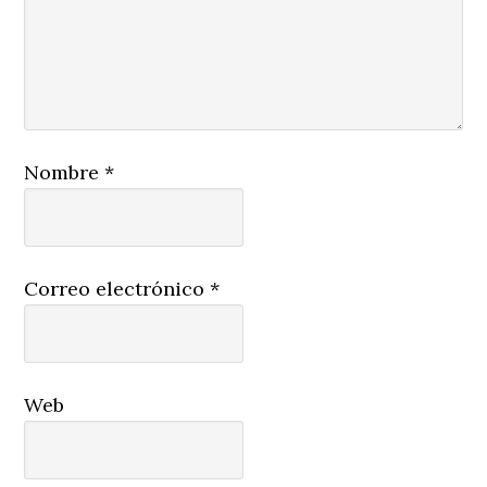
Nombre
*
Correo electrónico
*
Web