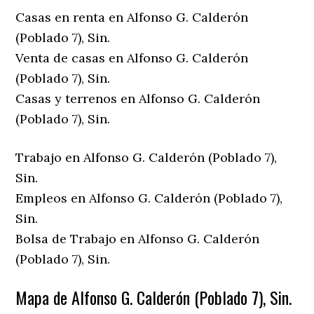
Casas en renta en Alfonso G. Calderón
(Poblado 7), Sin.
Venta de casas en Alfonso G. Calderón
(Poblado 7), Sin.
Casas y terrenos en Alfonso G. Calderón
(Poblado 7), Sin.
Trabajo en Alfonso G. Calderón (Poblado 7),
Sin.
Empleos en Alfonso G. Calderón (Poblado 7),
Sin.
Bolsa de Trabajo en Alfonso G. Calderón
(Poblado 7), Sin.
Mapa de Alfonso G. Calderón (Poblado 7), Sin.