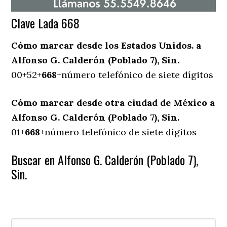
Clave Lada 668
Cómo marcar desde los Estados Unidos. a
Alfonso G. Calderón (Poblado 7), Sin.
00+52+
668
+número telefónico de siete dígitos
Cómo marcar desde otra ciudad de México a
Alfonso G. Calderón (Poblado 7), Sin.
01+
668
+número telefónico de siete dígitos
Buscar en Alfonso G. Calderón (Poblado 7),
Sin.