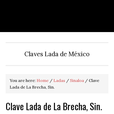
Claves Lada de México
You are here:
Home
/
Ladas
/
Sinaloa
/
Clave
Lada de La Brecha, Sin.
Clave Lada de La Brecha, Sin.