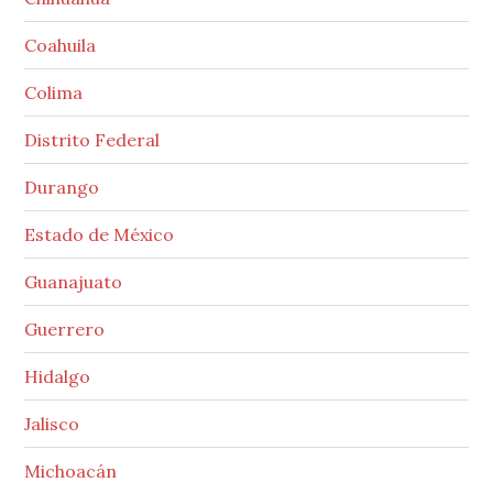
Coahuila
Colima
Distrito Federal
Durango
Estado de México
Guanajuato
Guerrero
Hidalgo
Jalisco
Michoacán