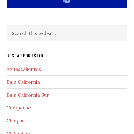
Search
this
website
BUSCAR POR ESTADO:
Aguascalientes
Baja California
Baja California Sur
Campeche
Chiapas
Chihuahua