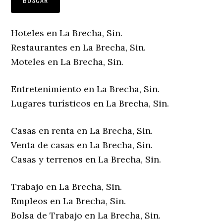
Hoteles en La Brecha, Sin.
Restaurantes en La Brecha, Sin.
Moteles en La Brecha, Sin.
Entretenimiento en La Brecha, Sin.
Lugares turísticos en La Brecha, Sin.
Casas en renta en La Brecha, Sin.
Venta de casas en La Brecha, Sin.
Casas y terrenos en La Brecha, Sin.
Trabajo en La Brecha, Sin.
Empleos en La Brecha, Sin.
Bolsa de Trabajo en La Brecha, Sin.