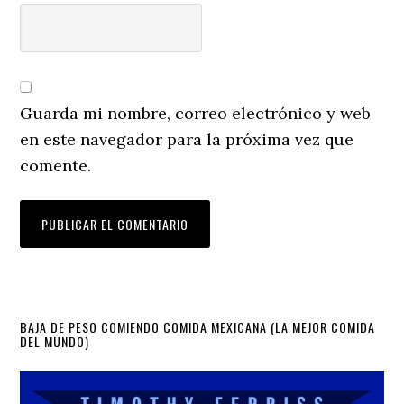
Guarda mi nombre, correo electrónico y web
en este navegador para la próxima vez que
comente.
Primary
BAJA DE PESO COMIENDO COMIDA MEXICANA (LA MEJOR COMIDA
DEL MUNDO)
Sidebar