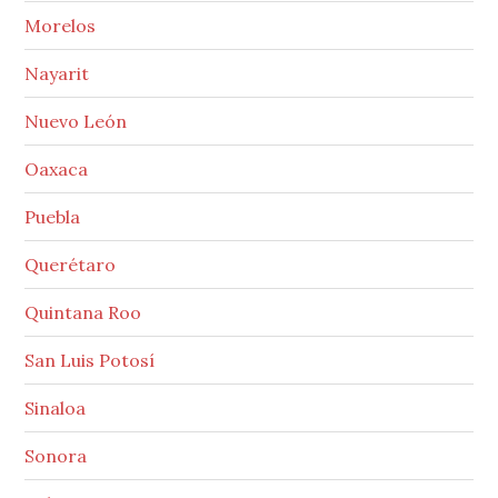
Morelos
Nayarit
Nuevo León
Oaxaca
Puebla
Querétaro
Quintana Roo
San Luis Potosí
Sinaloa
Sonora