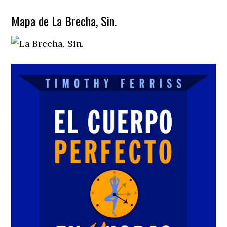
Mapa de La Brecha, Sin.