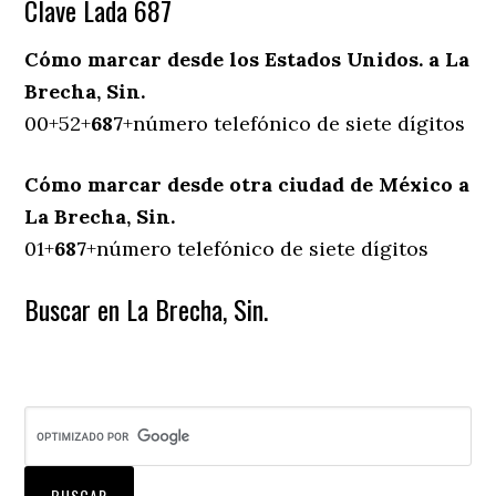
Clave Lada 687
Cómo marcar desde los Estados Unidos. a La
Brecha, Sin.
00+52+
687
+número telefónico de siete dígitos
Cómo marcar desde otra ciudad de México a
La Brecha, Sin.
01+
687
+número telefónico de siete dígitos
Buscar en La Brecha, Sin.