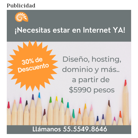
Publicidad