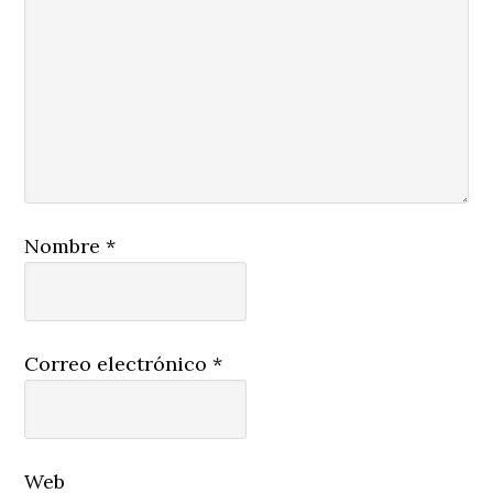
Nombre
*
Correo electrónico
*
Web