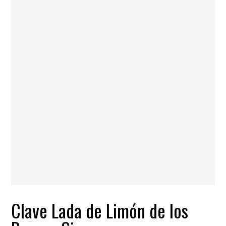
Clave Lada de Limón de los