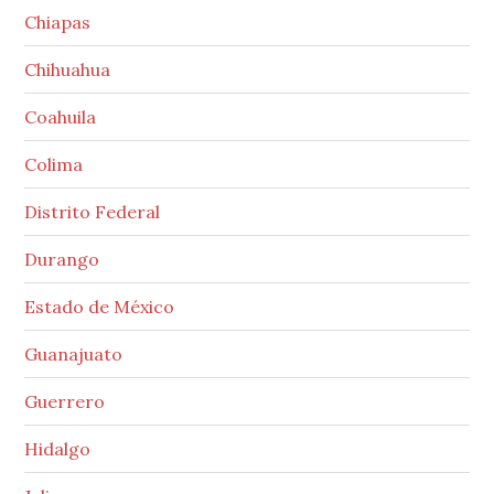
Chiapas
Chihuahua
Coahuila
Colima
Distrito Federal
Durango
Estado de México
Guanajuato
Guerrero
Hidalgo