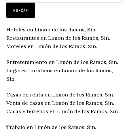
Hoteles en Limón de los Ramos, Sin.
Restaurantes en Limón de los Ramos, Sin.
Moteles en Limón de los Ramos, Sin.
Entretenimiento en Limón de los Ramos, Sin.
Lugares turísticos en Limón de los Ramos,
Sin.
Casas en renta en Limón de los Ramos, Sin.
Venta de casas en Limón de los Ramos, Sin.
Casas y terrenos en Limón de los Ramos, Sin.
Trabajo en Limón de los Ramos, Sin.