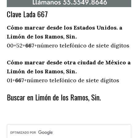
Clave Lada 667
Cómo marcar desde los Estados Unidos. a
Limón de los Ramos, Sin.
00+52+
667
+número telefónico de siete dígitos
Cómo marcar desde otra ciudad de México a
Limón de los Ramos, Sin.
01+
667
+número telefónico de siete dígitos
Buscar en Limón de los Ramos, Sin.