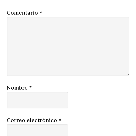
Comentario
*
Nombre
*
Correo electrónico
*