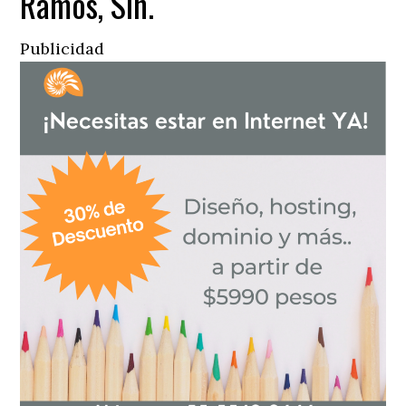
Ramos, Sin.
Publicidad