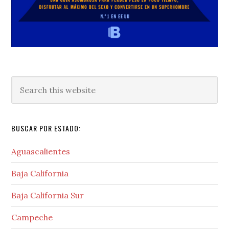
Search
this
website
BUSCAR POR ESTADO:
Aguascalientes
Baja California
Baja California Sur
Campeche