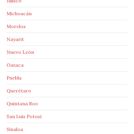
Jalisco
Michoacán
Morelos
Nayarit
Nuevo León
Oaxaca
Puebla
Querétaro
Quintana Roo
San Luis Potosí
Sinaloa