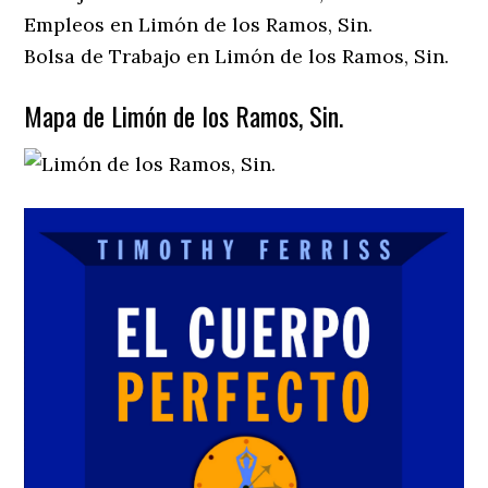
Empleos en Limón de los Ramos, Sin.
Bolsa de Trabajo en Limón de los Ramos, Sin.
Mapa de Limón de los Ramos, Sin.