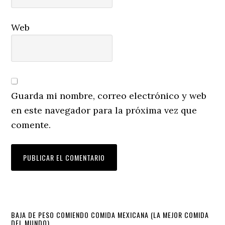
Web
Guarda mi nombre, correo electrónico y web
en este navegador para la próxima vez que
comente.
Primary
BAJA DE PESO COMIENDO COMIDA MEXICANA (LA MEJOR COMIDA
DEL MUNDO)