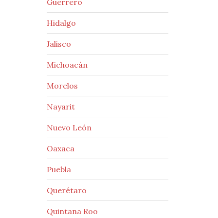
Guerrero
Hidalgo
Jalisco
Michoacán
Morelos
Nayarit
Nuevo León
Oaxaca
Puebla
Querétaro
Quintana Roo