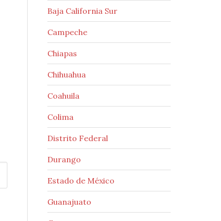
Baja California Sur
Campeche
Chiapas
Chihuahua
Coahuila
Colima
Distrito Federal
Durango
Estado de México
Guanajuato