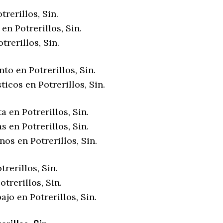
trerillos, Sin.
en Potrerillos, Sin.
trerillos, Sin.
to en Potrerillos, Sin.
ticos en Potrerillos, Sin.
a en Potrerillos, Sin.
s en Potrerillos, Sin.
nos en Potrerillos, Sin.
trerillos, Sin.
trerillos, Sin.
ajo en Potrerillos, Sin.