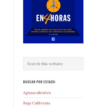
Search
this
website
BUSCAR POR ESTADO:
Aguascalientes
Baja California