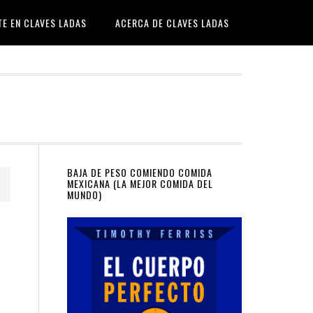
TE EN CLAVES LADAS
ACERCA DE CLAVES LADAS
Primary
BAJA DE PESO COMIENDO COMIDA
MEXICANA (LA MEJOR COMIDA DEL
MUNDO)
Sidebar