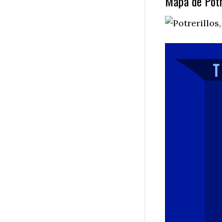
Mapa de Potre