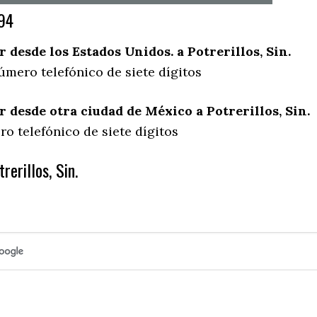
94
desde los Estados Unidos. a Potrerillos, Sin.
úmero telefónico de siete dígitos
desde otra ciudad de México a Potrerillos, Sin.
o telefónico de siete dígitos
rerillos, Sin.