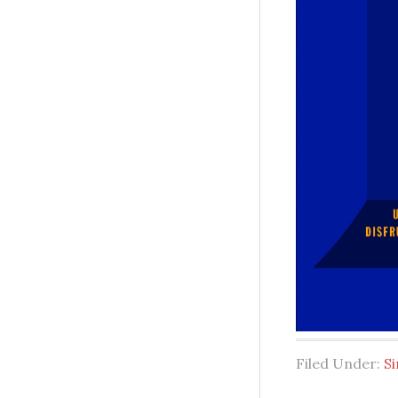
Filed Under:
Si