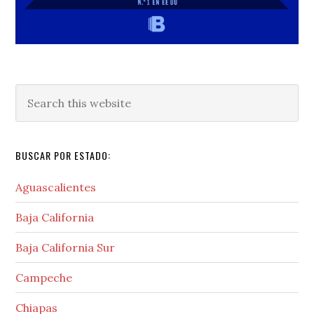
Search
this
website
BUSCAR POR ESTADO:
Aguascalientes
Baja California
Baja California Sur
Campeche
Chiapas