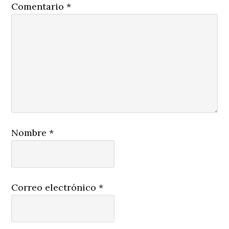
Comentario
*
Nombre
*
Correo electrónico
*