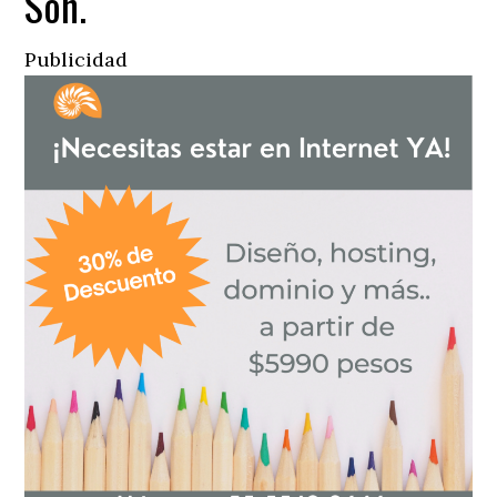
Son.
Publicidad