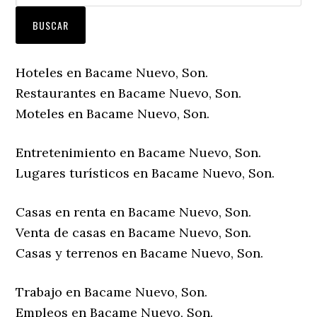
Hoteles en Bacame Nuevo, Son.
Restaurantes en Bacame Nuevo, Son.
Moteles en Bacame Nuevo, Son.
Entretenimiento en Bacame Nuevo, Son.
Lugares turísticos en Bacame Nuevo, Son.
Casas en renta en Bacame Nuevo, Son.
Venta de casas en Bacame Nuevo, Son.
Casas y terrenos en Bacame Nuevo, Son.
Trabajo en Bacame Nuevo, Son.
Empleos en Bacame Nuevo, Son.