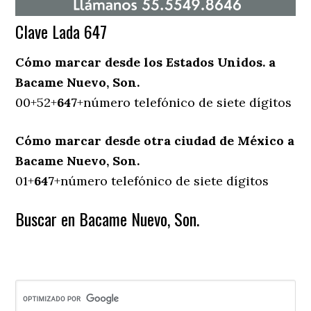
Clave Lada 647
Cómo marcar desde los Estados Unidos. a
Bacame Nuevo, Son.
00+52+
647
+número telefónico de siete dígitos
Cómo marcar desde otra ciudad de México a
Bacame Nuevo, Son.
01+
647
+número telefónico de siete dígitos
Buscar en Bacame Nuevo, Son.