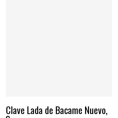
Clave Lada de Bacame Nuevo,