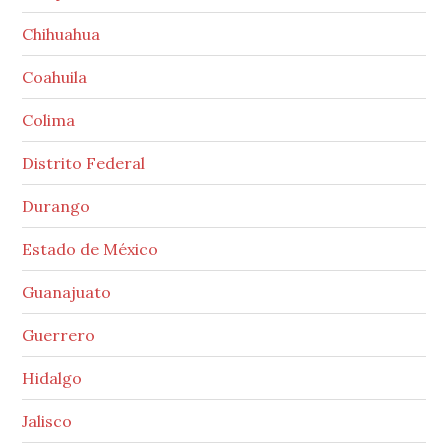
Chihuahua
Coahuila
Colima
Distrito Federal
Durango
Estado de México
Guanajuato
Guerrero
Hidalgo
Jalisco