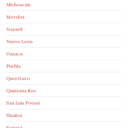
Michoacán
Morelos
Nayarit
Nuevo León
Oaxaca
Puebla
Querétaro
Quintana Roo
San Luis Potosí
Sinaloa
Sonora