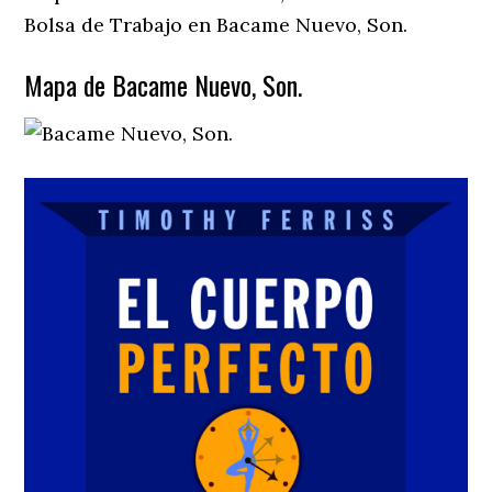
Bolsa de Trabajo en Bacame Nuevo, Son.
Mapa de Bacame Nuevo, Son.