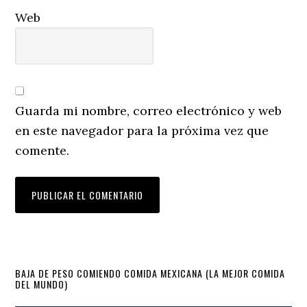
Web
Guarda mi nombre, correo electrónico y web
en este navegador para la próxima vez que
comente.
Primary
BAJA DE PESO COMIENDO COMIDA MEXICANA (LA MEJOR COMIDA
DEL MUNDO)
Sidebar