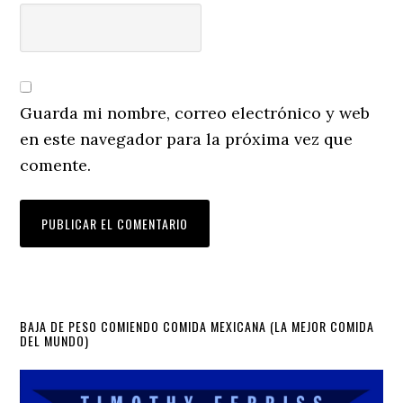
Guarda mi nombre, correo electrónico y web
en este navegador para la próxima vez que
comente.
Primary
BAJA DE PESO COMIENDO COMIDA MEXICANA (LA MEJOR COMIDA
DEL MUNDO)
Sidebar