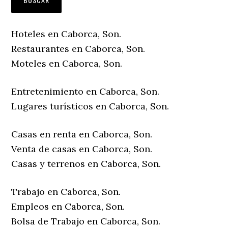
Hoteles en Caborca, Son.
Restaurantes en Caborca, Son.
Moteles en Caborca, Son.
Entretenimiento en Caborca, Son.
Lugares turísticos en Caborca, Son.
Casas en renta en Caborca, Son.
Venta de casas en Caborca, Son.
Casas y terrenos en Caborca, Son.
Trabajo en Caborca, Son.
Empleos en Caborca, Son.
Bolsa de Trabajo en Caborca, Son.