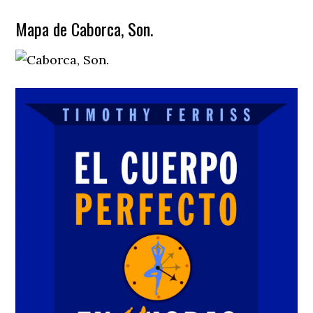
Mapa de Caborca, Son.