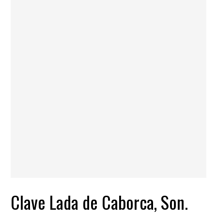
Clave Lada de Caborca, Son.