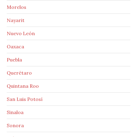
Morelos
Nayarit
Nuevo León
Oaxaca
Puebla
Querétaro
Quintana Roo
San Luis Potosí
Sinaloa
Sonora