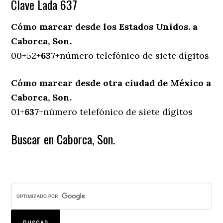
Clave Lada 637
Cómo marcar desde los Estados Unidos. a
Caborca, Son.
00+52+
637
+número telefónico de siete dígitos
Cómo marcar desde otra ciudad de México a
Caborca, Son.
01+
637
+número telefónico de siete dígitos
Buscar en Caborca, Son.