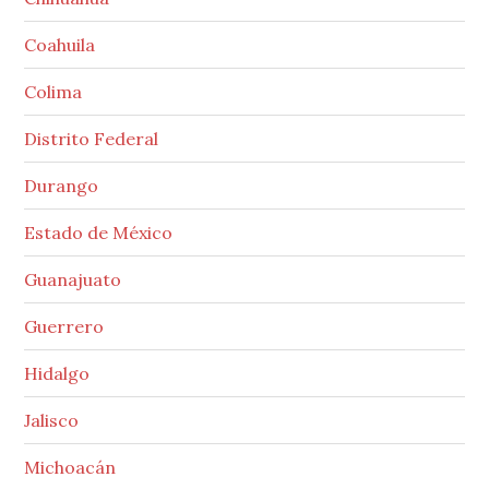
Coahuila
Colima
Distrito Federal
Durango
Estado de México
Guanajuato
Guerrero
Hidalgo
Jalisco
Michoacán