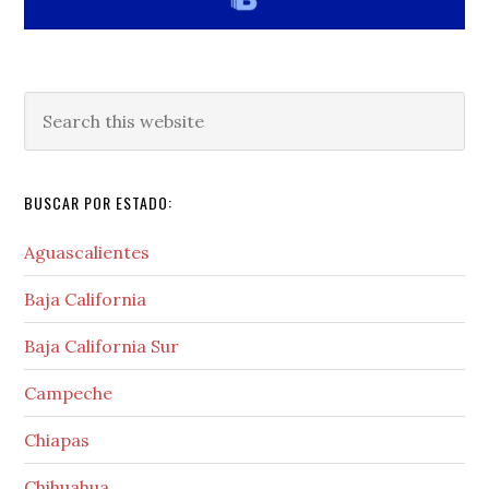
Search
this
website
BUSCAR POR ESTADO:
Aguascalientes
Baja California
Baja California Sur
Campeche
Chiapas
Chihuahua