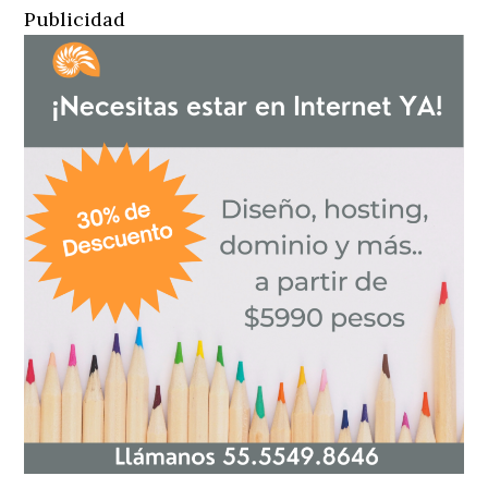
Publicidad