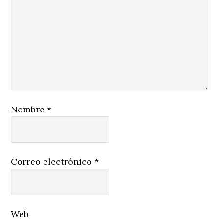
Nombre
*
Correo electrónico
*
Web