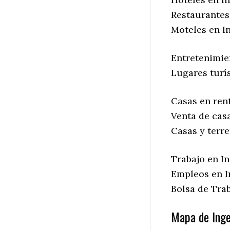
Restaurantes 
Moteles en In
Entretenimie
Lugares turís
Casas en rent
Venta de casa
Casas y terre
Trabajo en In
Empleos en I
Bolsa de Trab
Mapa de Inge