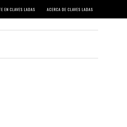
TE EN CLAVES LADAS
ACERCA DE CLAVES LADAS