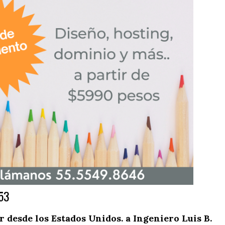
53
desde los Estados Unidos. a Ingeniero Luis B.