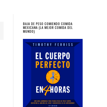
Primary
BAJA DE PESO COMIENDO COMIDA
MEXICANA (LA MEJOR COMIDA DEL
MUNDO)
Sidebar