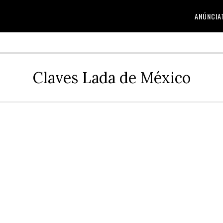
ANÚNCIA
Claves Lada de México