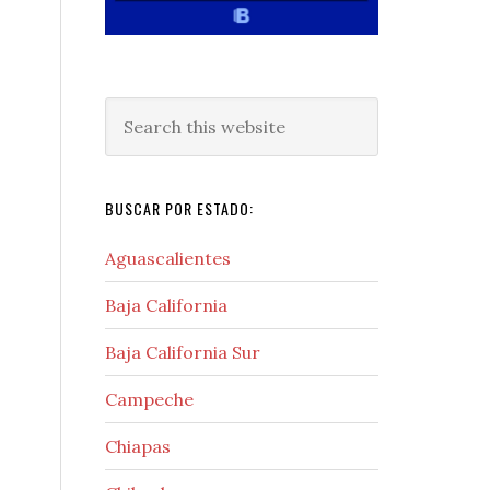
Search
this
website
BUSCAR POR ESTADO:
Aguascalientes
Baja California
Baja California Sur
Campeche
Chiapas