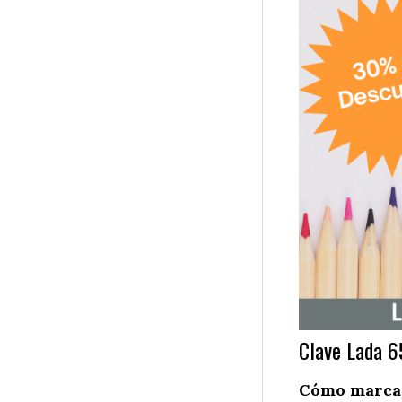
Clave Lada 6
Cómo marcar 