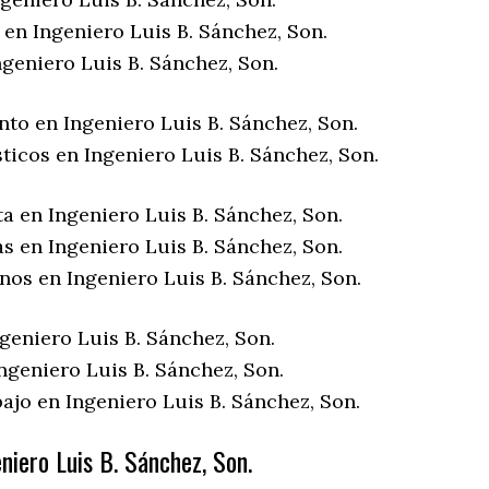
en Ingeniero Luis B. Sánchez, Son.
geniero Luis B. Sánchez, Son.
nto en Ingeniero Luis B. Sánchez, Son.
ticos en Ingeniero Luis B. Sánchez, Son.
a en Ingeniero Luis B. Sánchez, Son.
s en Ingeniero Luis B. Sánchez, Son.
nos en Ingeniero Luis B. Sánchez, Son.
geniero Luis B. Sánchez, Son.
ngeniero Luis B. Sánchez, Son.
ajo en Ingeniero Luis B. Sánchez, Son.
niero Luis B. Sánchez, Son.