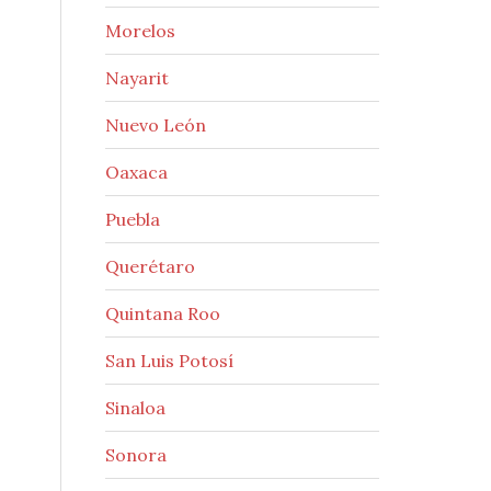
Morelos
Nayarit
Nuevo León
Oaxaca
Puebla
Querétaro
Quintana Roo
San Luis Potosí
Sinaloa
Sonora