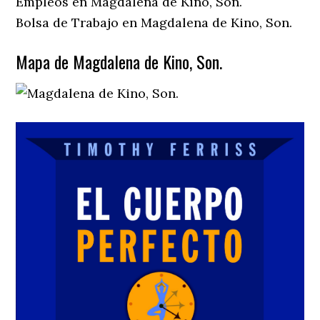
Empleos en Magdalena de Kino, Son.
Bolsa de Trabajo en Magdalena de Kino, Son.
Mapa de Magdalena de Kino, Son.