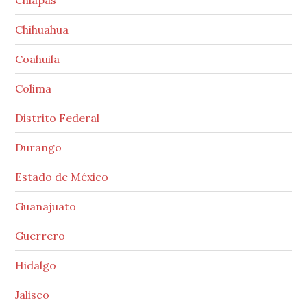
Chihuahua
Coahuila
Colima
Distrito Federal
Durango
Estado de México
Guanajuato
Guerrero
Hidalgo
Jalisco