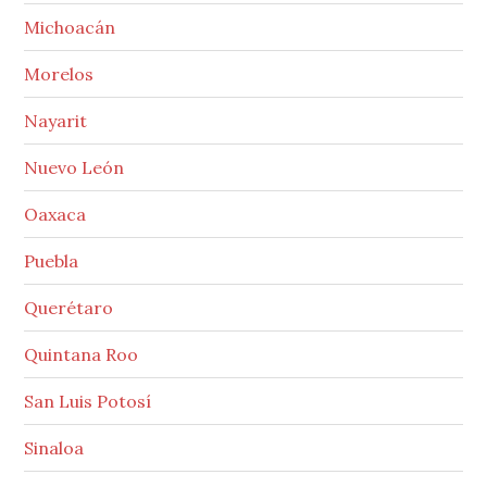
Michoacán
Morelos
Nayarit
Nuevo León
Oaxaca
Puebla
Querétaro
Quintana Roo
San Luis Potosí
Sinaloa