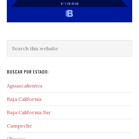
Search
this
website
BUSCAR POR ESTADO:
Aguascalientes
Baja California
Baja California Sur
Campeche
Chiapas