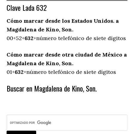
Clave Lada 632
Cómo marcar desde los Estados Unidos. a
Magdalena de Kino, Son.
00+52+
632
+número telefónico de siete dígitos
Cómo marcar desde otra ciudad de México a
Magdalena de Kino, Son.
01+
632
+número telefónico de siete dígitos
Buscar en Magdalena de Kino, Son.