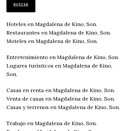
Hoteles en Magdalena de Kino, Son.
Restaurantes en Magdalena de Kino, Son.
Moteles en Magdalena de Kino, Son.
Entretenimiento en Magdalena de Kino, Son.
Lugares turísticos en Magdalena de Kino,
Son.
Casas en renta en Magdalena de Kino, Son.
Venta de casas en Magdalena de Kino, Son.
Casas y terrenos en Magdalena de Kino, Son.
Trabajo en Magdalena de Kino, Son.