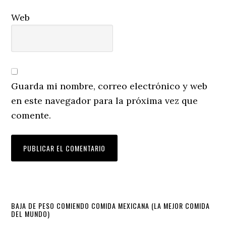
Web
Guarda mi nombre, correo electrónico y web
en este navegador para la próxima vez que
comente.
Primary
BAJA DE PESO COMIENDO COMIDA MEXICANA (LA MEJOR COMIDA
DEL MUNDO)