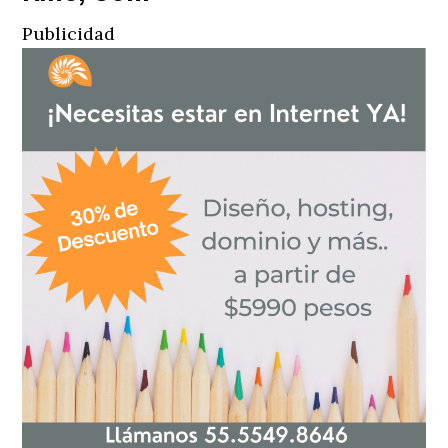
Publicidad