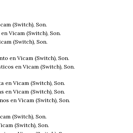
cam (Switch), Son.
 en Vicam (Switch), Son.
icam (Switch), Son.
nto en Vicam (Switch), Son.
ticos en Vicam (Switch), Son.
a en Vicam (Switch), Son.
s en Vicam (Switch), Son.
nos en Vicam (Switch), Son.
cam (Switch), Son.
icam (Switch), Son.