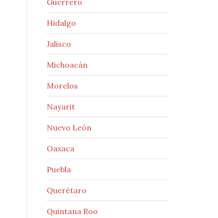
Guerrero
Hidalgo
Jalisco
Michoacán
Morelos
Nayarit
Nuevo León
Oaxaca
Puebla
Querétaro
Quintana Roo