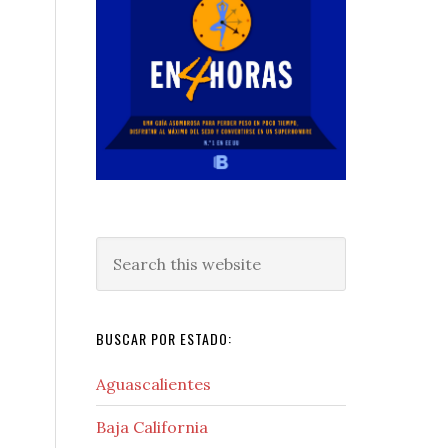
Search
this
website
BUSCAR POR ESTADO:
Aguascalientes
Baja California