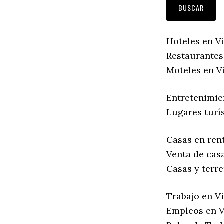
Hoteles en Vi
Restaurantes
Moteles en V
Entretenimie
Lugares turís
Casas en rent
Venta de casa
Casas y terre
Trabajo en Vi
Empleos en V