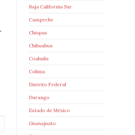
Baja California Sur
Campeche
.
Chiapas
Chihuahua
Coahuila
Colima
Distrito Federal
Durango
Estado de México
Guanajuato