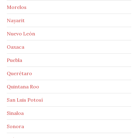
Morelos
Nayarit
Nuevo León
Oaxaca
Puebla
Querétaro
Quintana Roo
San Luis Potosí
Sinaloa
Sonora