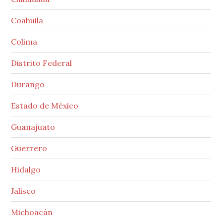
Coahuila
Colima
Distrito Federal
Durango
Estado de México
Guanajuato
Guerrero
Hidalgo
Jalisco
Michoacán