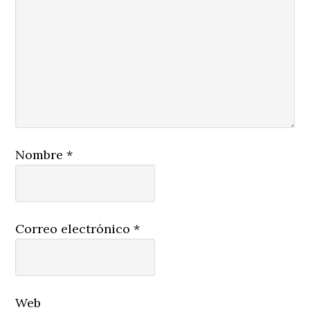
Nombre
*
Correo electrónico
*
Web