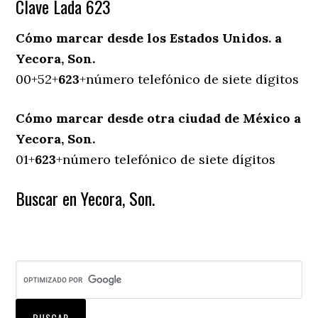
Clave Lada 623
Cómo marcar desde los Estados Unidos. a
Yecora, Son.
00+52+
623
+número telefónico de siete dígitos
Cómo marcar desde otra ciudad de México a
Yecora, Son.
01+
623
+número telefónico de siete dígitos
Buscar en Yecora, Son.