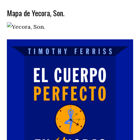
Mapa de Yecora, Son.