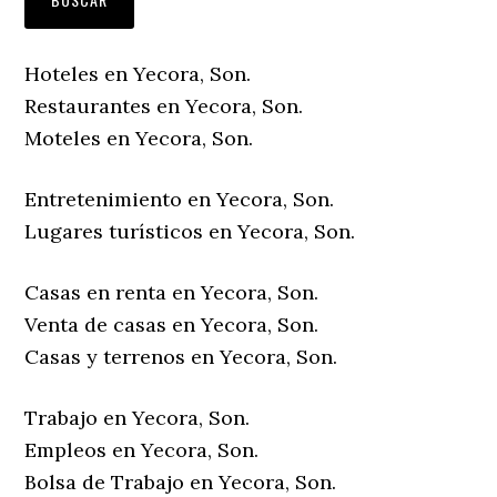
Hoteles en Yecora, Son.
Restaurantes en Yecora, Son.
Moteles en Yecora, Son.
Entretenimiento en Yecora, Son.
Lugares turísticos en Yecora, Son.
Casas en renta en Yecora, Son.
Venta de casas en Yecora, Son.
Casas y terrenos en Yecora, Son.
Trabajo en Yecora, Son.
Empleos en Yecora, Son.
Bolsa de Trabajo en Yecora, Son.