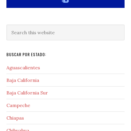
Search
this
website
BUSCAR POR ESTADO:
Aguascalientes
Baja California
Baja California Sur
Campeche
Chiapas
Chihuahua