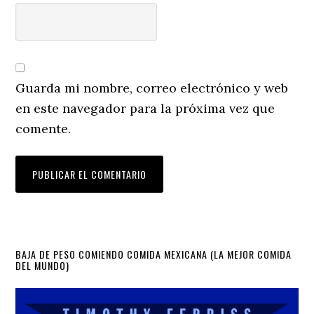
Guarda mi nombre, correo electrónico y web
en este navegador para la próxima vez que
comente.
Primary
BAJA DE PESO COMIENDO COMIDA MEXICANA (LA MEJOR COMIDA
DEL MUNDO)
Sidebar