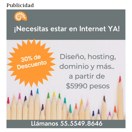
Publicidad