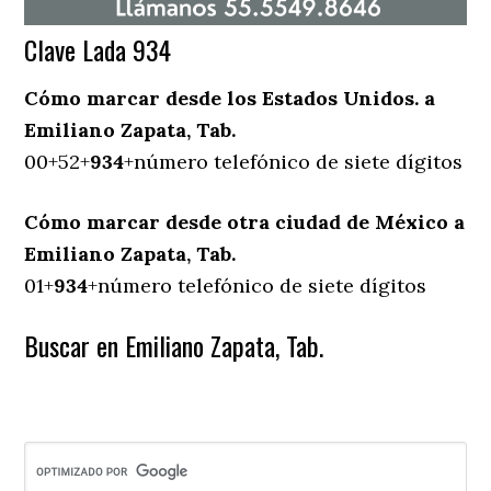
Clave Lada 934
Cómo marcar desde los Estados Unidos. a
Emiliano Zapata, Tab.
00+52+
934
+número telefónico de siete dígitos
Cómo marcar desde otra ciudad de México a
Emiliano Zapata, Tab.
01+
934
+número telefónico de siete dígitos
Buscar en Emiliano Zapata, Tab.