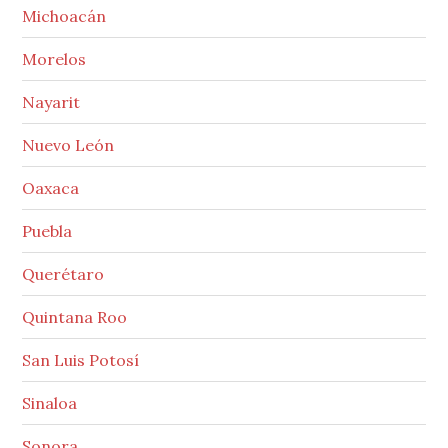
Michoacán
Morelos
Nayarit
Nuevo León
Oaxaca
Puebla
Querétaro
Quintana Roo
San Luis Potosí
Sinaloa
Sonora