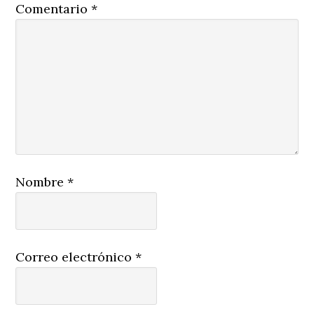
Comentario
*
Nombre
*
Correo electrónico
*