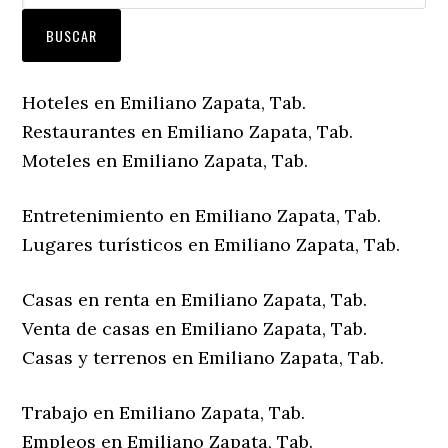
Hoteles en Emiliano Zapata, Tab.
Restaurantes en Emiliano Zapata, Tab.
Moteles en Emiliano Zapata, Tab.
Entretenimiento en Emiliano Zapata, Tab.
Lugares turísticos en Emiliano Zapata, Tab.
Casas en renta en Emiliano Zapata, Tab.
Venta de casas en Emiliano Zapata, Tab.
Casas y terrenos en Emiliano Zapata, Tab.
Trabajo en Emiliano Zapata, Tab.
Empleos en Emiliano Zapata, Tab.