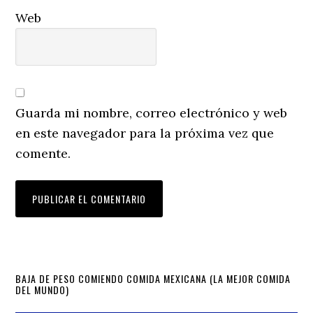
Web
Guarda mi nombre, correo electrónico y web
en este navegador para la próxima vez que
comente.
Primary
BAJA DE PESO COMIENDO COMIDA MEXICANA (LA MEJOR COMIDA
DEL MUNDO)
Sidebar