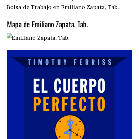
Bolsa de Trabajo en Emiliano Zapata, Tab.
Mapa de Emiliano Zapata, Tab.