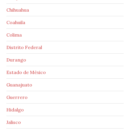
Chihuahua
Coahuila
Colima
Distrito Federal
Durango
Estado de México
Guanajuato
Guerrero
Hidalgo
Jalisco