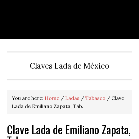
Claves Lada de México
You are here:
Home
/
Ladas
/
Tabasco
/
Clave
Lada de Emiliano Zapata, Tab.
Clave Lada de Emiliano Zapata,