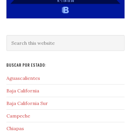
Search
this
website
BUSCAR POR ESTADO:
Aguascalientes
Baja California
Baja California Sur
Campeche
Chiapas