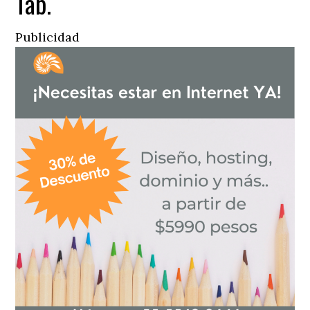
Tab.
Publicidad