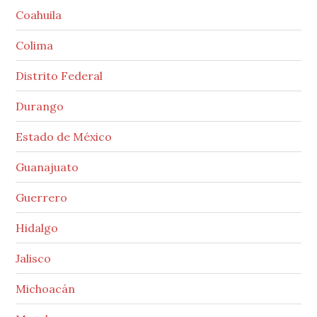
Coahuila
Colima
Distrito Federal
Durango
Estado de México
Guanajuato
Guerrero
Hidalgo
Jalisco
Michoacán