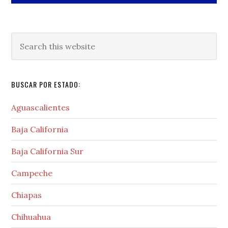
Search
this
website
BUSCAR POR ESTADO:
Aguascalientes
Baja California
Baja California Sur
Campeche
Chiapas
Chihuahua