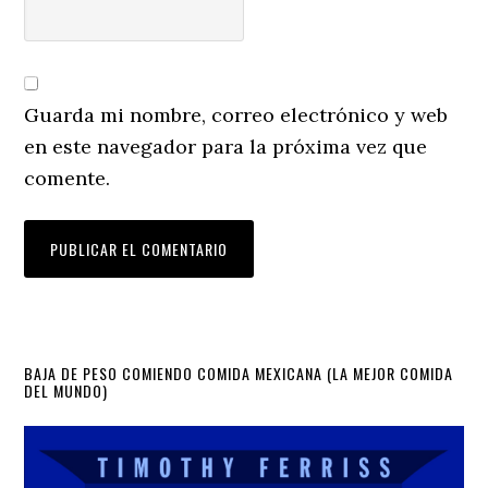
Guarda mi nombre, correo electrónico y web
en este navegador para la próxima vez que
comente.
Primary
BAJA DE PESO COMIENDO COMIDA MEXICANA (LA MEJOR COMIDA
DEL MUNDO)
Sidebar