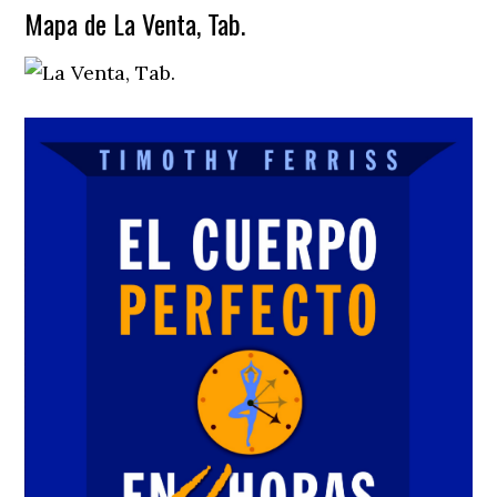
Mapa de La Venta, Tab.