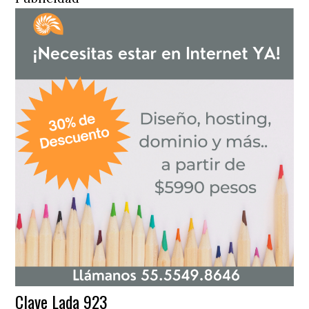
Clave Lada 923