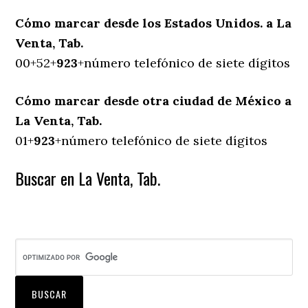
Cómo marcar desde los Estados Unidos. a La
Venta, Tab.
00+52+
923
+número telefónico de siete dígitos
Cómo marcar desde otra ciudad de México a
La Venta, Tab.
01+
923
+número telefónico de siete dígitos
Buscar en La Venta, Tab.