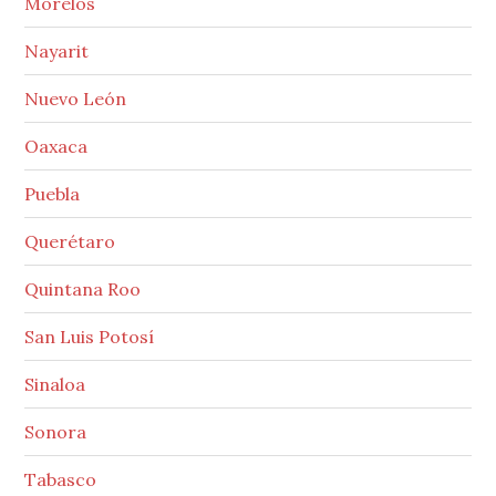
Morelos
Nayarit
Nuevo León
Oaxaca
Puebla
Querétaro
Quintana Roo
San Luis Potosí
Sinaloa
Sonora
Tabasco