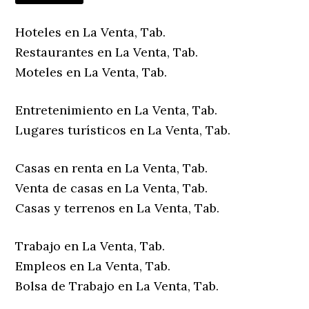
Hoteles en La Venta, Tab.
Restaurantes en La Venta, Tab.
Moteles en La Venta, Tab.
Entretenimiento en La Venta, Tab.
Lugares turísticos en La Venta, Tab.
Casas en renta en La Venta, Tab.
Venta de casas en La Venta, Tab.
Casas y terrenos en La Venta, Tab.
Trabajo en La Venta, Tab.
Empleos en La Venta, Tab.
Bolsa de Trabajo en La Venta, Tab.