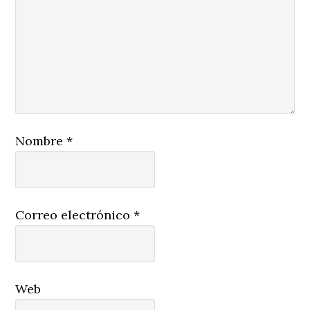
Nombre
*
Correo electrónico
*
Web