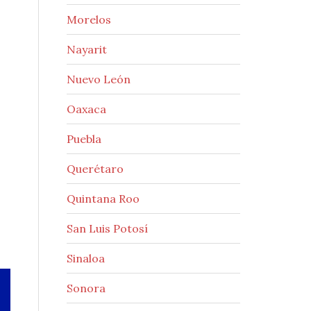
Morelos
Nayarit
Nuevo León
Oaxaca
Puebla
Querétaro
Quintana Roo
San Luis Potosí
Sinaloa
Sonora