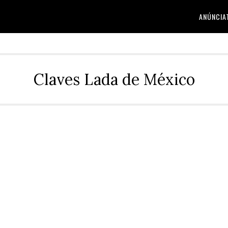
ANÚNCIA
Claves Lada de México