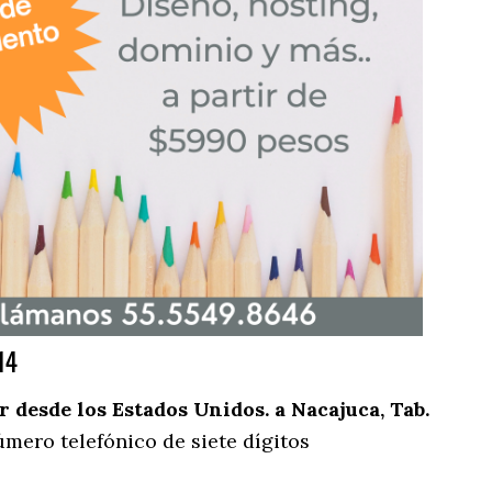
14
desde los Estados Unidos. a Nacajuca, Tab.
mero telefónico de siete dígitos