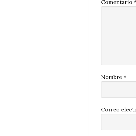
Comentario
Nombre
*
Correo elect