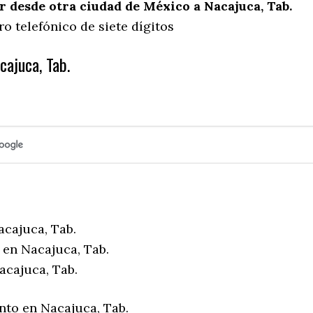
desde otra ciudad de México a Nacajuca, Tab.
o telefónico de siete dígitos
cajuca, Tab.
acajuca, Tab.
 en Nacajuca, Tab.
acajuca, Tab.
nto en Nacajuca, Tab.