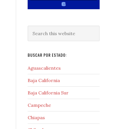
Search
this
website
BUSCAR POR ESTADO:
Aguascalientes
Baja California
Baja California Sur
Campeche
Chiapas