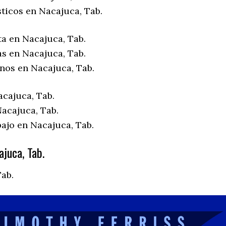
ticos en Nacajuca, Tab.
ta en Nacajuca, Tab.
as en Nacajuca, Tab.
enos en Nacajuca, Tab.
acajuca, Tab.
acajuca, Tab.
bajo en Nacajuca, Tab.
juca, Tab.