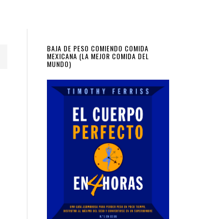
Primary
BAJA DE PESO COMIENDO COMIDA
MEXICANA (LA MEJOR COMIDA DEL
MUNDO)
Sidebar