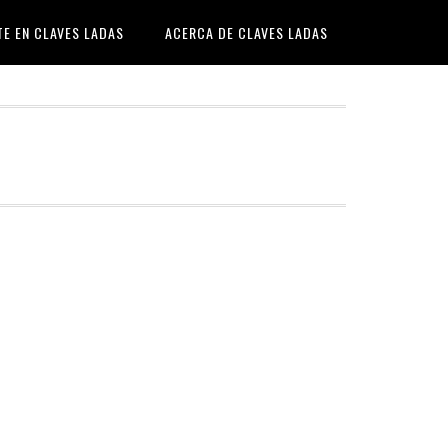
TE EN CLAVES LADAS
ACERCA DE CLAVES LADAS