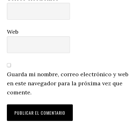
Web
Guarda mi nombre, correo electrónico y web
en este navegador para la próxima vez que
comente.