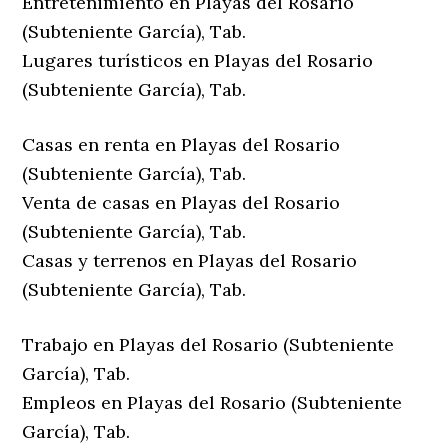
Entretenimiento en Playas del Rosario
(Subteniente García), Tab.
Lugares turísticos en Playas del Rosario
(Subteniente García), Tab.
Casas en renta en Playas del Rosario
(Subteniente García), Tab.
Venta de casas en Playas del Rosario
(Subteniente García), Tab.
Casas y terrenos en Playas del Rosario
(Subteniente García), Tab.
Trabajo en Playas del Rosario (Subteniente
García), Tab.
Empleos en Playas del Rosario (Subteniente
García), Tab.