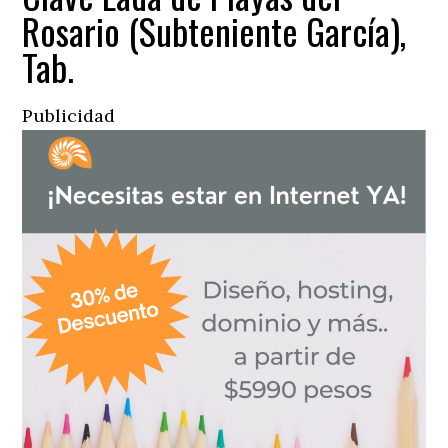
Rosario (Subteniente García),
Tab.
Publicidad