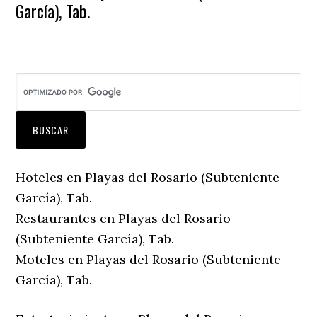
García), Tab.
Hoteles en Playas del Rosario (Subteniente
García), Tab.
Restaurantes en Playas del Rosario
(Subteniente García), Tab.
Moteles en Playas del Rosario (Subteniente
García), Tab.