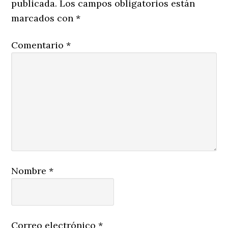
publicada.
Los campos obligatorios están
marcados con
*
Comentario
*
Nombre
*
Correo electrónico
*