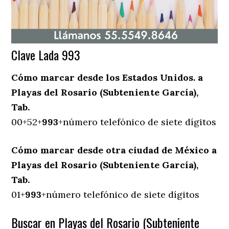
Clave Lada 993
Cómo marcar desde los Estados Unidos. a
Playas del Rosario (Subteniente García),
Tab.
00+52+
993
+número telefónico de siete dígitos
Cómo marcar desde otra ciudad de México a
Playas del Rosario (Subteniente García),
Tab.
01+
993
+número telefónico de siete dígitos
Buscar en Playas del Rosario (Subteniente