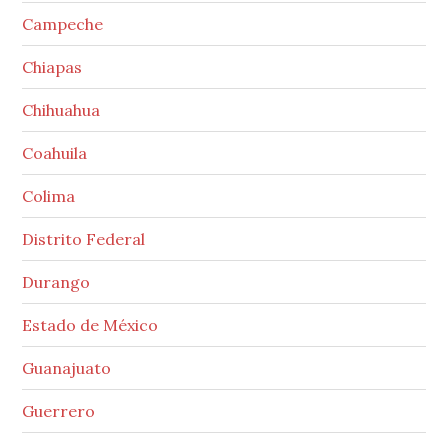
Campeche
Chiapas
Chihuahua
Coahuila
Colima
Distrito Federal
Durango
Estado de México
Guanajuato
Guerrero