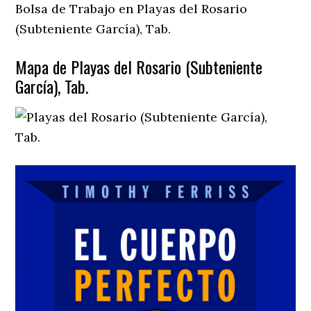
Bolsa de Trabajo en Playas del Rosario
(Subteniente García), Tab.
Mapa de Playas del Rosario (Subteniente
García), Tab.