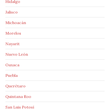
Hidalgo
Jalisco
Michoacán
Morelos
Nayarit
Nuevo León
Oaxaca
Puebla
Querétaro
Quintana Roo
San Luis Potosí