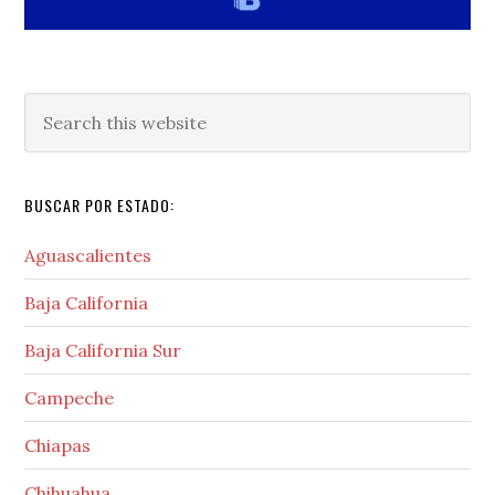
Search
this
website
BUSCAR POR ESTADO:
Aguascalientes
Baja California
Baja California Sur
Campeche
Chiapas
Chihuahua