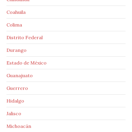
Coahuila
Colima
Distrito Federal
Durango
Estado de México
Guanajuato
Guerrero
Hidalgo
Jalisco
Michoacán