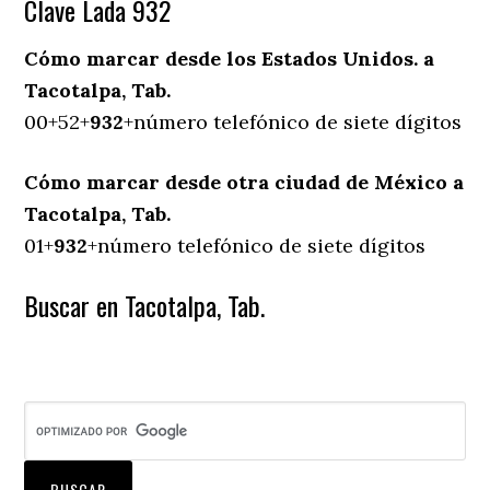
Clave Lada 932
Cómo marcar desde los Estados Unidos. a
Tacotalpa, Tab.
00+52+
932
+número telefónico de siete dígitos
Cómo marcar desde otra ciudad de México a
Tacotalpa, Tab.
01+
932
+número telefónico de siete dígitos
Buscar en Tacotalpa, Tab.