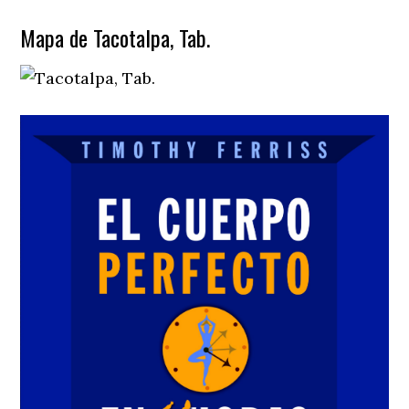
Mapa de Tacotalpa, Tab.