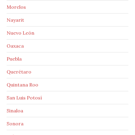
Morelos
Nayarit
Nuevo León
Oaxaca
Puebla
Querétaro
Quintana Roo
San Luis Potosí
Sinaloa
Sonora