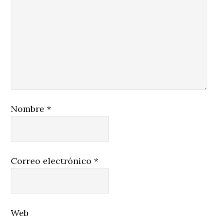
Nombre
*
Correo electrónico
*
Web