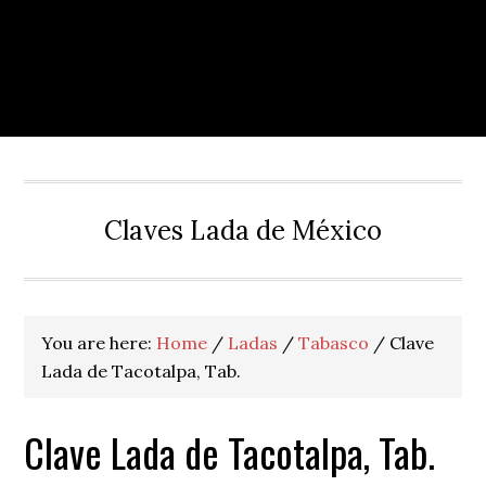
Claves Lada de México
You are here:
Home
/
Ladas
/
Tabasco
/
Clave
Lada de Tacotalpa, Tab.
Clave Lada de Tacotalpa, Tab.