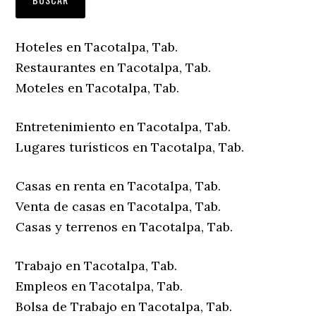
Hoteles en Tacotalpa, Tab.
Restaurantes en Tacotalpa, Tab.
Moteles en Tacotalpa, Tab.
Entretenimiento en Tacotalpa, Tab.
Lugares turísticos en Tacotalpa, Tab.
Casas en renta en Tacotalpa, Tab.
Venta de casas en Tacotalpa, Tab.
Casas y terrenos en Tacotalpa, Tab.
Trabajo en Tacotalpa, Tab.
Empleos en Tacotalpa, Tab.
Bolsa de Trabajo en Tacotalpa, Tab.