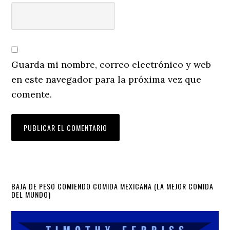
Guarda mi nombre, correo electrónico y web
en este navegador para la próxima vez que
comente.
Primary
BAJA DE PESO COMIENDO COMIDA MEXICANA (LA MEJOR COMIDA
DEL MUNDO)
Sidebar