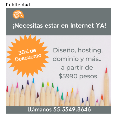
Publicidad